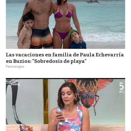
Las vacaciones en familia de Paula Echevarría
en Buzios: "Sobredosis de playa"
Personajes