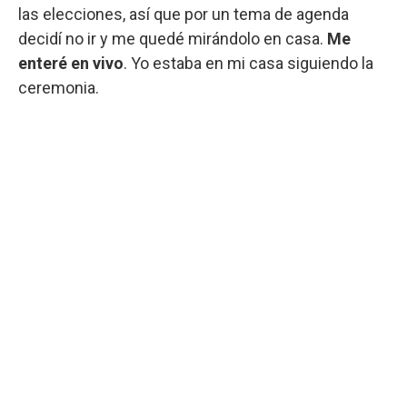
las elecciones, así que por un tema de agenda
decidí no ir y me quedé mirándolo en casa.
Me
enteré en vivo
. Yo estaba en mi casa siguiendo la
ceremonia.