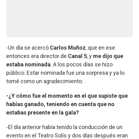
-Un día se acercó
Carlos Muñoz
, que en ese
entonces era director de
Canal 5
, y
me dijo que
estaba nominada
. A los pocos días se hizo
público. Estar nominada fue una sorpresa y ya lo
tomé como un agradecimiento.
-¿Y cómo fue el momento en el que supiste que
habías ganado, teniendo en cuenta que no
estabas presente en la gala?
-El día anterior había tenido la conducción de un
evento en el Teatro Solís y dos días después eran