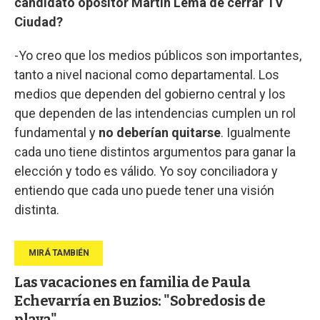
candidato opositor Martín Lema de cerrar TV
Ciudad?
-Yo creo que los medios públicos son importantes,
tanto a nivel nacional como departamental. Los
medios que dependen del gobierno central y los
que dependen de las intendencias cumplen un rol
fundamental y
no deberían quitarse
. Igualmente
cada uno tiene distintos argumentos para ganar la
elección y todo es válido. Yo soy conciliadora y
entiendo que cada uno puede tener una visión
distinta.
Las vacaciones en familia de Paula
Echevarría en Buzios: "Sobredosis de
playa"