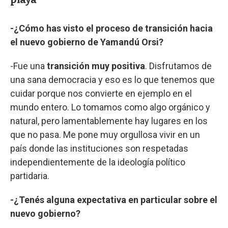
-¿Cómo has visto el proceso de transición hacia
el nuevo gobierno de Yamandú Orsi?
-Fue una
transición muy positiva
. Disfrutamos de
una sana democracia y eso es lo que tenemos que
cuidar porque nos convierte en ejemplo en el
mundo entero. Lo tomamos como algo orgánico y
natural, pero lamentablemente hay lugares en los
que no pasa. Me pone muy orgullosa vivir en un
país donde las instituciones son respetadas
independientemente de la ideología político
partidaria.
-¿Tenés alguna expectativa en particular sobre el
nuevo gobierno?