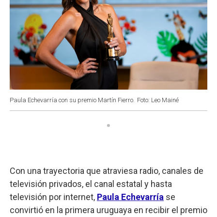
Paula Echevarría con su premio Martín Fierro.
Foto: Leo Mainé
Con una trayectoria que atraviesa radio, canales de
televisión privados, el canal estatal y hasta
televisión por internet,
Paula Echevarría
se
convirtió en la primera uruguaya en recibir el premio