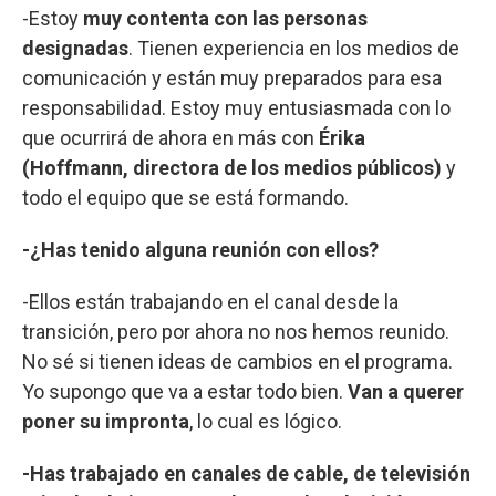
-Estoy
muy contenta con las personas
designadas
. Tienen experiencia en los medios de
comunicación y están muy preparados para esa
responsabilidad. Estoy muy entusiasmada con lo
que ocurrirá de ahora en más con
Érika
(Hoffmann, directora de los medios públicos)
y
todo el equipo que se está formando.
-¿Has tenido alguna reunión con ellos?
-Ellos están trabajando en el canal desde la
transición, pero por ahora no nos hemos reunido.
No sé si tienen ideas de cambios en el programa.
Yo supongo que va a estar todo bien.
Van a querer
poner su impronta
, lo cual es lógico.
-Has trabajado en canales de cable, de televisión