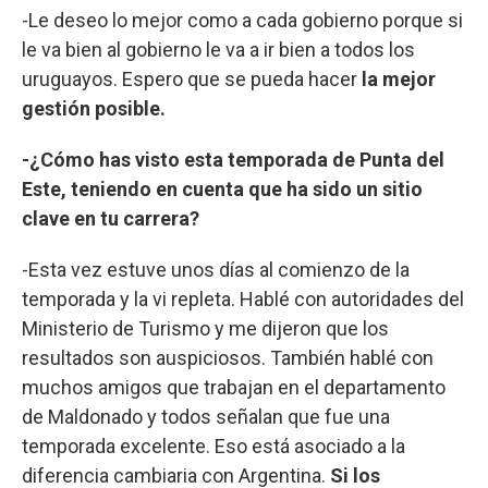
-Le deseo lo mejor como a cada gobierno porque si
le va bien al gobierno le va a ir bien a todos los
uruguayos. Espero que se pueda hacer
la mejor
gestión posible.
-¿Cómo has visto esta temporada de Punta del
Este, teniendo en cuenta que ha sido un sitio
clave en tu carrera?
-Esta vez estuve unos días al comienzo de la
temporada y la vi repleta. Hablé con autoridades del
Ministerio de Turismo y me dijeron que los
resultados son auspiciosos. También hablé con
muchos amigos que trabajan en el departamento
de Maldonado y todos señalan que fue una
temporada excelente. Eso está asociado a la
diferencia cambiaria con Argentina.
Si los