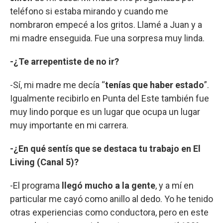
teléfono si estaba mirando y cuando me
nombraron empecé a los gritos. Llamé a Juan y a
mi madre enseguida. Fue una sorpresa muy linda.
-¿Te arrepentiste de no ir?
-Sí, mi madre me decía “
tenías que haber estado
”.
Igualmente recibirlo en Punta del Este también fue
muy lindo porque es un lugar que ocupa un lugar
muy importante en mi carrera.
-¿En qué sentís que se destaca tu trabajo en El
Living (Canal 5)?
-El programa
llegó mucho a la gente
, y a mí en
particular me cayó como anillo al dedo. Yo he tenido
otras experiencias como conductora, pero en este