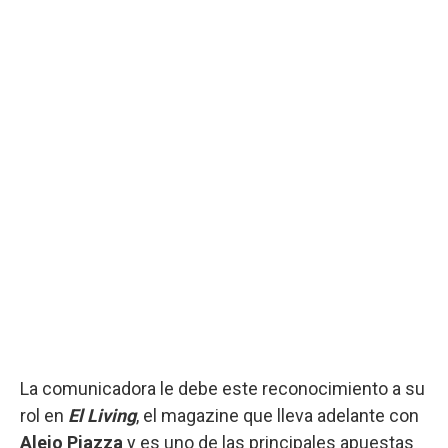
La comunicadora le debe este reconocimiento a su
rol en
El Living
, el magazine que lleva adelante con
Alejo Piazza
y es uno de las principales apuestas