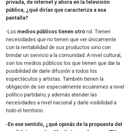
privada, de internet y ahora en la televisión
pública, ¿qué dirías que caracteriza a esa
pantalla?
-Los
medios públicos tienen otro
rol. Tienen
necesidades que no tienen que ver únicamente
con la rentabilidad de sus productos sino con
brindar un servicio a la comunidad. A nivel cultural,
son los medios públicos los que tienen que dar la
posibilidad de darle difusión a todos los
espectáculos y artistas. También tienen la
obligación de ser especialmente ecuánimes a nivel
político partidario, y además atender las
necesidades a nivel nacional y darle visibilidad a
todo el territorio.
-En ese sentido, ¿qué opinás de la propuesta del