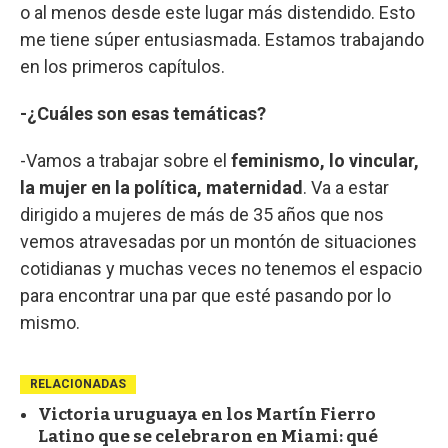
o al menos desde este lugar más distendido. Esto
me tiene súper entusiasmada. Estamos trabajando
en los primeros capítulos.
-¿Cuáles son esas temáticas?
-Vamos a trabajar sobre el
feminismo, lo vincular,
la mujer en la política, maternidad
. Va a estar
dirigido a mujeres de más de 35 años que nos
vemos atravesadas por un montón de situaciones
cotidianas y muchas veces no tenemos el espacio
para encontrar una par que esté pasando por lo
mismo.
RELACIONADAS
Victoria uruguaya en los Martín Fierro
Latino que se celebraron en Miami: qué