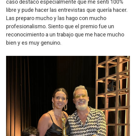
caso destaco especialmente que me sentí 100%
libre y pude hacer las entrevistas que quería hacer.
Las preparo mucho y las hago con mucho
profesionalismo. Siento que el premio fue un
reconocimiento a un trabajo que me hace mucho
bien y es muy genuino.