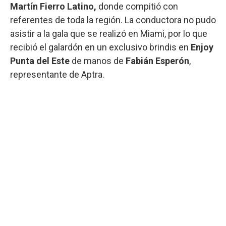
Martín Fierro Latino,
donde compitió con
referentes de toda la región. La conductora no pudo
asistir a la gala que se realizó en Miami, por lo que
recibió el galardón en un exclusivo brindis en
Enjoy
Punta del Este
de manos de
Fabián Esperón
,
representante de Aptra.