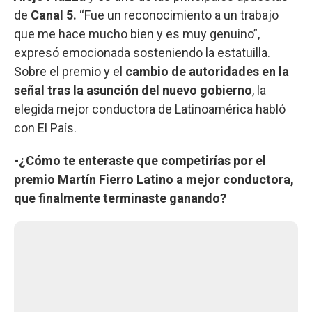
de
Canal 5.
“Fue un reconocimiento a un trabajo
que me hace mucho bien y es muy genuino”,
expresó emocionada sosteniendo la estatuilla.
Sobre el premio y el
cambio de autoridades en la
señal tras la asunción del nuevo gobierno
, la
elegida mejor conductora de Latinoamérica habló
con El País.
-¿Cómo te enteraste que competirías por el
premio Martín Fierro Latino a mejor conductora,
que finalmente terminaste ganando?