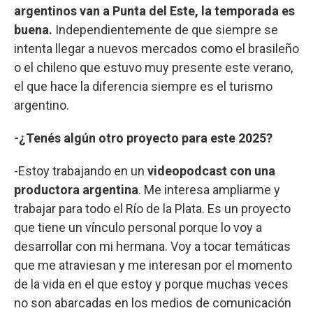
argentinos van a Punta del Este, la temporada es
buena.
Independientemente de que siempre se
intenta llegar a nuevos mercados como el brasileño
o el chileno que estuvo muy presente este verano,
el que hace la diferencia siempre es el turismo
argentino.
-¿Tenés algún otro proyecto para este 2025?
-Estoy trabajando en un
videopodcast con una
productora argentina
. Me interesa ampliarme y
trabajar para todo el Río de la Plata. Es un proyecto
que tiene un vínculo personal porque lo voy a
desarrollar con mi hermana. Voy a tocar temáticas
que me atraviesan y me interesan por el momento
de la vida en el que estoy y porque muchas veces
no son abarcadas en los medios de comunicación