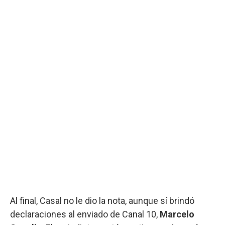
Al final, Casal no le dio la nota, aunque sí brindó
declaraciones al enviado de Canal 10,
Marcelo