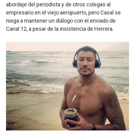
abordaje del periodista y de otros colegas al
empresario en el viejo aeropuerto, pero Casal se
niega a mantener un diálogo con el enviado de
Canal 12, a pesar de la insistencia de Herrera.