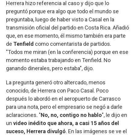
Herrera hizo referencia al caso y dijo que lo
preguntó porque era algo que todo el mundo se
preguntaba, luego de haber visto a Casal en la
transmisión oficial del partido en Costa Rica. Añadió
que, en ese momento, él mismo también era parte
de
Tenfield
como comentarista de partidos.
"Todos me miran (en la conferencia) porque en ese
momento estaba trabajando en Tenfield. No
ganando dinerales, pero estaba", dijo.
La pregunta generó otro altercado, menos
conocido, de Herrera con Paco Casal. Poco
después lo abordó en el aeropuerto de Carrasco
para una nota, pero el empresario se negó a darle
aclaraciones. "
No, no, contigo no hablo
", le dijo en
un
video inédito que ahora, a casi 15 años del
suceso, Herrera divulgó
. En las imágenes se ve el