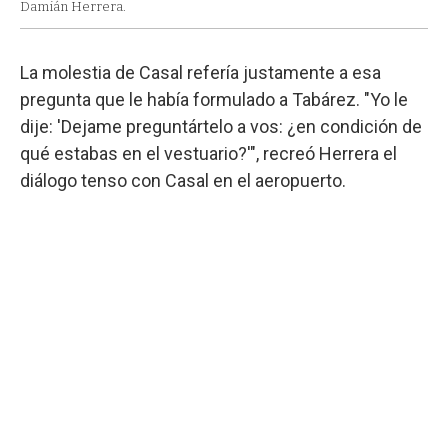
Damián Herrera.
La molestia de Casal refería justamente a esa
pregunta que le había formulado a Tabárez. "Yo le
dije: 'Dejame preguntártelo a vos: ¿en condición de
qué estabas en el vestuario?'", recreó Herrera el
diálogo tenso con Casal en el aeropuerto.