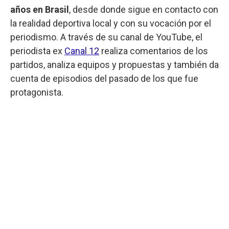
años en Brasil
, desde donde sigue en contacto con
la realidad deportiva local y con su vocación por el
periodismo. A través de su canal de YouTube, el
periodista ex
Canal 12
realiza comentarios de los
partidos, analiza equipos y propuestas y también da
cuenta de episodios del pasado de los que fue
protagonista.