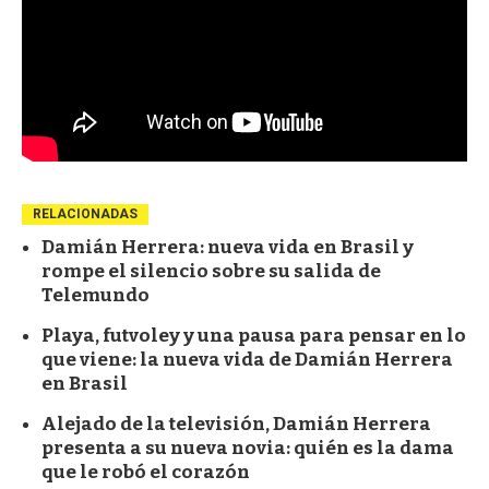
RELACIONADAS
Damián Herrera: nueva vida en Brasil y
rompe el silencio sobre su salida de
Telemundo
Playa, futvoley y una pausa para pensar en lo
que viene: la nueva vida de Damián Herrera
en Brasil
Alejado de la televisión, Damián Herrera
presenta a su nueva novia: quién es la dama
que le robó el corazón