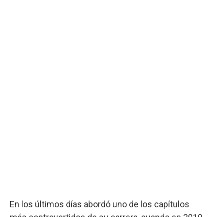
En los últimos días abordó uno de los capítulos