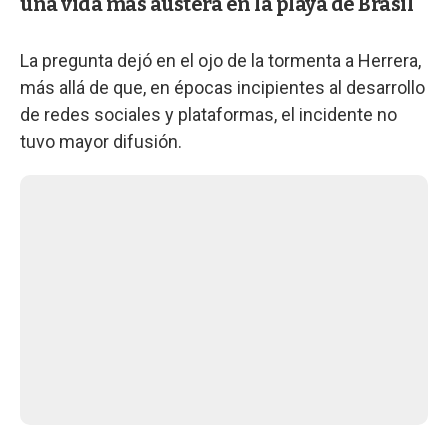
una vida más austera en la playa de Brasil
La pregunta dejó en el ojo de la tormenta a Herrera,
más allá de que, en épocas incipientes al desarrollo
de redes sociales y plataformas, el incidente no
tuvo mayor difusión.