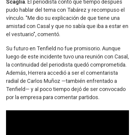
Scaglia
. El periodista contó que tiempo después
pudo hablar del tema con Tabárez y recompuso el
vínculo. "Me dio su explicación de que tiene una
amistad con Casal y que no sabía que iba a estar en
el vestuario", comentó.
Su futuro en Tenfield no fue promisorio. Aunque
luego de este incidente tuvo una reunión con Casal,
la continuidad del periodista quedó comprometida.
Además, Herrera accedió a ser el comentarista
radial de Carlos Muñoz —también enfrentado a
Tenfield— y al poco tiempo dejó de ser convocado
por la empresa para comentar partidos.