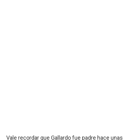
Vale recordar que Gallardo fue padre hace unas