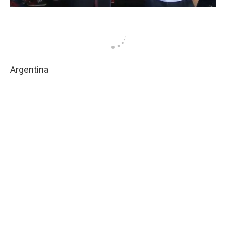
Argentina