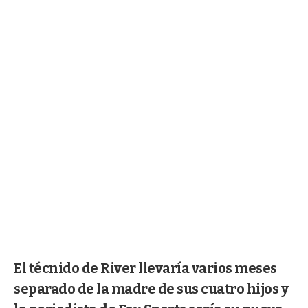
El técnido de River llevaría varios meses
separado de la madre de sus cuatro hijos y