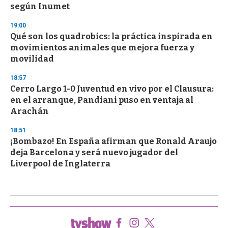
según Inumet
19:00
Qué son los quadrobics: la práctica inspirada en
movimientos animales que mejora fuerza y
movilidad
18:57
Cerro Largo 1-0 Juventud en vivo por el Clausura:
en el arranque, Pandiani puso en ventaja al
Arachán
18:51
¡Bombazo! En España afirman que Ronald Araujo
deja Barcelona y será nuevo jugador del
Liverpool de Inglaterra