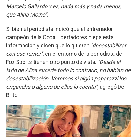
Marcelo Gallardo y es, nada más y nada menos,
que Alina Moine"
.
Si bien el periodista indicó que el entrenador
campeón de la Copa Libertadores niega esta
información y dicen que lo quieren
"desestabilizar
con ese rumor"
, en el entorno de la periodista de
Fox Sports tienen otro punto de vista.
"Desde el
lado de Alina sucede todo lo contrario, no hablan de
desestabilización. Veremos si algún paparazzi los
engancha o alguno de ellos lo cuenta",
agregó De
Brito.