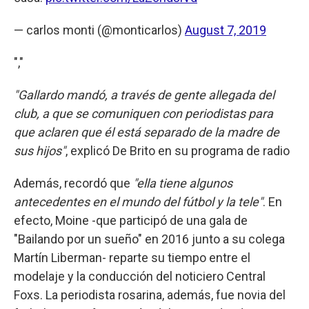
— carlos monti (@monticarlos)
August 7, 2019
","
"Gallardo mandó, a través de gente allegada del
club, a que se comuniquen con periodistas para
que aclaren que él está separado de la madre de
sus hijos"
, explicó De Brito en su programa de radio
Además, recordó que
"ella tiene algunos
antecedentes en el mundo del fútbol y la tele"
. En
efecto, Moine -que participó de una gala de
"Bailando por un sueño" en 2016 junto a su colega
Martín Liberman- reparte su tiempo entre el
modelaje y la conducción del noticiero Central
Foxs. La periodista rosarina, además, fue novia del