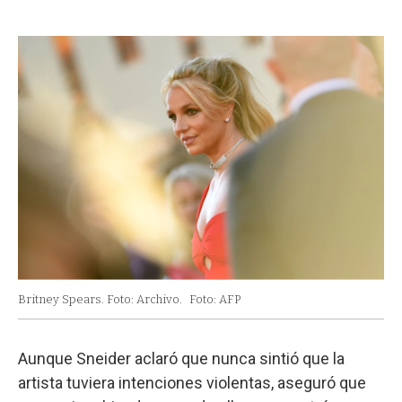
Britney Spears. Foto: Archivo.
Foto: AFP
Aunque Sneider aclaró que nunca sintió que la
artista tuviera intenciones violentas, aseguró que