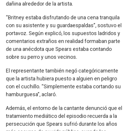
dañina alrededor de la artista.
“Britney estaba disfrutando de una cena tranquila
con su asistente y su guardaespaldas”, sostuvo el
portavoz. Según explicó, los supuestos ladridos y
comentarios extraños en realidad formaban parte
de una anécdota que Spears estaba contando
sobre su perro y unos vecinos.
El representante también negó categóricamente
que la artista hubiera puesto a alguien en peligro
con el cuchillo. “Simplemente estaba cortando su
hamburguesa”, aclaró.
Además, el entorno de la cantante denunció que el
tratamiento mediático del episodio recuerda a la
persecución que Spears sufrió durante los años