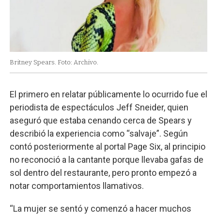
Britney Spears. Foto: Archivo.
El primero en relatar públicamente lo ocurrido fue el
periodista de espectáculos Jeff Sneider, quien
aseguró que estaba cenando cerca de Spears y
describió la experiencia como “salvaje”. Según
contó posteriormente al portal Page Six, al principio
no reconoció a la cantante porque llevaba gafas de
sol dentro del restaurante, pero pronto empezó a
notar comportamientos llamativos.
“La mujer se sentó y comenzó a hacer muchos