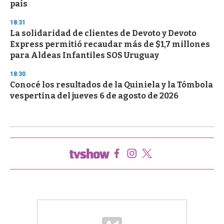
país
18:31
La solidaridad de clientes de Devoto y Devoto
Express permitió recaudar más de $1,7 millones
para Aldeas Infantiles SOS Uruguay
18:30
Conocé los resultados de la Quiniela y la Tómbola
vespertina del jueves 6 de agosto de 2026