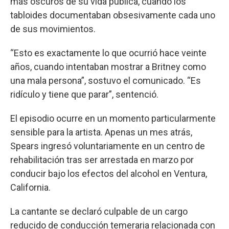
más oscuros de su vida pública, cuando los
tabloides documentaban obsesivamente cada uno
de sus movimientos.
“Esto es exactamente lo que ocurrió hace veinte
años, cuando intentaban mostrar a Britney como
una mala persona”, sostuvo el comunicado. “Es
ridículo y tiene que parar”, sentenció.
El episodio ocurre en un momento particularmente
sensible para la artista. Apenas un mes atrás,
Spears ingresó voluntariamente en un centro de
rehabilitación tras ser arrestada en marzo por
conducir bajo los efectos del alcohol en Ventura,
California.
La cantante se declaró culpable de un cargo
reducido de conducción temeraria relacionada con