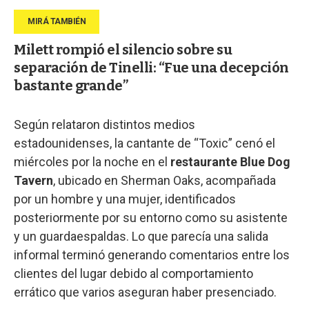
Milett rompió el silencio sobre su
separación de Tinelli: “Fue una decepción
bastante grande”
Según relataron distintos medios
estadounidenses, la cantante de “Toxic” cenó el
miércoles por la noche en el
restaurante Blue Dog
Tavern
, ubicado en Sherman Oaks, acompañada
por un hombre y una mujer, identificados
posteriormente por su entorno como su asistente
y un guardaespaldas. Lo que parecía una salida
informal terminó generando comentarios entre los
clientes del lugar debido al comportamiento
errático que varios aseguran haber presenciado.