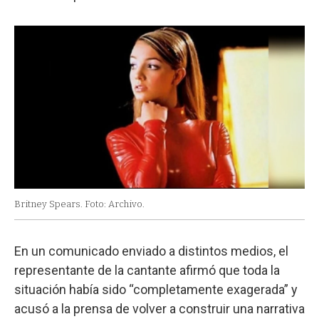
Britney Spears. Foto: Archivo.
En un comunicado enviado a distintos medios, el
representante de la cantante afirmó que toda la
situación había sido “completamente exagerada” y
acusó a la prensa de volver a construir una narrativa