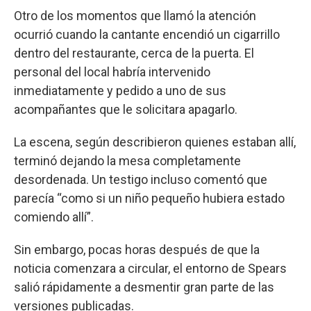
Otro de los momentos que llamó la atención
ocurrió cuando la cantante encendió un cigarrillo
dentro del restaurante, cerca de la puerta. El
personal del local habría intervenido
inmediatamente y pedido a uno de sus
acompañantes que le solicitara apagarlo.
La escena, según describieron quienes estaban allí,
terminó dejando la mesa completamente
desordenada. Un testigo incluso comentó que
parecía “como si un niño pequeño hubiera estado
comiendo allí”.
Sin embargo, pocas horas después de que la
noticia comenzara a circular, el entorno de Spears
salió rápidamente a desmentir gran parte de las
versiones publicadas.