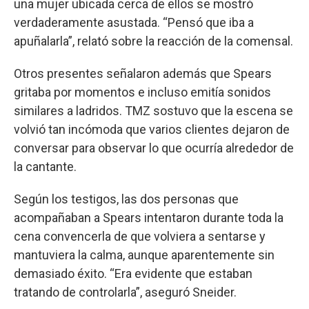
una mujer ubicada cerca de ellos se mostró
verdaderamente asustada. “Pensó que iba a
apuñalarla”, relató sobre la reacción de la comensal.
Otros presentes señalaron además que Spears
gritaba por momentos e incluso emitía sonidos
similares a ladridos. TMZ sostuvo que la escena se
volvió tan incómoda que varios clientes dejaron de
conversar para observar lo que ocurría alrededor de
la cantante.
Según los testigos, las dos personas que
acompañaban a Spears intentaron durante toda la
cena convencerla de que volviera a sentarse y
mantuviera la calma, aunque aparentemente sin
demasiado éxito. “Era evidente que estaban
tratando de controlarla”, aseguró Sneider.