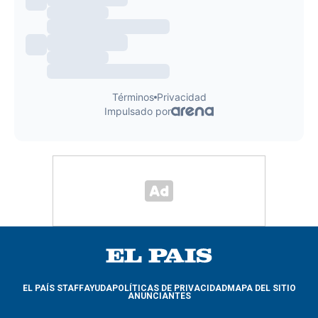
EL PAÍS STAFF
AYUDA
POLÍTICAS DE PRIVACIDAD
MAPA DEL SITIO
ANUNCIANTES