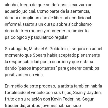
alcohol, luego de que su defensa alcanzara un
acuerdo judicial. Como parte de la sentencia,
deberá cumplir un año de libertad condicional
informal, asistir a un curso sobre alcoholismo
durante tres meses y mantener tratamiento
psicológico y psiquiátrico regular.
Su abogado, Michael A. Goldstein, aseguró en aquel
momento que Spears había aceptado plenamente
la responsabilidad por lo ocurrido y que estaba
dando “pasos importantes” para generar cambios
positivos en su vida.
En medio de este proceso, la artista también habría
fortalecido el vínculo con sus hijos, Sean y Jayden,
fruto de su relación con Kevin Federline. Según
trascendió, ambos jóvenes habrían sido