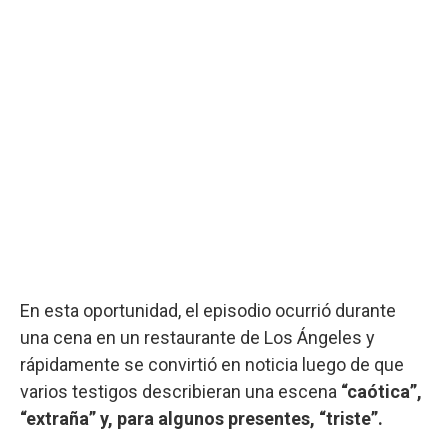
En esta oportunidad, el episodio ocurrió durante
una cena en un restaurante de Los Ángeles y
rápidamente se convirtió en noticia luego de que
varios testigos describieran una escena
“caótica”,
“extraña” y, para algunos presentes, “triste”.