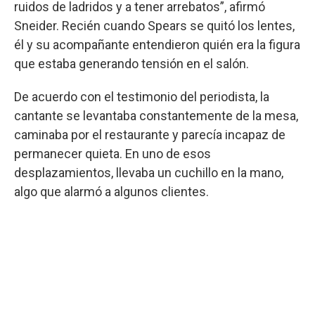
ruidos de ladridos y a tener arrebatos”, afirmó
Sneider. Recién cuando Spears se quitó los lentes,
él y su acompañante entendieron quién era la figura
que estaba generando tensión en el salón.
De acuerdo con el testimonio del periodista, la
cantante se levantaba constantemente de la mesa,
caminaba por el restaurante y parecía incapaz de
permanecer quieta. En uno de esos
desplazamientos, llevaba un cuchillo en la mano,
algo que alarmó a algunos clientes.