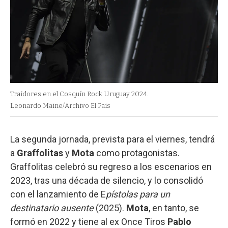
Traidores en el Cosquín Rock Uruguay 2024.
Leonardo Maine/Archivo El Pais
La segunda jornada, prevista para el viernes, tendrá
a
Graffolitas
y
Mota
como protagonistas.
Graffolitas celebró su regreso a los escenarios en
2023, tras una década de silencio, y lo consolidó
con el lanzamiento de E
pístolas para un
destinatario ausente
(2025).
Mota
, en tanto, se
formó en 2022 y tiene al ex Once Tiros
Pablo