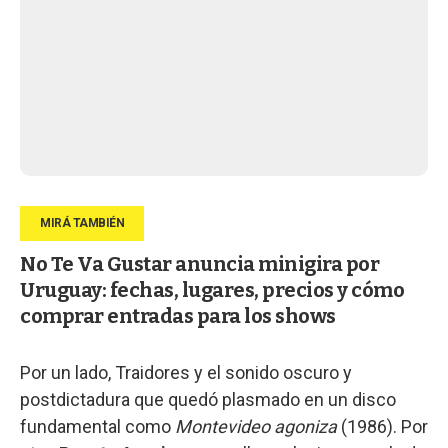
No Te Va Gustar anuncia minigira por
Uruguay: fechas, lugares, precios y cómo
comprar entradas para los shows
Por un lado, Traidores y el sonido oscuro y
postdictadura que quedó plasmado en un disco
fundamental como
Montevideo agoniza
(1986). Por