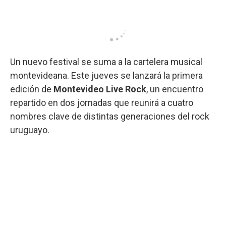
Un nuevo festival se suma a la cartelera musical
montevideana. Este jueves se lanzará la primera
edición de
Montevideo Live Rock
, un encuentro
repartido en dos jornadas que reunirá a cuatro
nombres clave de distintas generaciones del rock
uruguayo.