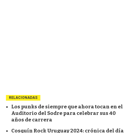
RELACIONADAS
Los punks de siempre que ahora tocan en el
Auditorio del Sodre para celebrar sus 40
años de carrera
Cosquín Rock Uruguay 2024: crónica del día