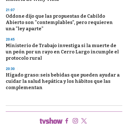
21:07
Oddone dijo que las propuestas de Cabildo
Abierto son "contemplables", pero requieren
una "ley aparte"
20:45
Ministerio de Trabajo investiga si la muerte de
un peón por un rayo en Cerro Largo incumple el
protocolo rural
20:30
Hígado graso: seis bebidas que pueden ayudar a
cuidar la salud hepática y los hábitos que las
complementan