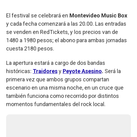
El festival se celebrará en
Montevideo Music Box
y cada fecha comenzará a las 20.00. Las entradas
se venden en RedTickets, y los precios van de
1480 a 1980 pesos; el abono para ambas jornadas
cuesta 2180 pesos.
La apertura estará a cargo de dos bandas
históricas:
Traidores
y
Peyote Asesino
.
Será la
primera vez que ambos grupos compartan
escenario en una misma noche, en un cruce que
también funciona como recorrido por distintos
momentos fundamentales del rock local.