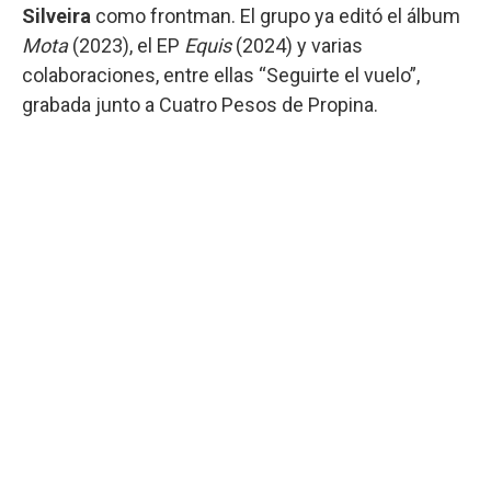
Silveira
como frontman. El grupo ya editó el álbum
Mota
(2023), el EP
Equis
(2024) y varias
colaboraciones, entre ellas “Seguirte el vuelo”,
grabada junto a Cuatro Pesos de Propina.