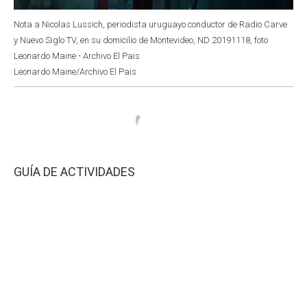
Nota a Nicolas Lussich, periodista uruguayo conductor de Radio Carve
y Nuevo Siglo TV, en su domicilio de Montevideo, ND 20191118, foto
Leonardo Maine - Archivo El Pais
Leonardo Maine/Archivo El Pais
GUÍA DE ACTIVIDADES