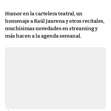
Humor en la cartelera teatral, un
homenaje a Raúl Jaurena y otros recitales,
muchísimas novedades en streaming y
más hacen a la agenda semanal.