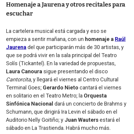
Homenaje a Jaurena y otros recitales para
escuchar
La cartelera musical está cargada y eso se
empieza a sentir mañana, con un
homenaje a
Raúl
Jaurena
del que participarán más de 30 artistas, y
que se podrá vivir en la sala principal del Teatro
Solís (Tickantel). En la variedad de propuestas,
Laura Canoura
sigue presentando el disco
Cantorcita
, y llegará el viernes al Centro Cultural
Terminal Goes;
Gerardo Nieto
cantará el viernes
en solitario en el Teatro Metro; la
Orquesta
Sinfónica Nacional
dará un concierto de Brahms y
Schumann, que dirigirá Ira Levin el sábado en el
Auditorio Nelly Goitiño; y
Juan Wauters
estará el
sábado en La Trastienda. Habrá mucho más.