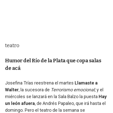
teatro
Humor del Río de la Plata que copa salas
de acá
Josefina Trías reestrena el martes
Llamaste a
Walter
, la sucesora de
Terrorismo emocional
; y el
miércoles se lanzará en la Sala Balzo la puesta
Hay
un león afuera
, de Andrés Papaleo, que irá hasta el
domingo. Pero el teatro de la semana se