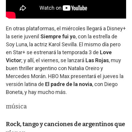
En otras plataformas, el miércoles llegará a Disney+
la serie juvenil
Siempre fui yo
, con la estrella de
Soy Luna, la actriz Karol Sevilla. El mismo día pero
en Star+ se estrenará la temporada 3 de
Love
Victor
; y allí, el viernes, se lanzará
Las Rojas
, muy
buen thriller argentino con Natalia Oreiro y
Mercedes Morán. HBO Max presentará el jueves la
versión latina de
El padre de la novia
, con Diego
Boneta, y hay mucho más.
música
Rock, tango y canciones de argentinos que