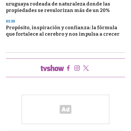
uruguaya rodeada de naturaleza donde las
propiedades se revalorizan más de un 20%
03:30
Propósito, inspiración y confianza: la fórmula
que fortalece al cerebro y nos impulsa a crecer