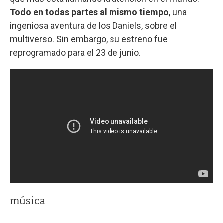
Todo en todas partes al mismo tiempo
, una
ingeniosa aventura de los Daniels, sobre el
multiverso. Sin embargo, su estreno fue
reprogramado para el 23 de junio.
música