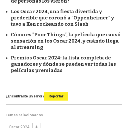
de personas los vieron?
Los Oscar 2024, una fiesta divertida y
predecible que coronó a "Oppenheimer" y
tuvo a Ken rockeando con Slash
Cómo es "Poor Things", la película que causó
sensación en los Oscar 2024, y cuándo llega
al streaming
Premios Oscar 2024: la lista completa de
ganadores y dónde se pueden ver todas las
películas premiadas
¿Encontraste un error?
Reportar
Temas relacionados
Oscar 2024