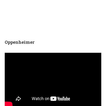
Oppenheimer