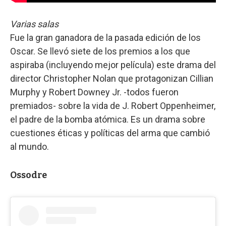
Varias salas
Fue la gran ganadora de la pasada edición de los
Oscar. Se llevó siete de los premios a los que
aspiraba (incluyendo mejor película) este drama del
director Christopher Nolan que protagonizan Cillian
Murphy y Robert Downey Jr. -todos fueron
premiados- sobre la vida de J. Robert Oppenheimer,
el padre de la bomba atómica. Es un drama sobre
cuestiones éticas y políticas del arma que cambió
al mundo.
Ossodre