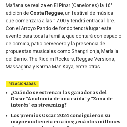
Mañana se realiza en El Pinar (Canelones) la 16°
edición de
Costa Reggae
, un festival de música
que comenzará a las 17.00 y tendrá entrada libre.
Con el Arroyo Pando de fondo tendrá lugar este
evento para toda la familia, que contará con espacio
de comida, patio cervecero y la presencia de
propuestas musicales como Shangrilonja, María la
del Barrio, The Riddim Rockers, Reggae Versions,
Massagana y Karma Man Kaya, entre otras.
RELACIONADAS
¿Cuándo se estrenan las ganadoras del
Oscar "Anatomía de una caída" y "Zona de
interés" en streaming?
Los premios Oscar 2024 consiguieron su
mayor audiencia en años; ¿cuántos millones