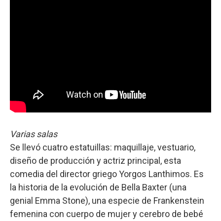
Varias salas
Se llevó cuatro estatuillas: maquillaje, vestuario,
diseño de producción y actriz principal, esta
comedia del director griego Yorgos Lanthimos. Es
la historia de la evolución de Bella Baxter (una
genial Emma Stone), una especie de Frankenstein
femenina con cuerpo de mujer y cerebro de bebé