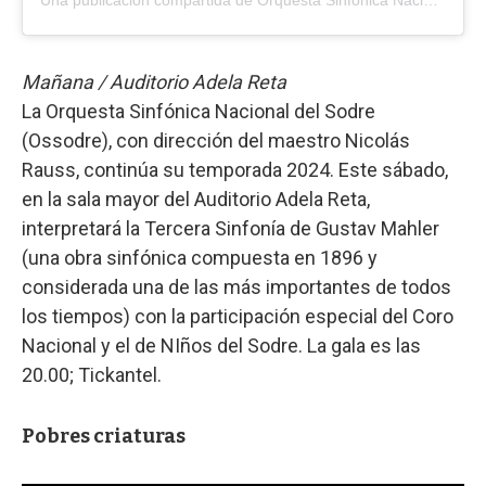
Una publicación compartida de Orquesta Sinfonica Nacional Sodre (@ossodre__)
Mañana / Auditorio Adela Reta
La Orquesta Sinfónica Nacional del Sodre
(Ossodre), con dirección del maestro Nicolás
Rauss, continúa su temporada 2024. Este sábado,
en la sala mayor del Auditorio Adela Reta,
interpretará la Tercera Sinfonía de Gustav Mahler
(una obra sinfónica compuesta en 1896 y
considerada una de las más importantes de todos
los tiempos) con la participación especial del Coro
Nacional y el de NIños del Sodre. La gala es las
20.00; Tickantel.
Pobres criaturas