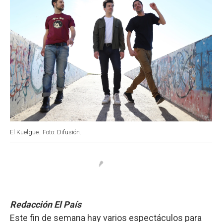
El Kuelgue.
Foto: Difusión.
Redacción El País
Este fin de semana hay varios espectáculos para