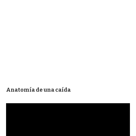
Anatomía de una caída