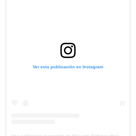
Ver esta publicación en Instagram