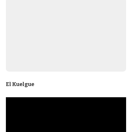
El Kuelgue