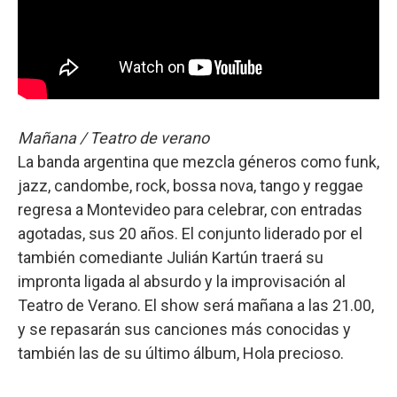
Mañana / Teatro de verano
La banda argentina que mezcla géneros como funk,
jazz, candombe, rock, bossa nova, tango y reggae
regresa a Montevideo para celebrar, con entradas
agotadas, sus 20 años. El conjunto liderado por el
también comediante Julián Kartún traerá su
impronta ligada al absurdo y la improvisación al
Teatro de Verano. El show será mañana a las 21.00,
y se repasarán sus canciones más conocidas y
también las de su último álbum, Hola precioso.