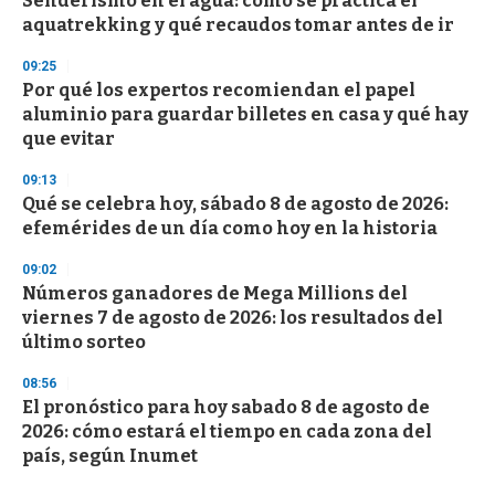
Senderismo en el agua: cómo se practica el
aquatrekking y qué recaudos tomar antes de ir
09:25
Por qué los expertos recomiendan el papel
aluminio para guardar billetes en casa y qué hay
que evitar
09:13
Qué se celebra hoy, sábado 8 de agosto de 2026:
efemérides de un día como hoy en la historia
09:02
Números ganadores de Mega Millions del
viernes 7 de agosto de 2026: los resultados del
último sorteo
08:56
El pronóstico para hoy sabado 8 de agosto de
2026: cómo estará el tiempo en cada zona del
país, según Inumet