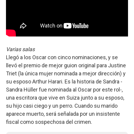
Varias salas
Llegó a los Oscar con cinco nominaciones, y se
llevó el premio de mejor guion original para Justine
Triet (la única mujer nominada a mejor dirección) y
su esposo Arthur Harari. Es la historia de Sandra -
Sandra Hüller fue nominada al Oscar por este rol-,
una escritora que vive en Suiza junto a su esposo,
su hijo casi ciego y un perro. Cuando su marido
aparece muerto, será señalada por un insistente
fiscal como sospechosa del crimen.