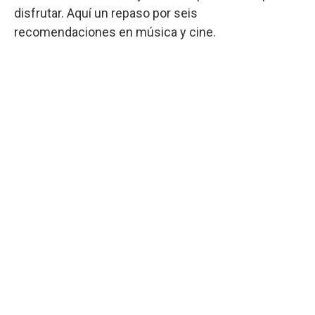
disfrutar. Aquí un repaso por seis
recomendaciones en música y cine.