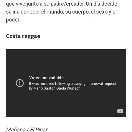
que vive junto a su padre/creador. Un día decide
salir a conocer el mundo, su cuerpo, el sexo y el
poder.
Costa reggae
Mañana / El Pinar