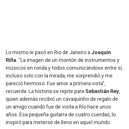
Lo mismo le pasó en Rio de Janeiro a
Joaquin
Rilla
. “La imagen de un montón de instrumentos y
músicos en ronda y todos comunicándose entre sí,
incluso solo con la mirada, me sorprendió y me
pareció hermoso. Fue amor a primera vista”,
recuerda. La historia se repite para
Sebastián Rey
,
quien además recibió un cavaquinho de regalo de
un amigo cuando fue de visita a Río hace unos
años. Esa pequeña guitarra de cuatro cuerdas, lo
inspiró para meterse de lleno en aquel mundo.