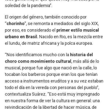
soledad de la pandemia”.
El origen del género, también conocido por
“
chorinho
”, se remonta a mediados del siglo XIX,
por eso, es considerado el
primer estilo musical
urbano en Brasil
. Nacido en Rio, es la mezcla entre
el lundu, de matriz africana y la polca europea.
“Nos identificamos mucho con la
historia del
choro como movimiento cultural
, más allá de lo
musical, porque fue algo que nació en la calle, lo
tocaban los barberos porque eran los que tenían
acceso a instrumentos eruditos y a su vez estaban
todo el día en la vereda con personas del pueblo”,
contextualiza Suárez. “Eso está muy impregnado
en nuestra forma de ver la cultura en general: una
reivindicación de la libertad de hacer música, de