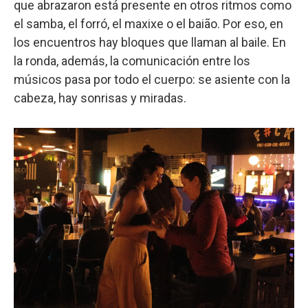
que abrazaron está presente en otros ritmos como
el samba, el forró, el maxixe o el baião. Por eso, en
los encuentros hay bloques que llaman al baile. En
la ronda, además, la comunicación entre los
músicos pasa por todo el cuerpo: se asiente con la
cabeza, hay sonrisas y miradas.