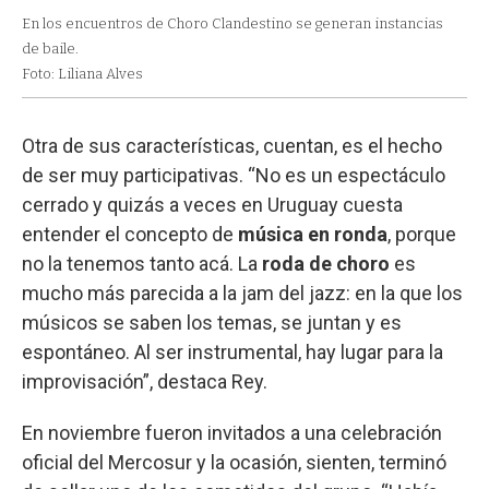
En los encuentros de Choro Clandestino se generan instancias
de baile.
Foto: Liliana Alves
Otra de sus características, cuentan, es el hecho
de ser muy participativas. “No es un espectáculo
cerrado y quizás a veces en Uruguay cuesta
entender el concepto de
música en ronda
, porque
no la tenemos tanto acá. La
roda de choro
es
mucho más parecida a la jam del jazz: en la que los
músicos se saben los temas, se juntan y es
espontáneo. Al ser instrumental, hay lugar para la
improvisación”, destaca Rey.
En noviembre fueron invitados a una celebración
oficial del Mercosur y la ocasión, sienten, terminó