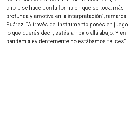
choro se hace con la forma en que se toca, más
profunda y emotiva en la interpretación”, remarca
Suárez. “A través del instrumento ponés en juego
lo que querés decir, estés arriba o allá abajo. Y en
pandemia evidentemente no estábamos felices”.