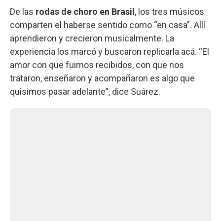
De las
rodas de choro en Brasil
, los tres músicos
comparten el haberse sentido como “en casa”. Allí
aprendieron y crecieron musicalmente. La
experiencia los marcó y buscaron replicarla acá. “El
amor con que fuimos recibidos, con que nos
trataron, enseñaron y acompañaron es algo que
quisimos pasar adelante”, dice Suárez.