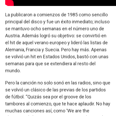
La publicaron a comienzos de 1985 como sencillo
principal del disco y fue un éxito inmediato; incluso
se mantuvo ocho semanas en el número uno de
Austria. Además logró su objetivo: se convirtió en
el hit de aquel verano europeo y lideró las listas de
Alemania, Francia y Suecia. Pero hay más. Apenas
se volvió un hit en Estados Unidos, bastó con unas
semanas para que se extendiera al resto del
mundo.
Pero la canción no solo sonó en las radios, sino que
se volvió un clásico de las previas de los partidos
de fútbol. “Quizás sea por el groove de los
tambores al comienzo, que te hace aplaudir. No hay
muchas canciones así, como ‘We are the