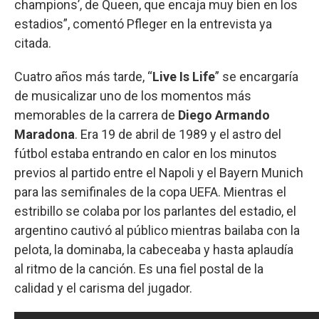
champions’, de Queen, que encaja muy bien en los
estadios”, comentó Pfleger en la entrevista ya
citada.
Cuatro años más tarde, “
Live Is Life
” se encargaría
de musicalizar uno de los momentos más
memorables de la carrera de
Diego Armando
Maradona
. Era 19 de abril de 1989 y el astro del
fútbol estaba entrando en calor en los minutos
previos al partido entre el Napoli y el Bayern Munich
para las semifinales de la copa UEFA. Mientras el
estribillo se colaba por los parlantes del estadio, el
argentino cautivó al público mientras bailaba con la
pelota, la dominaba, la cabeceaba y hasta aplaudía
al ritmo de la canción. Es una fiel postal de la
calidad y el carisma del jugador.