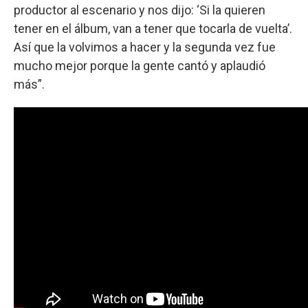
productor al escenario y nos dijo: ‘Si la quieren
tener en el álbum, van a tener que tocarla de vuelta’.
Así que la volvimos a hacer y la segunda vez fue
mucho mejor porque la gente cantó y aplaudió
más”.