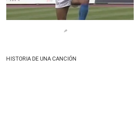
HISTORIA DE UNA CANCIÓN