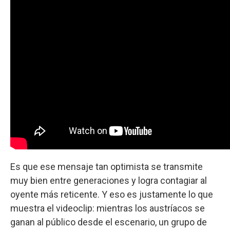
Es que ese mensaje tan optimista se transmite
muy bien entre generaciones y logra contagiar al
oyente más reticente. Y eso es justamente lo que
muestra el videoclip: mientras los austríacos se
ganan al público desde el escenario, un grupo de