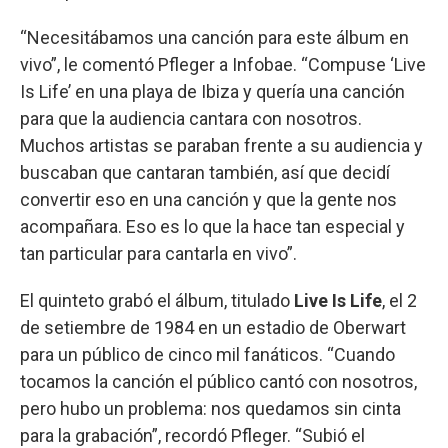
“Necesitábamos una canción para este álbum en
vivo”, le comentó Pfleger a Infobae. “Compuse ‘Live
Is Life’ en una playa de Ibiza y quería una canción
para que la audiencia cantara con nosotros.
Muchos artistas se paraban frente a su audiencia y
buscaban que cantaran también, así que decidí
convertir eso en una canción y que la gente nos
acompañara. Eso es lo que la hace tan especial y
tan particular para cantarla en vivo”.
El quinteto grabó el álbum, titulado
Live Is Life
, el 2
de setiembre de 1984 en un estadio de Oberwart
para un público de cinco mil fanáticos. “Cuando
tocamos la canción el público cantó con nosotros,
pero hubo un problema: nos quedamos sin cinta
para la grabación”, recordó Pfleger. “Subió el