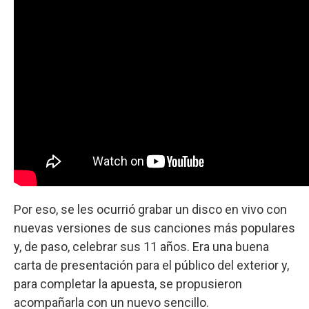
Por eso, se les ocurrió grabar un disco en vivo con
nuevas versiones de sus canciones más populares
y, de paso, celebrar sus 11 años. Era una buena
carta de presentación para el público del exterior y,
para completar la apuesta, se propusieron
acompañarla con un nuevo sencillo.