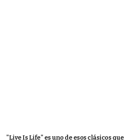
"Live Is Life" es uno de esos clásicos que