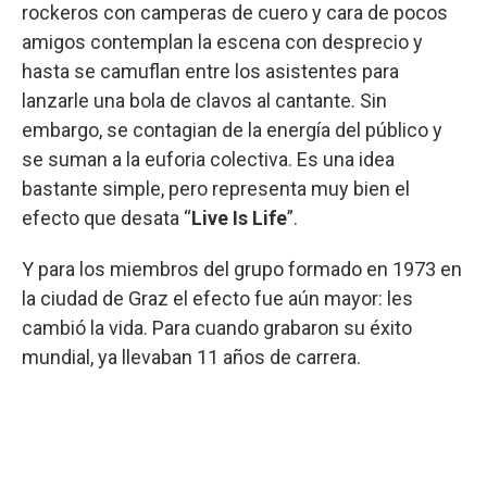
rockeros con camperas de cuero y cara de pocos
amigos contemplan la escena con desprecio y
hasta se camuflan entre los asistentes para
lanzarle una bola de clavos al cantante. Sin
embargo, se contagian de la energía del público y
se suman a la euforia colectiva. Es una idea
bastante simple, pero representa muy bien el
efecto que desata “
Live Is Life
”.
Y para los miembros del grupo formado en 1973 en
la ciudad de Graz el efecto fue aún mayor: les
cambió la vida. Para cuando grabaron su éxito
mundial, ya llevaban 11 años de carrera.