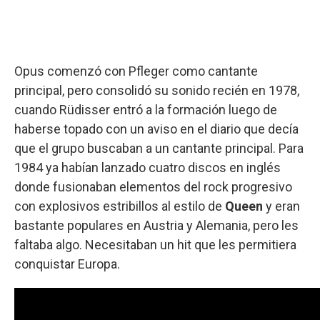
Opus comenzó con Pfleger como cantante
principal, pero consolidó su sonido recién en 1978,
cuando Rüdisser entró a la formación luego de
haberse topado con un aviso en el diario que decía
que el grupo buscaban a un cantante principal. Para
1984 ya habían lanzado cuatro discos en inglés
donde fusionaban elementos del rock progresivo
con explosivos estribillos al estilo de
Queen
y eran
bastante populares en Austria y Alemania, pero les
faltaba algo. Necesitaban un hit que les permitiera
conquistar Europa.