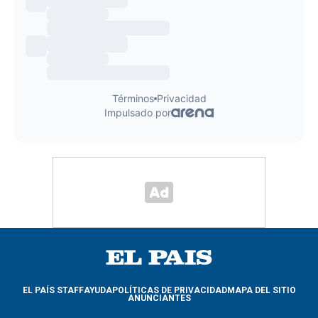
EL PAÍS STAFF
AYUDA
POLÍTICAS DE PRIVACIDAD
MAPA DEL SITIO
ANUNCIANTES