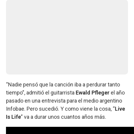
“Nadie pensó que la canción iba a perdurar tanto
tiempo”, admitió el guitarrista
Ewald Pfleger
el año
pasado en una entrevista para el medio argentino
Infobae. Pero sucedió. Y como viene la cosa, “
Live
Is Life
” va a durar unos cuantos años más.