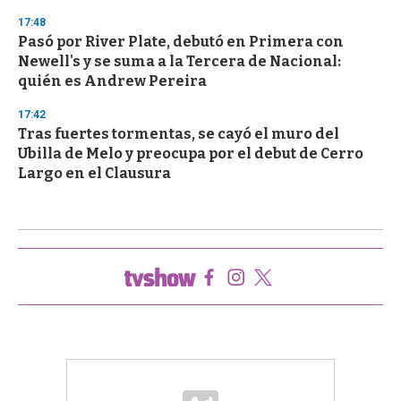
17:48
Pasó por River Plate, debutó en Primera con
Newell's y se suma a la Tercera de Nacional:
quién es Andrew Pereira
17:42
Tras fuertes tormentas, se cayó el muro del
Ubilla de Melo y preocupa por el debut de Cerro
Largo en el Clausura