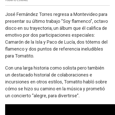
José Fernández Torres regresa a Montevideo para
presentar su último trabajo “Soy flamenco”, octavo
disco en su trayectoria, un álbum que él califica de
emotivo por dos participaciones especiales:
Camarón de la Isla y Paco de Lucía, dos tótems del
flamenco y dos puntos de referencia ineludibles
para Tomatito.
Con una larga historia como solista pero también
un destacado historial de colaboraciones e
incursiones en otros estilos, Tomatito habló sobre
cómo se hizo su camino en la música y prometió
un concierto “alegre, para divertirse”.