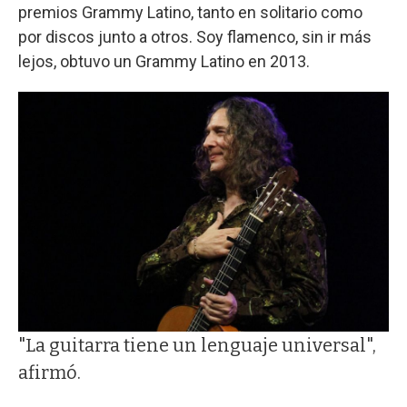
premios Grammy Latino, tanto en solitario como
por discos junto a otros. Soy flamenco, sin ir más
lejos, obtuvo un Grammy Latino en 2013.
"La guitarra tiene un lenguaje universal",
afirmó.