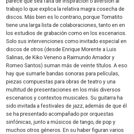
parece que sea falta de inspiración o aversión al
trabajo lo que explica la relativa magra cosecha de
discos. Más bien es lo contrario, porque Tomatito
tiene una larga lista de colaboraciones, tanto en en
los estudios de grabación como en los escenarios.
Solo sus intervenciones como invitado especial en
discos de otros (desde Enrique Morente a Luis
Salinas, de Kiko Veneno a Raimundo Amador y
Romeo Santos) suman más de veinte títulos. A eso
hay que sumarle bandas sonoras para películas,
piezas compuestas para obras de teatro y una
multitud de presentaciones en los más diversos
escenarios y contextos musicales. Su guitarra ha
sido invitada a festivales de jazz, además de que él
se ha presentado acompañado por orquestas
sinfónicas, junto a músicos de tango, de pop y
muchos otros géneros. En su haber figuran varios