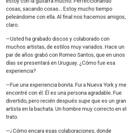
estoy con la guitarra mucho. Perfeccionando
cosas, sacando cosas… Estoy mucho tiempo
peleándome con ella. Al final nos hacemos amigos,
claro.
—Usted ha grabado discos y colaborado con
muchos artistas, de estilos muy variados. Hace un
par de años grabó con Romeo Santos, que en unos
días se presentará en Uruguay. ¿Cómo fue esa
experiencia?
—Fue una experiencia bonita. Fui a Nueva York y me
encontré con él. Él es una persona agradable. Fue
divertido, pero recién después supe que es un gran
artista en la bachata. Un hombre muy correcto en el
trato.
—¿Cómo encara esas colaboraciones, donde