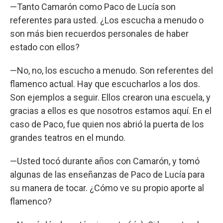
—Tanto Camarón como Paco de Lucía son
referentes para usted. ¿Los escucha a menudo o
son más bien recuerdos personales de haber
estado con ellos?
—No, no, los escucho a menudo. Son referentes del
flamenco actual. Hay que escucharlos a los dos.
Son ejemplos a seguir. Ellos crearon una escuela, y
gracias a ellos es que nosotros estamos aquí. En el
caso de Paco, fue quien nos abrió la puerta de los
grandes teatros en el mundo.
—Usted tocó durante años con Camarón, y tomó
algunas de las enseñanzas de Paco de Lucía para
su manera de tocar. ¿Cómo ve su propio aporte al
flamenco?