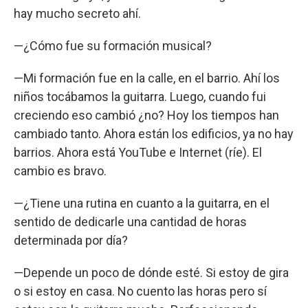
hay mucho secreto ahí.
—¿Cómo fue su formación musical?
—Mi formación fue en la calle, en el barrio. Ahí los
niños tocábamos la guitarra. Luego, cuando fui
creciendo eso cambió ¿no? Hoy los tiempos han
cambiado tanto. Ahora están los edificios, ya no hay
barrios. Ahora está YouTube e Internet (ríe). El
cambio es bravo.
—¿Tiene una rutina en cuanto a la guitarra, en el
sentido de dedicarle una cantidad de horas
determinada por día?
—Depende un poco de dónde esté. Si estoy de gira
o si estoy en casa. No cuento las horas pero sí