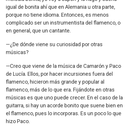
igual de bonita ahí que en Alemania u otra parte,
porque no tiene idioma. Entonces, es menos
complicado ser un instrumentista del flamenco, o
en general, que un cantante.
—¿De dónde viene su curiosidad por otras
músicas?
—Creo que viene de la música de Camarón y Paco
de Lucía. Ellos, por hacer incursiones fuera del
flamenco, hicieron más grande y popular al
flamenco, más de lo que era. Fijándote en otras
músicas es que uno puede crecer. En el caso de la
guitarra, si hay un acorde bonito que suene bien en
el flamenco, pues lo incorporas. Es un poco lo que
hizo Paco.