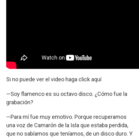
Si no puede ver el video haga click aquí
—Soy flamenco es su octavo disco. ¿Cómo fue la
grabación?
—Para mí fue muy emotivo. Porque recuperamos
una voz de Camarón de la Isla que estaba perdida,
que no sabíamos que teníamos, de un disco duro. Y