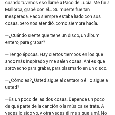
cuando tuvimos eso llamé a Paco de Lucía. Me fui a
Mallorca, grabé con él… Su muerte fue tan
inesperada. Paco siempre estaba liado con sus
cosas, pero nos atendió, como siempre hacía.
—¿Cuándo siente que tiene un disco, un álbum
entero, para grabar?
—Tengo épocas. Hay ciertos tiempos en los que
ando más inspirado y me salen cosas. Ahí es que
aprovecho para grabar, para plasmarlo en un disco.
—¿Cómo es?¿Usted sigue al cantaor o él lo sigue a
usted?
—Es un poco de las dos cosas. Depende un poco
de qué parte de la canción o la música se trate. A
veces lo sigo yo, y otra veces él me sigue a mí. No