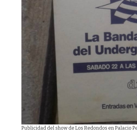
Publicidad del show de Los Redondos en Palacio Pe