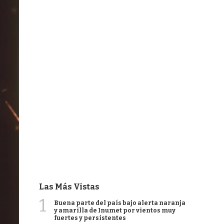
Las Más Vistas
1
Buena parte del país bajo alerta naranja
y amarilla de Inumet por vientos muy
fuertes y persistentes