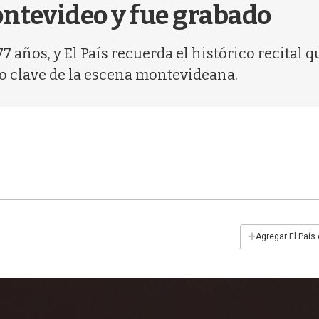
ntevideo y fue grabado
77 años, y El País recuerda el histórico recital
o clave de la escena montevideana.
+
Agregar El País