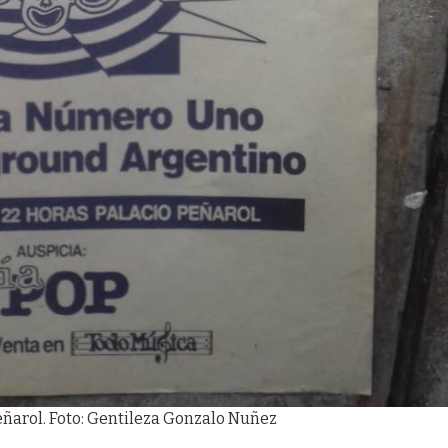
ñarol. Foto: Gentileza Gonzalo Nuñez