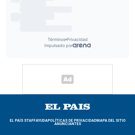
EL PAÍS STAFF
AYUDA
POLÍTICAS DE PRIVACIDAD
MAPA DEL SITIO
ANUNCIANTES