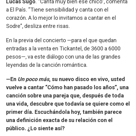
Lucas Sugo
. “Canta muy bien ese chico”, comenta
a El País. “Tiene sensibilidad y canta con el
corazón. A lo mejor lo invitamos a cantar en el
Sodre”, desliza entre risas.
En la previa del concierto —para el que quedan
entradas a la venta en Tickantel, de 3600 a 6000
pesos—, va este diálogo con una de las grandes
leyendas de la canción romántica.
—En
Un poco más
, su nuevo disco en vivo, usted
vuelve a cantar “Cómo han pasado los años”, una
canción sobre una pareja que, después de toda
una vida, descubre que todavía se quiere como el
primer día. Escuchándola hoy, también parece
una definición exacta de su relación con el
público. ¿Lo siente así?