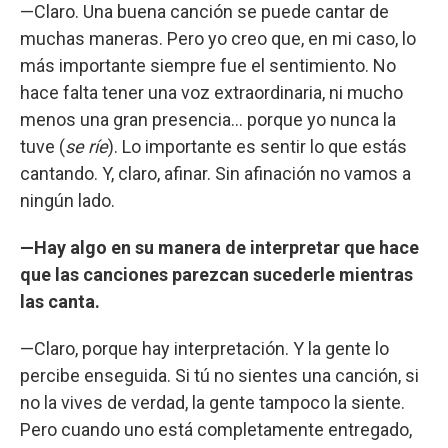
—Claro. Una buena canción se puede cantar de
muchas maneras. Pero yo creo que, en mi caso, lo
más importante siempre fue el sentimiento. No
hace falta tener una voz extraordinaria, ni mucho
menos una gran presencia... porque yo nunca la
tuve (
se ríe
). Lo importante es sentir lo que estás
cantando. Y, claro, afinar. Sin afinación no vamos a
ningún lado.
—Hay algo en su manera de interpretar que hace
que las canciones parezcan sucederle mientras
las canta.
—Claro, porque hay interpretación. Y la gente lo
percibe enseguida. Si tú no sientes una canción, si
no la vives de verdad, la gente tampoco la siente.
Pero cuando uno está completamente entregado,