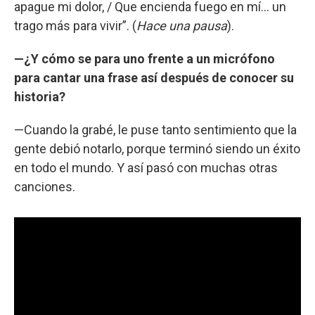
apague mi dolor, / Que encienda fuego en mí... un
trago más para vivir”. (
Hace una pausa
).
—¿Y cómo se para uno frente a un micrófono
para cantar una frase así después de conocer su
historia?
—Cuando la grabé, le puse tanto sentimiento que la
gente debió notarlo, porque terminó siendo un éxito
en todo el mundo. Y así pasó con muchas otras
canciones.