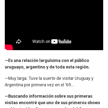
—Es una relación larguísima con el público
uruguayo, argentino y de toda esta región.
—Muy larga. Tuve la suerte de visitar Uruguay y
Argentina por primera vez en el ‘69...
—Buscando información sobre sus primeras
visitas encontré que uno de sus primeros shows