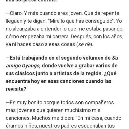
—Claro. Y más cuando eres joven. Que de repente
lleguen y te digan: “Mira lo que has conseguido”. Yo
no alcanzaba a entender lo que me estaba pasando,
cómo empezaba mi carrera. Después, con los años,
ya ni haces caso a esas cosas (
se ríe
).
—Está trabajando en el segundo volumen de
Su
amigo Dyango
, donde vuelve a grabar varios de
sus clásicos junto a artistas de la región. ¿Qué
encuentra hoy en esas canciones cuando las
revisita?
—Es muy bonito porque todos son compañeros
más jóvenes que quieren muchísimo mis
canciones. Muchos me dicen: “En mi casa, cuando
éramos niños, nuestros padres escuchaban tus