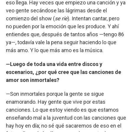
eso llega. Hay veces que empiezo una canción y ya
veo gente secándose las lágrimas desde el
comienzo del show (
se ríe
). Intentan cantar, pero
no pueden por la emoción que les produce. Y ahí
entiendes que, después de tantos años —tengo 86
ya—, todavía vale la pena seguir haciendo lo que
más amo. Y lo que más amo es la música.
—Luego de toda una vida entre discos y
escenarios, ¿por qué cree que las canciones de
amor son inmortales?
—Son inmortales porque la gente se sigue
enamorando. Hay gente que vive por estas
canciones. Lo que estoy viendo es que estamos
enseñando mal a la juventud con las canciones que
hay hoy en día; no sé qué sacaremos de eso en el