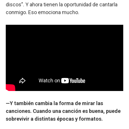
discos”. Y ahora tienen la oportunidad de cantarla
conmigo. Eso emociona mucho.
—Y también cambia la forma de mirar las
canciones. Cuando una canción es buena, puede
sobrevivir a distintas épocas y formatos.