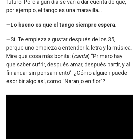
futuro. Pero algún día se van a dar cuenta de que,
por ejemplo, el tango es una maravilla...
—Lo bueno es que el tango siempre espera.
—Sí. Te empieza a gustar después de los 35,
porque uno empieza a entender la letra y la música.
Mire qué cosa más bonita: (
canta
) “Primero hay
que saber sufrir, después amar, después partir, y al
fin andar sin pensamiento”. ¿Cómo alguien puede
escribir algo así, como “Naranjo en flor”?