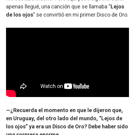
apenas llegué, una canción que se llamaba “
Lejos
de los ojos
” se convirtió en mi primer Disco de Oro.
—¿Recuerda el momento en que le dijeron que,
en Uruguay, del otro lado del mundo, “Lejos de
los ojos” ya era un Disco de Oro? Debe haber sido
una sorpresa enorme.