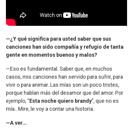
—¿Y qué significa para usted saber que sus
canciones han sido compañía y refugio de tanta
gente en momentos buenos y malos?
—Eso es fundamental. Saber que, en muchos
casos, mis canciones han servido para sufrir, para
vivir o para animar. Las mías son un poco tristes,
porque hablan más del desamor que del amor. Por
ejemplo, “
Esta noche quiero brandy
”, que no es
mía.. Mire, le voy a contar una historia.
—A ver...