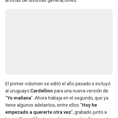
artistas de distintas generaciones.
El primer volumen se editó el año pasado e incluyó
al uruguayo
Cardellino
para una nueva versión de
“
Yo mañana
”. Ahora trabaja en el segundo, que ya
tiene algunos adelantos, entre ellos “
Hoy he
empezado a quererte otra vez
”, grabado junto a