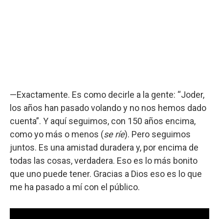
—Exactamente. Es como decirle a la gente: “Joder,
los años han pasado volando y no nos hemos dado
cuenta”. Y aquí seguimos, con 150 años encima,
como yo más o menos (
se ríe
). Pero seguimos
juntos. Es una amistad duradera y, por encima de
todas las cosas, verdadera. Eso es lo más bonito
que uno puede tener. Gracias a Dios eso es lo que
me ha pasado a mí con el público.