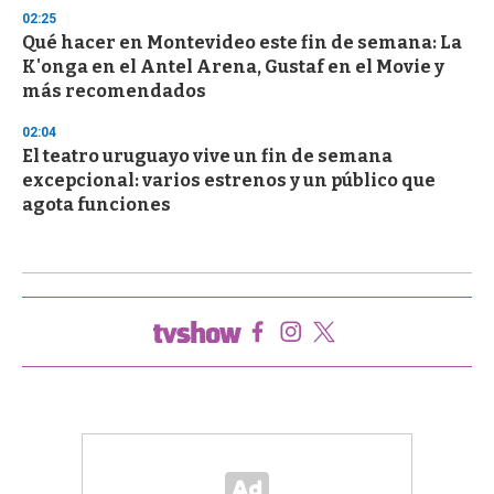
02:25
Qué hacer en Montevideo este fin de semana: La
K'onga en el Antel Arena, Gustaf en el Movie y
más recomendados
02:04
El teatro uruguayo vive un fin de semana
excepcional: varios estrenos y un público que
agota funciones