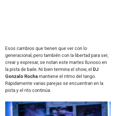
Esos cambios que tienen que ver con lo
generacional, pero también con la libertad para ser,
crear y expresar, se notan este martes lluvioso en
la pista de baile. Ni bien termina el show, el
DJ
Gonzalo Rocha
mantiene el ritmo del tango.
Rápidamente varias parejas se encuentran en la
pista y el rito continúa.