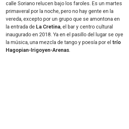
calle Soriano relucen bajo los faroles. Es un martes
primaveral por la noche, pero no hay gente en la
vereda, excepto por un grupo que se amontona en
la entrada de
La Cretina
, el bar y centro cultural
inaugurado en 2018. Ya en el pasillo del lugar se oye
la música, una mezcla de tango y poesía por el
trío
Hagopian-Irigoyen-Arenas
.