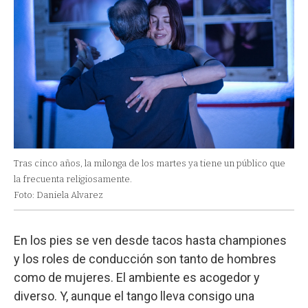
Tras cinco años, la milonga de los martes ya tiene un público que
la frecuenta religiosamente.
Foto: Daniela Alvarez
En los pies se ven desde tacos hasta championes
y los roles de conducción son tanto de hombres
como de mujeres. El ambiente es acogedor y
diverso. Y, aunque el tango lleva consigo una