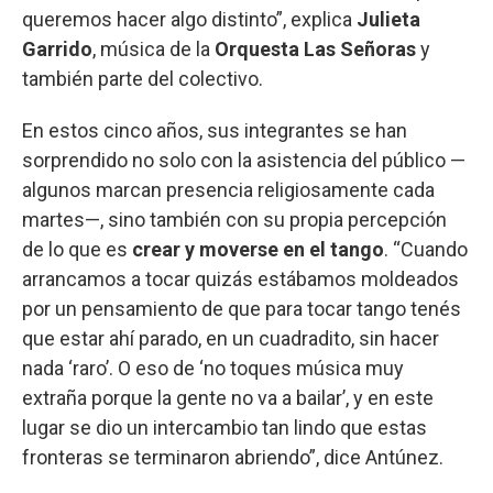
queremos hacer algo distinto”, explica
Julieta
Garrido
, música de la
Orquesta Las Señoras
y
también parte del colectivo.
En estos cinco años, sus integrantes se han
sorprendido no solo con la asistencia del público —
algunos marcan presencia religiosamente cada
martes—, sino también con su propia percepción
de lo que es
crear y moverse en el tango
. “Cuando
arrancamos a tocar quizás estábamos moldeados
por un pensamiento de que para tocar tango tenés
que estar ahí parado, en un cuadradito, sin hacer
nada ‘raro’. O eso de ‘no toques música muy
extraña porque la gente no va a bailar’, y en este
lugar se dio un intercambio tan lindo que estas
fronteras se terminaron abriendo”, dice Antúnez.