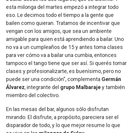
esta milonga del martes empezó a integrar todo
eso. Le decimos todo el tiempo a la gente que
bailen como quieran. Tratamos de incentivar que
vengan con los amigos, que sea un ambiente
amigable para quien está aprendiendo a bailar. Uno
no va a un cumpleaños de 15 y antes toma clases
para ver cómo va a bailar una cumbia, entonces
tampoco el tango tiene que ser así. Si querés tomar
clases y profesionalizarte, es buenísimo, pero no
puede ser una condición”, complementa
Germán
Álvarez
, integrante del
grupo Malbaraje
y también
miembro del colectivo.
En las mesas del bar, algunos sólo disfrutan
mirando. El disfrute, a propósito, pareciera ser el
disparador de todo, y lo que mejor resume lo que