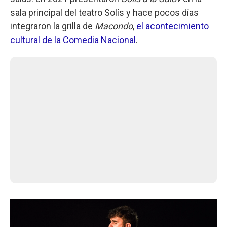
sala principal del teatro Solís y hace pocos días
integraron la grilla de
Macondo
,
el acontecimiento
cultural de la Comedia Nacional
.