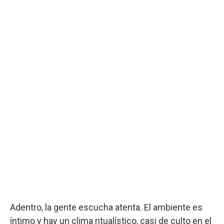
Adentro, la gente escucha atenta. El ambiente es
íntimo y hay un clima ritualístico, casi de culto en el