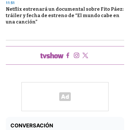
11:51
Netflix estrenará un documental sobre Fito Páez:
tráiler y fecha de estreno de “El mundo cabe en
una canción”