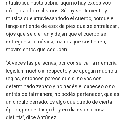
ritualística hasta sobria, aquí no hay excesivos
códigos o formalismos. Sí hay sentimiento y
música que atraviesan todo el cuerpo, porque el
tango entiende de eso: de pies que se entrelazan,
ojos que se cierran y dejan que el cuerpo se
entregue a la música, manos que sostienen,
movimientos que seducen.
“A veces las personas, por conservar la memoria,
legislan mucho al respecto y se apegan mucho a
reglas, entonces parece que si no vas con
determinado zapato y no hacés el cabeceo o no
entrás de tal manera, no podés pertenecer, que es
un círculo cerrado. Es algo que quedó de cierta
época, pero el tango hoy en día es una cosa
distinta”, dice Antúnez.