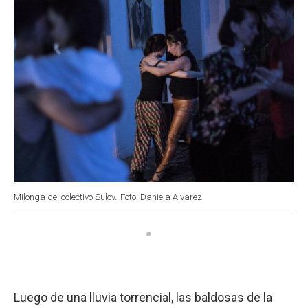
Milonga del colectivo Sulov.
Foto: Daniela Alvarez
Luego de una lluvia torrencial, las baldosas de la