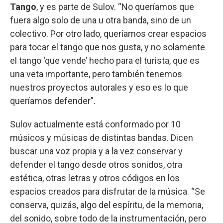
Tango
, y es parte de Sulov. “No queríamos que
fuera algo solo de una u otra banda, sino de un
colectivo. Por otro lado, queríamos crear espacios
para tocar el tango que nos gusta, y no solamente
el tango ‘que vende’ hecho para el turista, que es
una veta importante, pero también tenemos
nuestros proyectos autorales y eso es lo que
queríamos defender”.
Sulov actualmente está conformado por 10
músicos y músicas de distintas bandas. Dicen
buscar una voz propia y a la vez conservar y
defender el tango desde otros sonidos, otra
estética, otras letras y otros códigos en los
espacios creados para disfrutar de la música. “Se
conserva, quizás, algo del espíritu, de la memoria,
del sonido, sobre todo de la instrumentación, pero