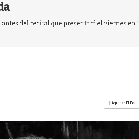
da
antes del recital que presentará el viernes en 
+
Agregar El País