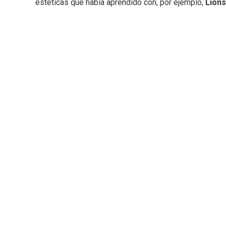
estéticas que había aprendido con, por ejemplo,
Lions