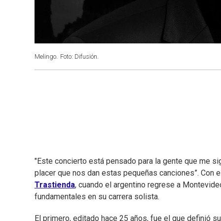
Melingo.
Foto: Difusión.
"Este concierto está pensado para la gente que me sig
placer que nos dan estas pequeñas canciones”. Con e
Trastienda
, cuando el argentino regrese a Montevide
fundamentales en su carrera solista.
El primero, editado hace 25 años, fue el que definió su