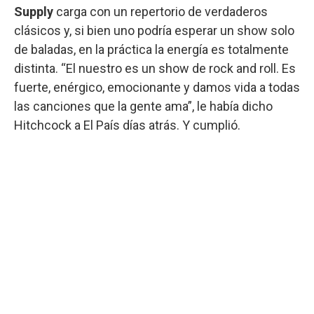
Supply
carga con un repertorio de verdaderos
clásicos y, si bien uno podría esperar un show solo
de baladas, en la práctica la energía es totalmente
distinta. “El nuestro es un show de rock and roll. Es
fuerte, enérgico, emocionante y damos vida a todas
las canciones que la gente ama”, le había dicho
Hitchcock a El País días atrás. Y cumplió.