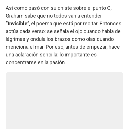
Así como pasó con su chiste sobre el punto G,
Graham sabe que no todos van a entender
“
Invisible
”, el poema que está por recitar. Entonces
actúa cada verso: se señala el ojo cuando habla de
lágrimas y ondula los brazos como olas cuando
menciona el mar. Por eso, antes de empezar, hace
una aclaración sencilla: lo importante es
concentrarse en la pasión.