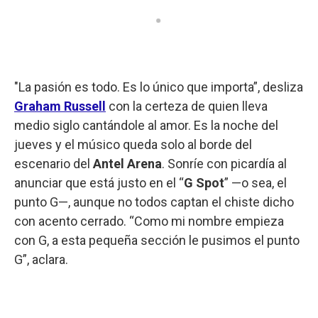
"La pasión es todo. Es lo único que importa”, desliza
Graham Russell
con la certeza de quien lleva
medio siglo cantándole al amor. Es la noche del
jueves y el músico queda solo al borde del
escenario del
Antel Arena
. Sonríe con picardía al
anunciar que está justo en el “
G Spot
” —o sea, el
punto G—, aunque no todos captan el chiste dicho
con acento cerrado. “Como mi nombre empieza
con G, a esta pequeña sección le pusimos el punto
G”, aclara.