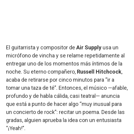
El guitarrista y compositor de
Air Supply
usa un
micrófono de vincha y se relame repetidamente al
entregar uno de los momentos más íntimos de la
noche. Su eterno compañero,
Russell Hitchcock
,
acaba de retirarse por cinco minutos para “ir a
tomar una taza de té”. Entonces, el músico —afable,
profundo y de habla cálida, casi teatral— anuncia
que está a punto de hacer algo “muy inusual para
un concierto de rock”: recitar un poema. Desde las
gradas, alguien aprueba la idea con un entusiasta
“¡Yeah!”.