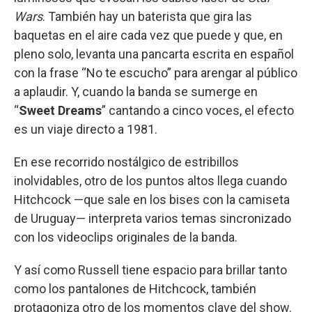
Wars
. También hay un baterista que gira las
baquetas en el aire cada vez que puede y que, en
pleno solo, levanta una pancarta escrita en español
con la frase “No te escucho” para arengar al público
a aplaudir. Y, cuando la banda se sumerge en
“
Sweet Dreams
” cantando a cinco voces, el efecto
es un viaje directo a 1981.
En ese recorrido nostálgico de estribillos
inolvidables, otro de los puntos altos llega cuando
Hitchcock —que sale en los bises con la camiseta
de Uruguay— interpreta varios temas sincronizado
con los videoclips originales de la banda.
Y así como Russell tiene espacio para brillar tanto
como los pantalones de Hitchcock, también
protagoniza otro de los momentos clave del show.