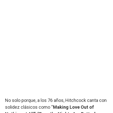
No solo porque, a los 76 años, Hitchcock canta con
solidez clásicos como “
Making Love Out of