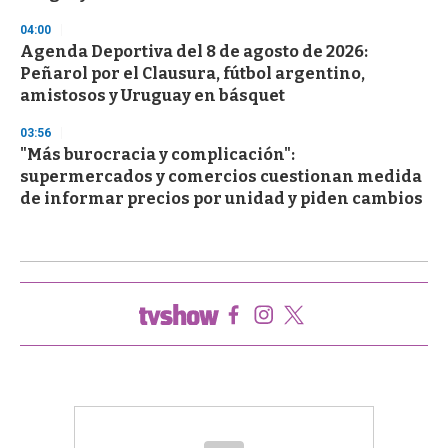
04:00
Agenda Deportiva del 8 de agosto de 2026:
Peñarol por el Clausura, fútbol argentino,
amistosos y Uruguay en básquet
03:56
"Más burocracia y complicación":
supermercados y comercios cuestionan medida
de informar precios por unidad y piden cambios