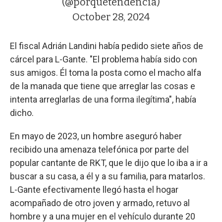
(@porquetendencia)
October 28, 2024
El fiscal Adrián Landini había pedido siete años de
cárcel para L-Gante. "El problema había sido con
sus amigos. Él toma la posta como el macho alfa
de la manada que tiene que arreglar las cosas e
intenta arreglarlas de una forma ilegítima", había
dicho.
En mayo de 2023, un hombre aseguró haber
recibido una amenaza telefónica por parte del
popular cantante de RKT, que le dijo que lo iba a ir a
buscar a su casa, a él y a su familia, para matarlos.
L-Gante efectivamente llegó hasta el hogar
acompañado de otro joven y armado, retuvo al
hombre y a una mujer en el vehículo durante 20