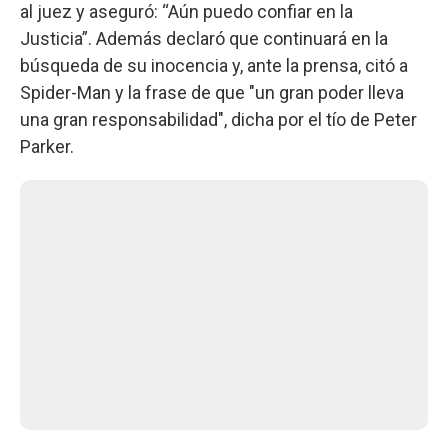
al juez y aseguró: “Aún puedo confiar en la
Justicia”. Además declaró que continuará en la
búsqueda de su inocencia y, ante la prensa, citó a
Spider-Man y la frase de que "un gran poder lleva
una gran responsabilidad", dicha por el tío de Peter
Parker.