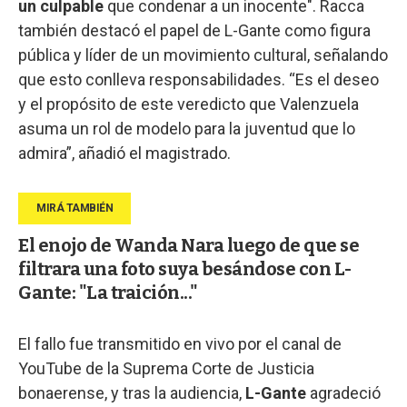
un culpable
que condenar a un inocente". Racca
también destacó el papel de L-Gante como figura
pública y líder de un movimiento cultural, señalando
que esto conlleva responsabilidades. “Es el deseo
y el propósito de este veredicto que Valenzuela
asuma un rol de modelo para la juventud que lo
admira”, añadió el magistrado.
El enojo de Wanda Nara luego de que se
filtrara una foto suya besándose con L-
Gante: "La traición..."
El fallo fue transmitido en vivo por el canal de
YouTube de la Suprema Corte de Justicia
bonaerense, y tras la audiencia,
L-Gante
agradeció