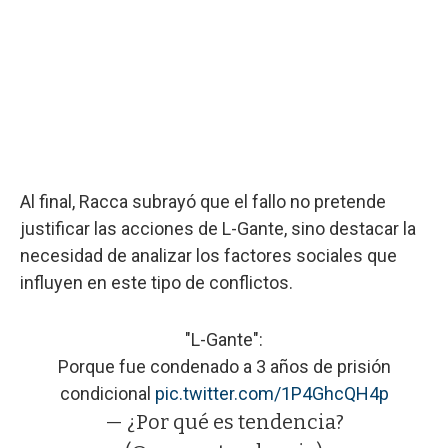
Al final, Racca subrayó que el fallo no pretende
justificar las acciones de L-Gante, sino destacar la
necesidad de analizar los factores sociales que
influyen en este tipo de conflictos.
"L-Gante":
Porque fue condenado a 3 años de prisión
condicional
pic.twitter.com/1P4GhcQH4p
— ¿Por qué es tendencia?