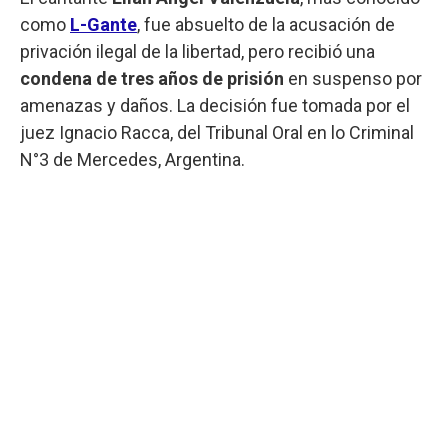
como
L-Gante
, fue absuelto de la acusación de
privación ilegal de la libertad, pero recibió una
condena de tres años de prisión
en suspenso por
amenazas y daños. La decisión fue tomada por el
juez Ignacio Racca, del Tribunal Oral en lo Criminal
N°3 de Mercedes, Argentina.