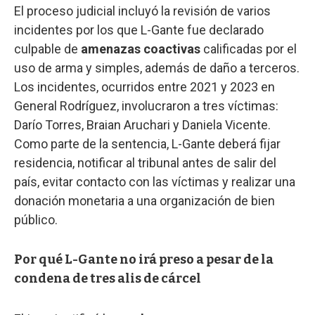
El proceso judicial incluyó la revisión de varios
incidentes por los que L-Gante fue declarado
culpable de
amenazas coactivas
calificadas por el
uso de arma y simples, además de daño a terceros.
Los incidentes, ocurridos entre 2021 y 2023 en
General Rodríguez, involucraron a tres víctimas:
Darío Torres, Braian Aruchari y Daniela Vicente.
Como parte de la sentencia, L-Gante deberá fijar
residencia, notificar al tribunal antes de salir del
país, evitar contacto con las víctimas y realizar una
donación monetaria a una organización de bien
público.
Por qué L-Gante no irá preso a pesar de la
condena de tres alis de cárcel