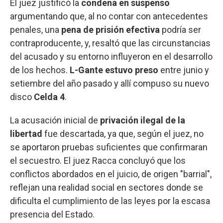
El juez justificó la
condena en suspenso
argumentando que, al no contar con antecedentes
penales, una
pena de prisión efectiva
podría ser
contraproducente, y, resaltó que las circunstancias
del acusado y su entorno influyeron en el desarrollo
de los hechos.
L-Gante estuvo preso
entre junio y
setiembre del año pasado y allí compuso su nuevo
disco
Celda 4
.
La acusación inicial de
privación ilegal de la
libertad
fue descartada, ya que, según el juez, no
se aportaron pruebas suficientes que confirmaran
el secuestro. El juez Racca concluyó que los
conflictos abordados en el juicio, de origen "barrial",
reflejan una realidad social en sectores donde se
dificulta el cumplimiento de las leyes por la escasa
presencia del Estado.