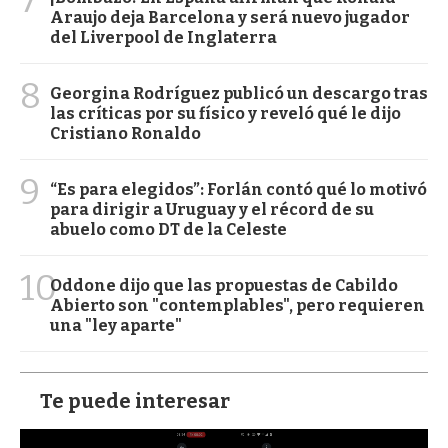
Araujo deja Barcelona y será nuevo jugador
del Liverpool de Inglaterra
8
Georgina Rodríguez publicó un descargo tras
las críticas por su físico y reveló qué le dijo
Cristiano Ronaldo
9
“Es para elegidos”: Forlán contó qué lo motivó
para dirigir a Uruguay y el récord de su
abuelo como DT de la Celeste
10
Oddone dijo que las propuestas de Cabildo
Abierto son "contemplables", pero requieren
una "ley aparte"
Te puede interesar