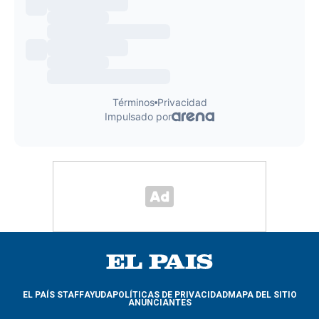
EL PAÍS STAFF
AYUDA
POLÍTICAS DE PRIVACIDAD
MAPA DEL SITIO
ANUNCIANTES