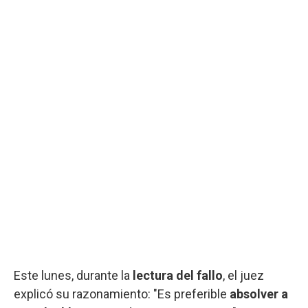
Este lunes, durante la
lectura del fallo
, el juez
explicó su razonamiento: "Es preferible
absolver a