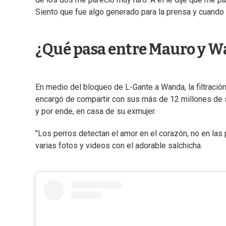
Siento que fue algo generado para la prensa y cuando
¿Qué pasa entre Mauro y 
En medio del bloqueo de L-Gante a Wanda, la filtración d
encargó de compartir con sus más de 12 millones de
y por ende, en casa de su exmujer.
"Los perros detectan el amor en el corazón, no en las
varias fotos y videos con el adorable salchicha.