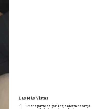
Las Más Vistas
1
Buena parte del país bajo alerta naranja