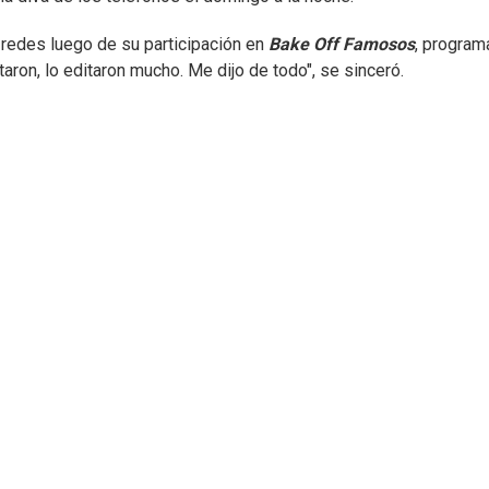
 redes luego de su participación en
Bake Off Famosos
, program
ron, lo editaron mucho. Me dijo de todo", se sinceró.