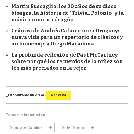
Martín Buscaglia: los 20 años de su disco
bisagra, la historia de "Trivial Polonio" y la
música como un dragón
Crónica de Andrés Calamaro en Uruguay:
nueva vida para un repertorio de clásicos y
un homenaje a Diego Maradona
La profunda reflexión de Paul McCartney
sobre por qué los recuerdos de la niñez son
los más preciados en la vejez
¿Encontraste un error?
Reportar
Temas relacionados
Agarrate Catalina
Antel Arena.