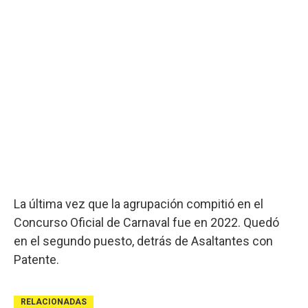
La última vez que la agrupación compitió en el
Concurso Oficial de Carnaval fue en 2022. Quedó
en el segundo puesto, detrás de Asaltantes con
Patente.
RELACIONADAS