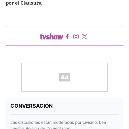
por el Clausura