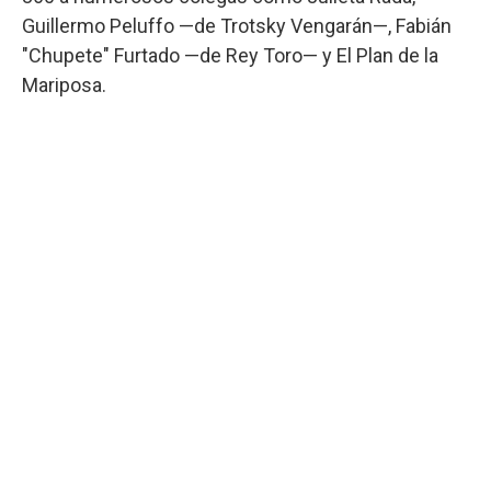
Guillermo Peluffo —de Trotsky Vengarán—, Fabián
"Chupete" Furtado —de Rey Toro— y El Plan de la
Mariposa.