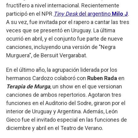
fructífero a nivel internacional. Recientemente
participó en el NPR
Tiny Desk
del argentino
Milo J
.
A su vez, fue invitada por el rapero a cantar las tres
veces que se presentó en Uruguay. La última
ocurrió en abril, y el conjunto fue parte de nueve
canciones, incluyendo una versión de "Negra
Murguera", de Bersuit Vergarabat.
En el último año, la agrupación liderada por los
hermanos Cardozo colaboró con
Ruben Rada
en
Terapia de Murga
, un show en el que versionan
canciones de ambos repertorios. Agotaron tres
funciones en el Auditorio del Sodre, giraron por el
interior de Uruguay y Argentina. Además, León
Gieco fue el invitado especial en las funciones de
diciembre y abril en el Teatro de Verano.