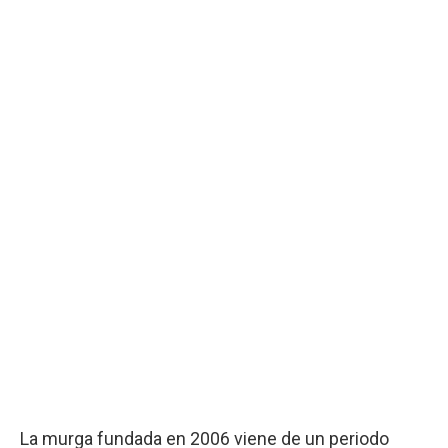
La murga fundada en 2006 viene de un periodo