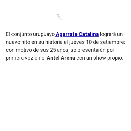
El conjunto uruguayo
Agarrate Catalina
logrará un
nuevo hito en su historia el jueves 10 de setiembre:
con motivo de sus 25 años, se presentarán por
primera vez en el
Antel Arena
con un show propio.