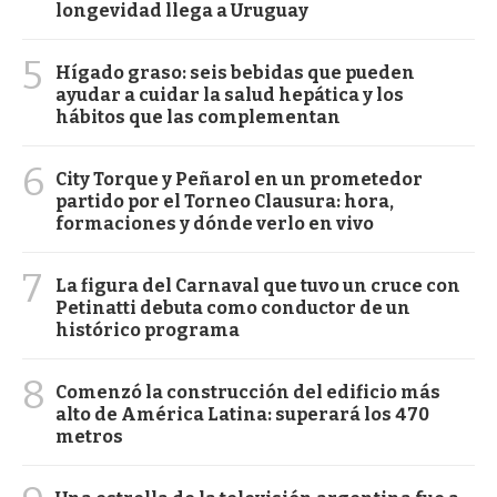
longevidad llega a Uruguay
5
Hígado graso: seis bebidas que pueden
ayudar a cuidar la salud hepática y los
hábitos que las complementan
6
City Torque y Peñarol en un prometedor
partido por el Torneo Clausura: hora,
formaciones y dónde verlo en vivo
7
La figura del Carnaval que tuvo un cruce con
Petinatti debuta como conductor de un
histórico programa
8
Comenzó la construcción del edificio más
alto de América Latina: superará los 470
metros