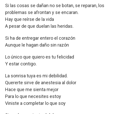
Si las cosas se dañan no se botan, se reparan, los
problemas se afrontan y se encaran.
Hay que reírse de la vida
A pesar de que duelan las heridas.
Si ha de entregar entero el corazón
Aunque le hagan daño sin razón
Lo único que quiero es tu felicidad
Y estar contigo.
La sonrisa tuya es mi debilidad.
Quererte sirve de anestesia al dolor
Hace que me sienta mejor
Para lo que necesites estoy
Viniste a completar lo que soy