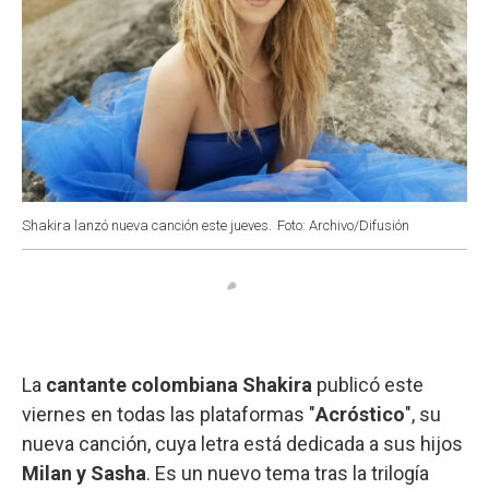
Shakira lanzó nueva canción este jueves.
Foto: Archivo/Difusión
La
cantante colombiana Shakira
publicó este
viernes en todas las plataformas "
Acróstico
", su
nueva canción, cuya letra está dedicada a sus hijos
Milan y Sasha
. Es un nuevo tema tras la trilogía