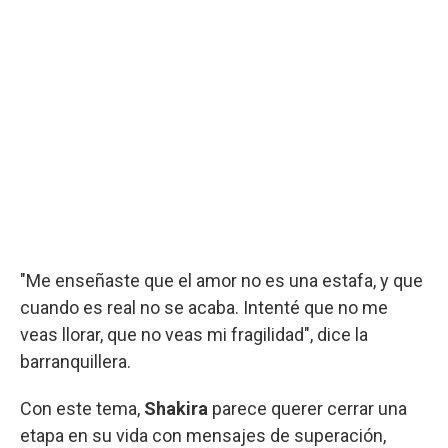
"Me enseñaste que el amor no es una estafa, y que
cuando es real no se acaba. Intenté que no me
veas llorar, que no veas mi fragilidad", dice la
barranquillera.
Con este tema,
Shakira
parece querer cerrar una
etapa en su vida con mensajes de superación,