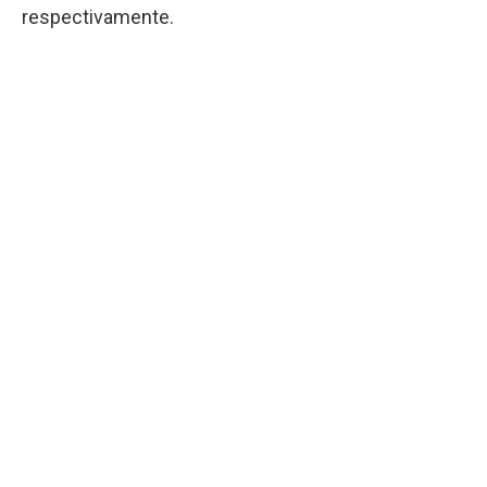
respectivamente.