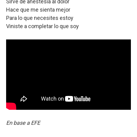
Sirve de anestesia al dolor
Hace que me sienta mejor
Para lo que necesites estoy
Viniste a completar lo que soy
En base a EFE