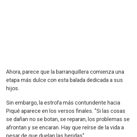
Ahora, parece que la barranquillera comienza una
etapa más dulce con esta balada dedicada a sus
hijos.
Sin embargo, la estrofa más contundente hacia
Piqué aparece en los versos finales. "Si las cosas
se dañan no se botan, se reparan, los problemas se
afrontan y se encaran. Hay que reírse de la vida a
pesar de que duelan las heridas".