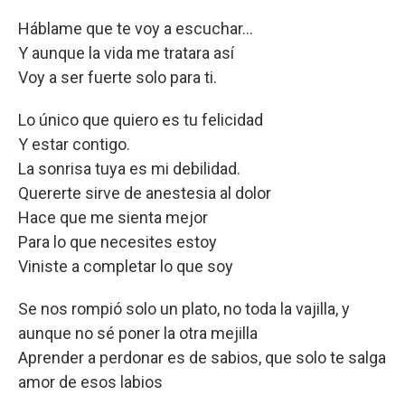
Háblame que te voy a escuchar...
Y aunque la vida me tratara así
Voy a ser fuerte solo para ti.
Lo único que quiero es tu felicidad
Y estar contigo.
La sonrisa tuya es mi debilidad.
Quererte sirve de anestesia al dolor
Hace que me sienta mejor
Para lo que necesites estoy
Viniste a completar lo que soy
Se nos rompió solo un plato, no toda la vajilla, y
aunque no sé poner la otra mejilla
Aprender a perdonar es de sabios, que solo te salga
amor de esos labios