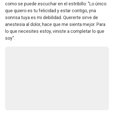
como se puede escuchar en el estribillo: "Lo único
que quiero es tu felicidad y estar contigo, yna
sonrisa tuya es mi debilidad. Quererte sirve de
anestesia al dolor, hace que me sienta mejor. Para
lo que necesites estoy, viniste a completar lo que
soy".