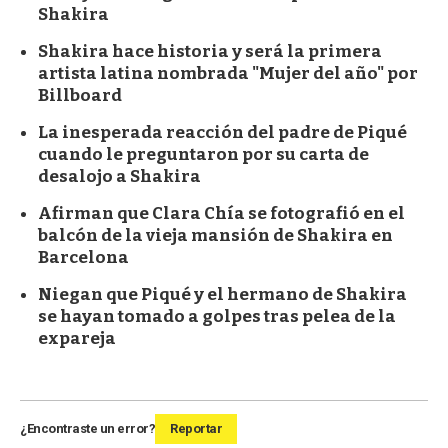
Shakira
Shakira hace historia y será la primera
artista latina nombrada "Mujer del año" por
Billboard
La inesperada reacción del padre de Piqué
cuando le preguntaron por su carta de
desalojo a Shakira
Afirman que Clara Chía se fotografió en el
balcón de la vieja mansión de Shakira en
Barcelona
Niegan que Piqué y el hermano de Shakira
se hayan tomado a golpes tras pelea de la
expareja
¿Encontraste un error?
Reportar