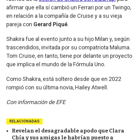
afirmar que ella sí cambió un Ferrari por un Twingo,
en relación a la compañía de Cruise y a su vieja
pareja con
Gerard Piqué
.
Shakira fue al evento junto a su hijo Milan y, según
trascendidos, invitada por su compatriota Maluma.
Tom Cruise, en tanto, tiene por delante un proyecto
que implica el mundo de la Fórmula Uno.
Como Shakira, está soltero desde que en 2022
rompió con su última novia, Hailey Atwell.
Con información de EFE
RELACIONADAS
Revelan el desagradable apodo que Clara
Chía y sus amigas le habrían puesto a