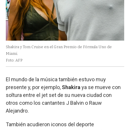
Shakira y Tom Cruise en el Gran Premio de Fórmula Uno de
Miami.
Foto: AFP
El mundo de la música también estuvo muy
presente y, por ejemplo,
Shakira
ya se mueve con
soltura entre el jet set de su nueva ciudad con
otros como los cantantes J Balvin o Rauw
Alejandro.
También acudieron iconos del deporte