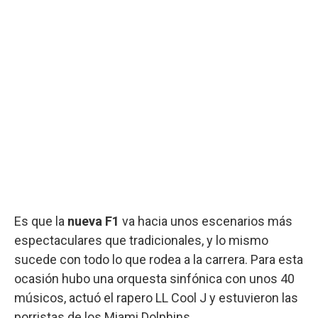
Es que la
nueva F1
va hacia unos escenarios más
espectaculares que tradicionales, y lo mismo
sucede con todo lo que rodea a la carrera. Para esta
ocasión hubo una orquesta sinfónica con unos 40
músicos, actuó el rapero LL Cool J y estuvieron las
porristas de los Miami Dolphins.