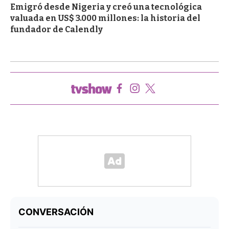
Emigró desde Nigeria y creó una tecnológica
valuada en US$ 3.000 millones: la historia del
fundador de Calendly