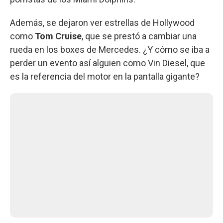
Además, se dejaron ver estrellas de Hollywood
como
Tom Cruise
, que se prestó a cambiar una
rueda en los boxes de Mercedes. ¿Y cómo se iba a
perder un evento así alguien como Vin Diesel, que
es la referencia del motor en la pantalla gigante?