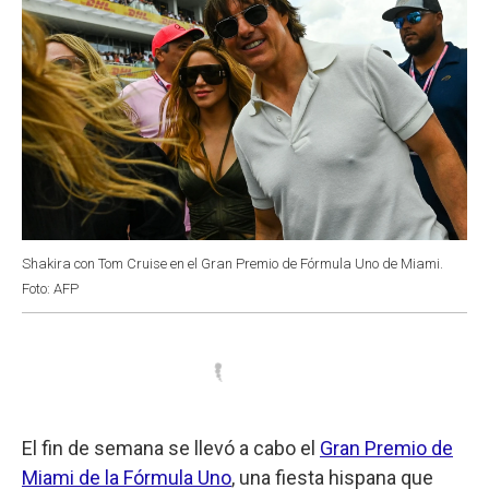
Shakira con Tom Cruise en el Gran Premio de Fórmula Uno de Miami.
Foto: AFP
El fin de semana se llevó a cabo el
Gran Premio de
Miami de la Fórmula Uno
, una fiesta hispana que