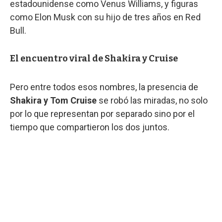
estadounidense como Venus Williams, y figuras
como Elon Musk con su hijo de tres años en Red
Bull.
El encuentro viral de Shakira y Cruise
Pero entre todos esos nombres, la presencia de
Shakira y Tom Cruise
se robó las miradas, no solo
por lo que representan por separado sino por el
tiempo que compartieron los dos juntos.