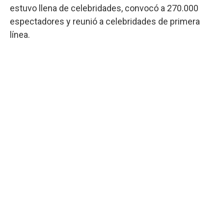
estuvo llena de celebridades, convocó a 270.000
espectadores y reunió a celebridades de primera
línea.