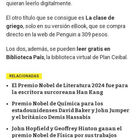
quieran leerlo digitalmente.
El otro título que se consigue es
La clase de
griego
, solo en su versión eBook, que se compra
directo en la web de Penguin a 309 pesos.
Los dos, además, se pueden
leer gratis en
Biblioteca País
, la biblioteca virtual de Plan Ceibal.
RELACIONADAS
El Premio Nobel de Literatura 2024 fue para
la escritora surcoreana Han Kang
Premio Nobel de Química para los
estadounidenses David Baker y John Jumper
y el británico Demis Hassabis
John Hopfield y Geoffrey Hinton ganan el
premio Nobel de Física por sus trabajos