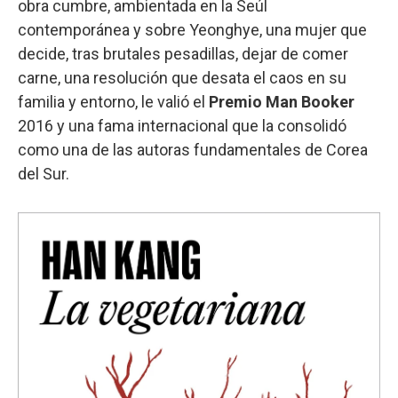
obra cumbre, ambientada en la Seúl
contemporánea y sobre Yeonghye, una mujer que
decide, tras brutales pesadillas, dejar de comer
carne, una resolución que desata el caos en su
familia y entorno, le valió el
Premio Man Booker
2016 y una fama internacional que la consolidó
como una de las autoras fundamentales de Corea
del Sur.