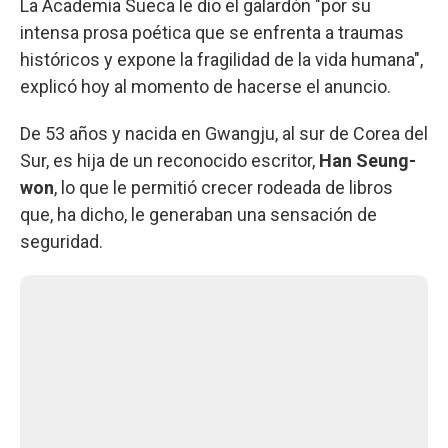
La Academia Sueca le dio el galardón "por su
intensa prosa poética que se enfrenta a traumas
históricos y expone la fragilidad de la vida humana",
explicó hoy al momento de hacerse el anuncio.
De 53 años y nacida en Gwangju, al sur de Corea del
Sur, es hija de un reconocido escritor,
Han Seung-
won
, lo que le permitió crecer rodeada de libros
que, ha dicho, le generaban una sensación de
seguridad.