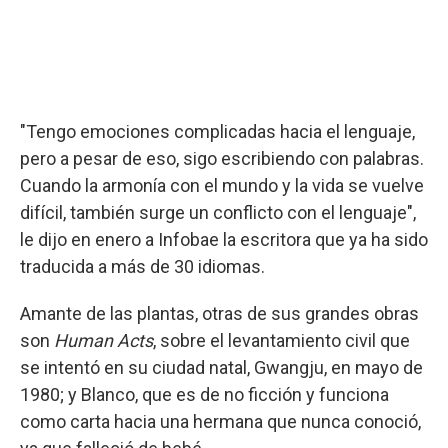
"Tengo emociones complicadas hacia el lenguaje,
pero a pesar de eso, sigo escribiendo con palabras.
Cuando la armonía con el mundo y la vida se vuelve
difícil, también surge un conflicto con el lenguaje",
le dijo en enero a Infobae la escritora que ya ha sido
traducida a más de 30 idiomas.
Amante de las plantas, otras de sus grandes obras
son
Human Acts
, sobre el levantamiento civil que
se intentó en su ciudad natal, Gwangju, en mayo de
1980; y Blanco, que es de no ficción y funciona
como carta hacia una hermana que nunca conoció,