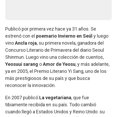
Publicó por primera vez hace ya 31 años. Se
estrenó con el
poemario Invierno en Seúl
y luego
vino
Ancla roja
, su primera novela, ganadora del
Concurso Literario de Primavera del diario Seoul
Shinmun. Luego vino una colección de cuentos,
Yeosuui sarang
o
Amor de Yeosu
, y más adelante,
ya en 2005, el Premio Literario Yi Sang, uno de los
más prestigiosos de su país y que busca
reconocer la innovación.
En 2007 publicó
La vegetariana
, que fue
tibiamente recibida en su país. Todo cambió
cuando llegó a Estados Unidos y Reino Unido: su