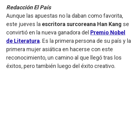
Redacción El País
Aunque las apuestas no la daban como favorita,
este jueves la
escritora surcoreana Han Kang
se
convirtió en la nueva ganadora del
Premio Nobel
de Literatura
. Es la primera persona de su país y la
primera mujer asiática en hacerse con este
reconocimiento, un camino al que llegó tras los
éxitos, pero también luego del éxito creativo.