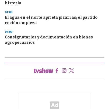
historia
04:00
El agua en el norte aprieta pizarras; el partido
recién empieza
04:00
Consignatarios y documentación en bienes
agropecuarios