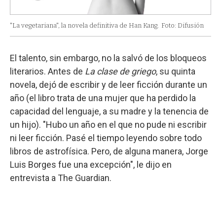
"La vegetariana", la novela definitiva de Han Kang.
Foto: Difusión
El talento, sin embargo, no la salvó de los bloqueos
literarios. Antes de
La clase de griego
, su quinta
novela, dejó de escribir y de leer ficción durante un
año (el libro trata de una mujer que ha perdido la
capacidad del lenguaje, a su madre y la tenencia de
un hijo). "Hubo un año en el que no pude ni escribir
ni leer ficción. Pasé el tiempo leyendo sobre todo
libros de astrofísica. Pero, de alguna manera, Jorge
Luis Borges fue una excepción", le dijo en
entrevista a The Guardian.