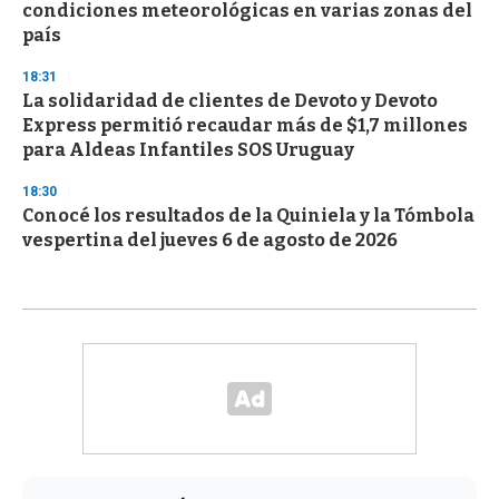
condiciones meteorológicas en varias zonas del
país
18:31
La solidaridad de clientes de Devoto y Devoto
Express permitió recaudar más de $1,7 millones
para Aldeas Infantiles SOS Uruguay
18:30
Conocé los resultados de la Quiniela y la Tómbola
vespertina del jueves 6 de agosto de 2026