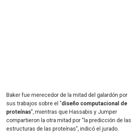
Baker fue merecedor de la mitad del galardón por
sus trabajos sobre el "
diseño computacional de
proteínas
", mientras que Hassabis y Jumper
compartieron la otra mitad por "la predicción de las
estructuras de las proteínas", indicó el jurado.