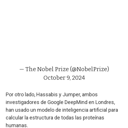
— The Nobel Prize (@NobelPrize)
October 9, 2024
Por otro lado, Hassabis y Jumper, ambos
investigadores de Google DeepMind en Londres,
han usado un modelo de inteligencia artificial para
calcular la estructura de todas las proteínas
humanas.