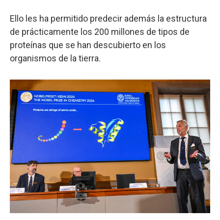
Ello les ha permitido predecir además la estructura
de prácticamente los 200 millones de tipos de
proteínas que se han descubierto en los
organismos de la tierra.