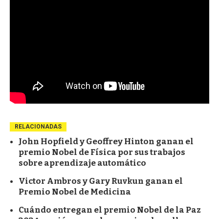
RELACIONADAS
John Hopfield y Geoffrey Hinton ganan el
premio Nobel de Física por sus trabajos
sobre aprendizaje automático
Victor Ambros y Gary Ruvkun ganan el
Premio Nobel de Medicina
Cuándo entregan el premio Nobel de la Paz