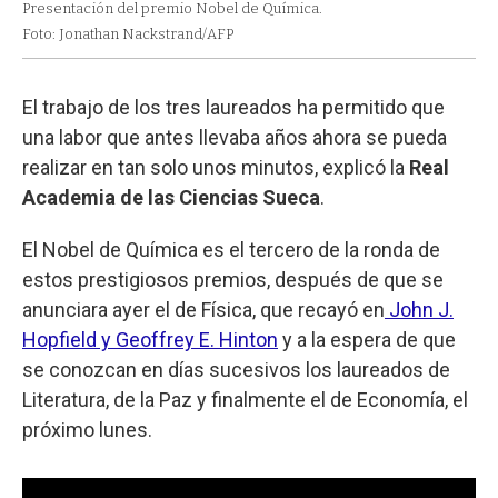
Presentación del premio Nobel de Química.
Foto: Jonathan Nackstrand/AFP
El trabajo de los tres laureados ha permitido que
una labor que antes llevaba años ahora se pueda
realizar en tan solo unos minutos, explicó la
Real
Academia de las Ciencias Sueca
.
El Nobel de Química es el tercero de la ronda de
estos prestigiosos premios, después de que se
anunciara ayer el de Física, que recayó en
John J.
Hopfield y Geoffrey E. Hinton
y a la espera de que
se conozcan en días sucesivos los laureados de
Literatura, de la Paz y finalmente el de Economía, el
próximo lunes.