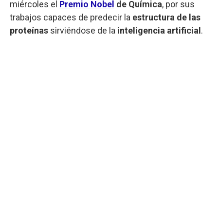
miércoles el
Premio Nobel
de Química
, por sus
trabajos capaces de predecir la
estructura de las
proteínas
sirviéndose de la
inteligencia artificial
.