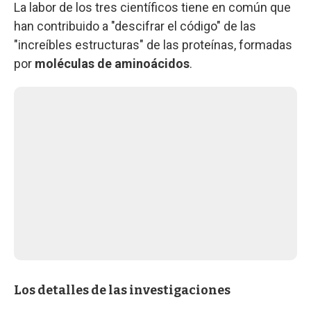
La labor de los tres científicos tiene en común que
han contribuido a "descifrar el código" de las
"increíbles estructuras" de las proteínas, formadas
por
moléculas de aminoácidos
.
Los detalles de las investigaciones