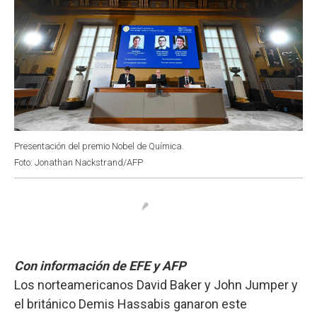
Presentación del premio Nobel de Química.
Foto: Jonathan Nackstrand/AFP
Con información de EFE y AFP
Los norteamericanos David Baker y John Jumper y
el británico Demis Hassabis ganaron este