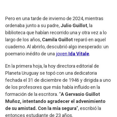
Pero en una tarde de invierno de 2024, mientras
ordenaba junto a su padre,
Julio Guillot
, la
biblioteca que habían recorrido una y otra vez a lo
largo de los años,
Camila Guillot
reparó en aquel
cuaderno. Al abrirlo, descubrió algo inesperado: un
poemario inédito de una
joven
Ida Vitale
.
En la primera hoja, la hoy directora editorial de
Planeta Uruguay se topó con una dedicatoria
fechada el 31 de diciembre de 1946 y dirigida a uno
de los profesores que más había influido en la
formación de la escritora. “
A Gervasio Guillot
Muñoz, intentando agradecer el advenimiento
de su amistad. Con la mía segura
”, escribió la
entonces estudiante de 23 años.