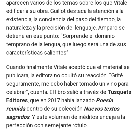
aparecen varios de los temas sobre los que Vitale
edificaría su obra. Guillot destaca la atención a la
existencia, la conciencia del paso del tiempo, la
naturaleza y la precisión del lenguaje. Amparo se
detiene en ese punto: “Sorprende el dominio
temprano de la lengua, que luego será una de sus
características salientes”.
Cuando finalmente Vitale aceptó que el material se
publicara, la editora no ocultó su reacción. “Grité
seguramente, me debo haber tomado un vino para
celebrar”, cuenta. El libro salió a través de
Tusquets
Editores
, que en 2017 había lanzado
Poesía
reunida
dentro de su colección
Nuevos textos
sagrados
. Y este volumen de inéditos encaja a la
perfección con semejante rótulo.