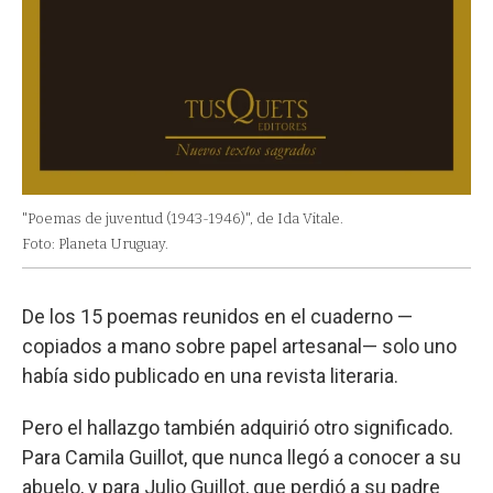
"Poemas de juventud (1943-1946)", de Ida Vitale.
Foto: Planeta Uruguay.
De los 15 poemas reunidos en el cuaderno —
copiados a mano sobre papel artesanal— solo uno
había sido publicado en una revista literaria.
Pero el hallazgo también adquirió otro significado.
Para Camila Guillot, que nunca llegó a conocer a su
abuelo, y para Julio Guillot, que perdió a su padre