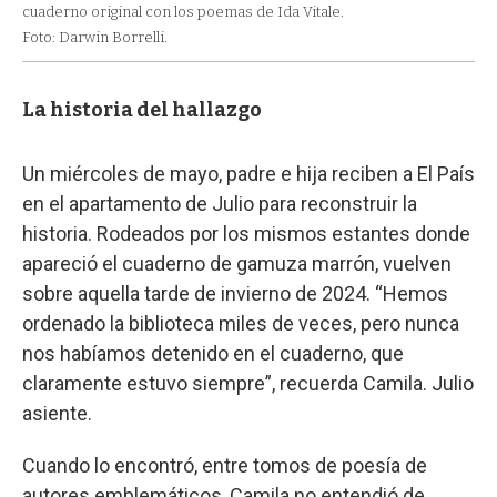
cuaderno original con los poemas de Ida Vitale.
Foto: Darwin Borrelli.
La historia del hallazgo
Un miércoles de mayo, padre e hija reciben a El País
en el apartamento de Julio para reconstruir la
historia. Rodeados por los mismos estantes donde
apareció el cuaderno de gamuza marrón, vuelven
sobre aquella tarde de invierno de 2024. “Hemos
ordenado la biblioteca miles de veces, pero nunca
nos habíamos detenido en el cuaderno, que
claramente estuvo siempre”, recuerda Camila. Julio
asiente.
Cuando lo encontró, entre tomos de poesía de
autores emblemáticos, Camila no entendió de