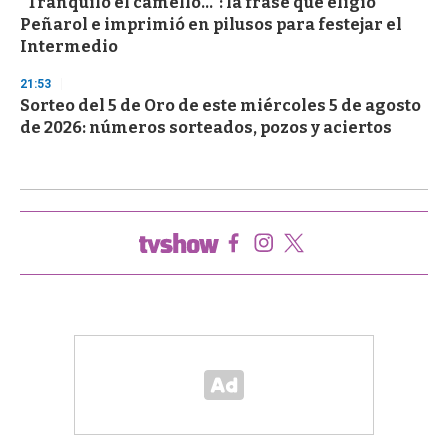
"Tranquilo el camello...": la frase que eligió
Peñarol e imprimió en pilusos para festejar el
Intermedio
21:53
Sorteo del 5 de Oro de este miércoles 5 de agosto
de 2026: números sorteados, pozos y aciertos