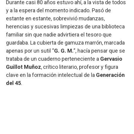
Durante casi 80 años estuvo ahí, a la vista de todos
y a la espera del momento indicado. Pasó de
estante en estante, sobrevivió mudanzas,
herencias y sucesivas limpiezas de una biblioteca
familiar sin que nadie advirtiera el tesoro que
guardaba. La cubierta de gamuza marrón, marcada
apenas por un sutil “
G. G. M.
”, hacía pensar que se
trataba de un cuaderno perteneciente a
Gervasio
Guillot Muñoz
, crítico literario, profesor y figura
clave en la formación intelectual de la
Generación
del 45
.