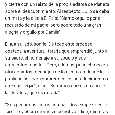
y cierra con un relato de la propia editora de Planeta
sobre el descubrimiento. Al respecto, Julio se ceba
un mate y le dice a El País: “Siento orgullo por el
recuerdo de mi padre, pero sobre todo una gran
alegría y orgullo por Camila”.
Ella, a su lado, sonríe. De todo este proceso,
destaca la aventura literaria que emprendió junto a
su padre, el homenaje a su abuelo y sus
encuentros con Ida. Pero, además, pone el foco en
otra cosa: los mensajes de los lectores desde la
publicación. “Nos sorprenden los agradecimientos
que nos llegan”, dice. “Sentimos que es un aporte a
la literatura, que es mi vida”.
“Son pequeños logros compartidos. Empezó en lo
familiar y ahora se vuelve colectivo”, dice, mientras