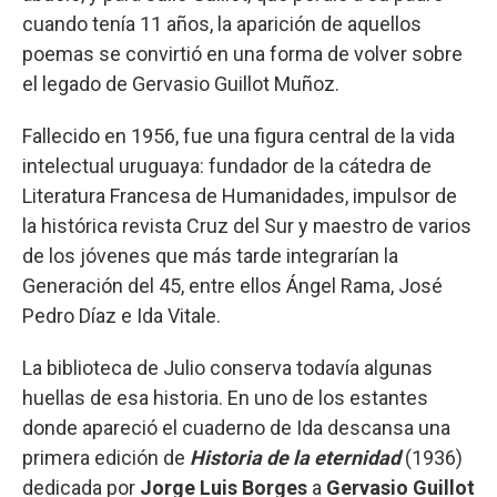
cuando tenía 11 años, la aparición de aquellos
poemas se convirtió en una forma de volver sobre
el legado de Gervasio Guillot Muñoz.
Fallecido en 1956, fue una figura central de la vida
intelectual uruguaya: fundador de la cátedra de
Literatura Francesa de Humanidades, impulsor de
la histórica revista Cruz del Sur y maestro de varios
de los jóvenes que más tarde integrarían la
Generación del 45, entre ellos Ángel Rama, José
Pedro Díaz e Ida Vitale.
La biblioteca de Julio conserva todavía algunas
huellas de esa historia. En uno de los estantes
donde apareció el cuaderno de Ida descansa una
primera edición de
Historia de la eternidad
(1936)
dedicada por
Jorge Luis Borges
a
Gervasio Guillot