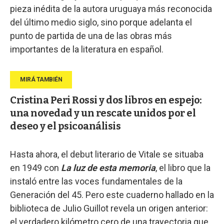
pieza inédita de la autora uruguaya más reconocida
del último medio siglo, sino porque adelanta el
punto de partida de una de las obras más
importantes de la literatura en español.
Cristina Peri Rossi y dos libros en espejo:
una novedad y un rescate unidos por el
deseo y el psicoanálisis
Hasta ahora, el debut literario de Vitale se situaba
en 1949 con
La luz de esta memoria
, el libro que la
instaló entre las voces fundamentales de la
Generación del 45. Pero este cuaderno hallado en la
biblioteca de Julio Guillot revela un origen anterior:
el verdadero kilómetro cero de una trayectoria que