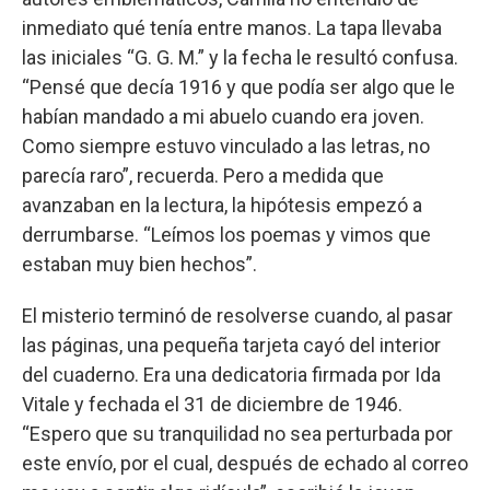
inmediato qué tenía entre manos. La tapa llevaba
las iniciales “G. G. M.” y la fecha le resultó confusa.
“Pensé que decía 1916 y que podía ser algo que le
habían mandado a mi abuelo cuando era joven.
Como siempre estuvo vinculado a las letras, no
parecía raro”, recuerda. Pero a medida que
avanzaban en la lectura, la hipótesis empezó a
derrumbarse. “Leímos los poemas y vimos que
estaban muy bien hechos”.
El misterio terminó de resolverse cuando, al pasar
las páginas, una pequeña tarjeta cayó del interior
del cuaderno. Era una dedicatoria firmada por Ida
Vitale y fechada el 31 de diciembre de 1946.
“Espero que su tranquilidad no sea perturbada por
este envío, por el cual, después de echado al correo