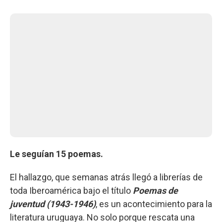
Le seguían 15 poemas.
El hallazgo, que semanas atrás llegó a librerías de
toda Iberoamérica bajo el título
Poemas de
juventud (1943-1946)
, es un acontecimiento para la
literatura uruguaya. No solo porque rescata una