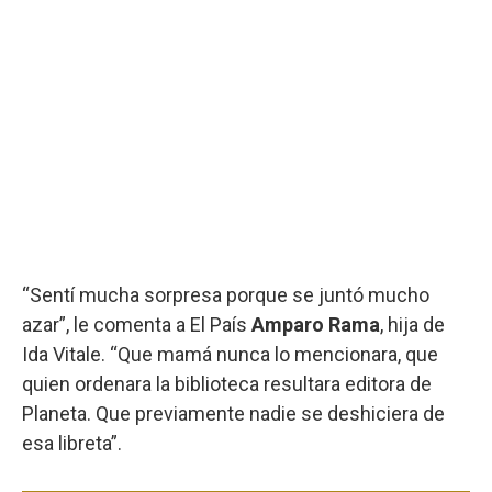
“Sentí mucha sorpresa porque se juntó mucho
azar”, le comenta a El País
Amparo Rama
, hija de
Ida Vitale. “Que mamá nunca lo mencionara, que
quien ordenara la biblioteca resultara editora de
Planeta. Que previamente nadie se deshiciera de
esa libreta”.