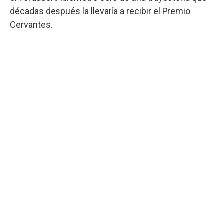
décadas después la llevaría a recibir el Premio
Cervantes.