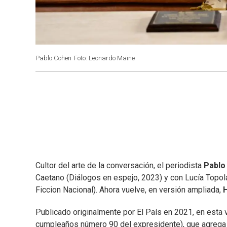
Pablo Cohen
Foto: Leonardo Maine
Cultor del arte de la conversación, el periodista
Pablo
Caetano (Diálogos en espejo, 2023) y con Lucía Topol
Ficcion Nacional). Ahora vuelve, en versión ampliada,
H
Publicado originalmente por El País en 2021, en esta 
cumpleaños número 90 del expresidente), que agrega 1