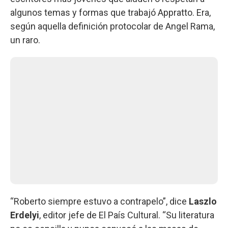
algunos temas y formas que trabajó Appratto. Era,
según aquella definición protocolar de Angel Rama,
un raro.
“Roberto siempre estuvo a contrapelo”, dice
Laszlo
Erdelyi
, editor jefe de El País Cultural. “Su literatura