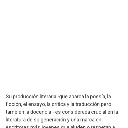
Su producción literaria -que abarca la poesía, la
ficción, el ensayo, la crítica y la traducción pero
también la docencia - es considerada crucial en la
literatura de su generación y una marca en
escritores más jovenes que aluden o respetan a