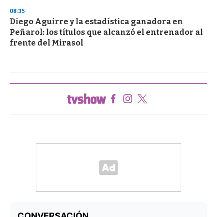
08:35
Diego Aguirre y la estadística ganadora en
Peñarol: los títulos que alcanzó el entrenador al
frente del Mirasol