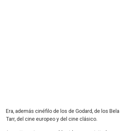
Era, además cinéfilo de los de Godard, de los Bela
Tarr, del cine europeo y del cine clásico.