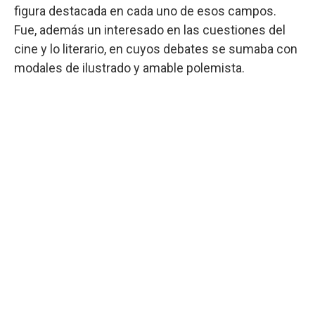
figura destacada en cada uno de esos campos.
Fue, además un interesado en las cuestiones del
cine y lo literario, en cuyos debates se sumaba con
modales de ilustrado y amable polemista.