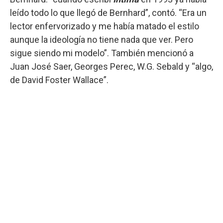
leído todo lo que llegó de Bernhard”, contó. “Era un
lector enfervorizado y me había matado el estilo
aunque la ideología no tiene nada que ver. Pero
sigue siendo mi modelo”. También mencionó a
Juan José Saer, Georges Perec, W.G. Sebald y “algo,
de David Foster Wallace”.