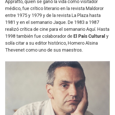
Appratto, quien se ganó la vida como visitador
médico, fue crítico literario en la revista Maldoror
entre 1975 y 1979 y de la revista La Plaza hasta
1981 y en el semanario Jaque. De 1983 a 1987
realizó crítica de cine para el semanario Aquí. Hasta
1998 también fue colaborador de
El País Cultural
y
solía citar a su editor histórico, Homero Alsina
Thevenet como uno de sus maestros.