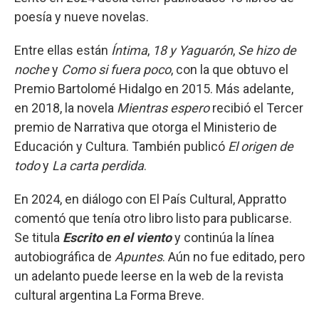
poesía y nueve novelas.
Entre ellas están
Íntima
,
18 y Yaguarón
,
Se hizo de
noche
y
Como si fuera poco
, con la que obtuvo el
Premio Bartolomé Hidalgo en 2015. Más adelante,
en 2018, la novela
Mientras espero
recibió el Tercer
premio de Narrativa que otorga el Ministerio de
Educación y Cultura. También publicó
El origen de
todo
y
La carta perdida
.
En 2024, en diálogo con El País Cultural, Appratto
comentó que tenía otro libro listo para publicarse.
Se titula
Escrito en el viento
y continúa la línea
autobiográfica de
Apuntes
. Aún no fue editado, pero
un adelanto puede leerse en la web de la revista
cultural argentina La Forma Breve.