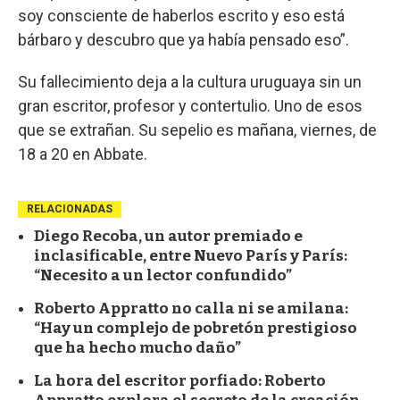
soy consciente de haberlos escrito y eso está
bárbaro y descubro que ya había pensado eso”.
Su fallecimiento deja a la cultura uruguaya sin un
gran escritor, profesor y contertulio. Uno de esos
que se extrañan. Su sepelio es mañana, viernes, de
18 a 20 en Abbate.
RELACIONADAS
Diego Recoba, un autor premiado e
inclasificable, entre Nuevo París y París:
“Necesito a un lector confundido”
Roberto Appratto no calla ni se amilana:
“Hay un complejo de pobretón prestigioso
que ha hecho mucho daño”
La hora del escritor porfiado: Roberto