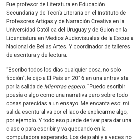
Fue profesor de Literatura en Educación
Secundaria y de Teoría Literaria en el Instituto de
Profesores Artigas y de Narración Creativa en la
Universidad Católica del Uruguay y de Guion en la
Licenciatura en Medios Audiovisuales de la Escuela
Nacional de Bellas Artes. Y coordinador de talleres
de escritura y de lectura.
“Escribo todos los días cualquier cosa, no solo
ficción”, le dijo a El País en 2016 en una entrevista
por la salida de
Mientras espero
. “Puedo escribir
poesía o algo como una narrativa pero sobre todo
cosas parecidas a un ensayo. Me encanta eso: mi
salida escritural va por el lado de explicarme algo,
por ejemplo. Y todo eso puede derivar para dar una
clase o para escribir y va quedando en la
computadora esperando. Los dejo ahí y a veces no