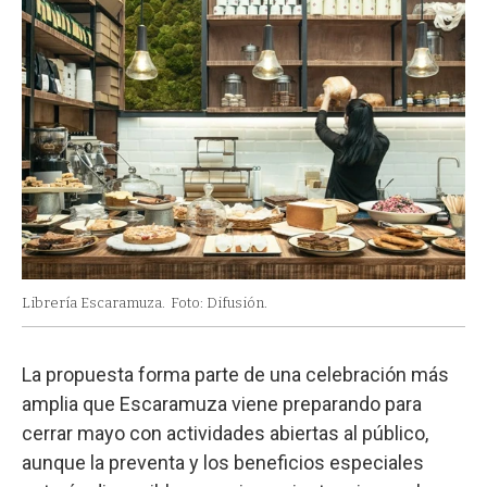
Librería Escaramuza.
Foto: Difusión.
La propuesta forma parte de una celebración más
amplia que Escaramuza viene preparando para
cerrar mayo con actividades abiertas al público,
aunque la preventa y los beneficios especiales