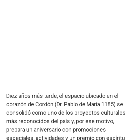
Diez años más tarde, el espacio ubicado en el
corazón de Cordón (Dr. Pablo de María 1185) se
consolidó como uno de los proyectos culturales
más reconocidos del país y, por ese motivo,
prepara un aniversario con promociones
especiales, actividades y un premio con espíritu