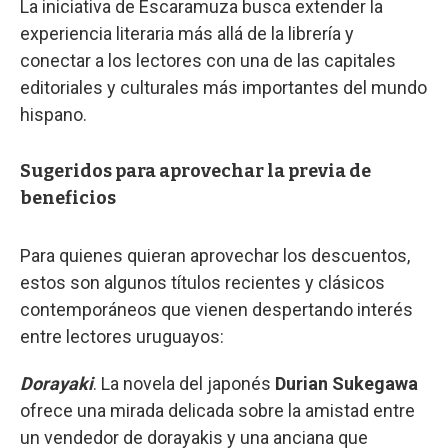
La iniciativa de Escaramuza busca extender la
experiencia literaria más allá de la librería y
conectar a los lectores con una de las capitales
editoriales y culturales más importantes del mundo
hispano.
Sugeridos para aprovechar la previa de
beneficios
Para quienes quieran aprovechar los descuentos,
estos son algunos títulos recientes y clásicos
contemporáneos que vienen despertando interés
entre lectores uruguayos:
Dorayaki
. La novela del japonés
Durian Sukegawa
ofrece una mirada delicada sobre la amistad entre
un vendedor de dorayakis y una anciana que