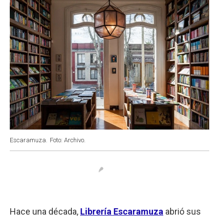
Escaramuza.
Foto: Archivo.
Hace una década,
Librería Escaramuza
abrió sus