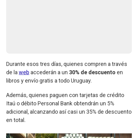
Durante esos tres días, quienes compren a través
de la
web
accederán a un
30% de descuento
en
libros y envío gratis a todo Uruguay.
Además, quienes paguen con tarjetas de crédito
Itaú o débito Personal Bank obtendrán un 5%
adicional, alcanzando así casi un 35% de descuento
en total.