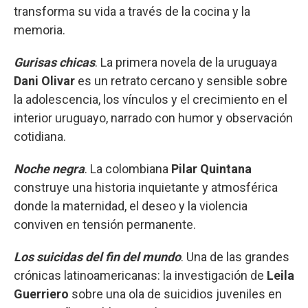
transforma su vida a través de la cocina y la
memoria.
Gurisas chicas
. La primera novela de la uruguaya
Dani Olivar
es un retrato cercano y sensible sobre
la adolescencia, los vínculos y el crecimiento en el
interior uruguayo, narrado con humor y observación
cotidiana.
Noche negra
. La colombiana
Pilar Quintana
construye una historia inquietante y atmosférica
donde la maternidad, el deseo y la violencia
conviven en tensión permanente.
Los suicidas del fin del mundo
. Una de las grandes
crónicas latinoamericanas: la investigación de
Leila
Guerriero
sobre una ola de suicidios juveniles en