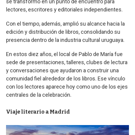
se transformó en un punto de encuentro para
lectores, escritores y editoriales independientes.
Con el tiempo, además, amplió su alcance hacia la
edición y distribución de libros, consolidando su
presencia dentro de la industria cultural uruguaya.
En estos diez años, el local de Pablo de María fue
sede de presentaciones, talleres, clubes de lectura
y conversaciones que ayudaron a construir una
comunidad fiel alrededor de los libros. Ese vínculo
con los lectores aparece hoy como uno de los ejes
centrales de la celebración.
Viaje literario a Madrid