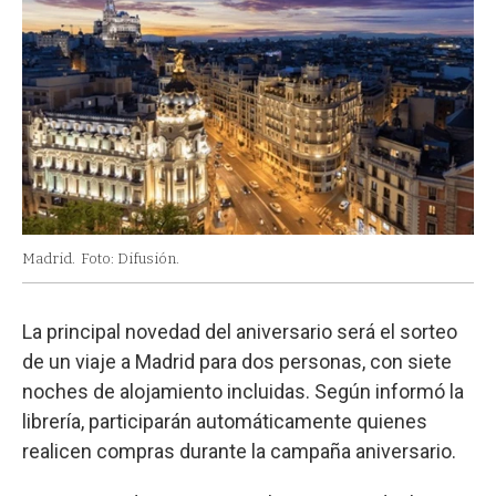
Madrid.
Foto: Difusión.
La principal novedad del aniversario será el sorteo
de un viaje a Madrid para dos personas, con siete
noches de alojamiento incluidas. Según informó la
librería, participarán automáticamente quienes
realicen compras durante la campaña aniversario.