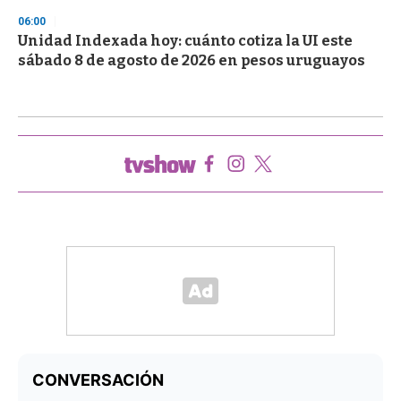
06:00
Unidad Indexada hoy: cuánto cotiza la UI este
sábado 8 de agosto de 2026 en pesos uruguayos