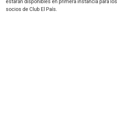
estarán disponibles en primera instancia para los
socios de Club El País.