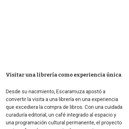
Visitar una librería como experiencia única
Desde su nacimiento, Escaramuza apostó a
convertir la visita a una librería en una experiencia
que excediera la compra de libros. Con una cuidada
curaduría editorial, un café integrado al espacio y
una programación cultural permanente, el proyecto