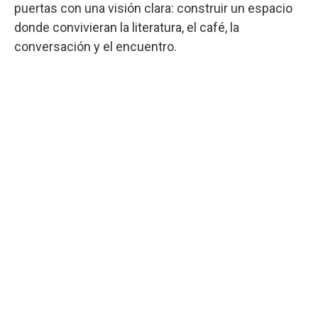
puertas con una visión clara: construir un espacio
donde convivieran la literatura, el café, la
conversación y el encuentro.