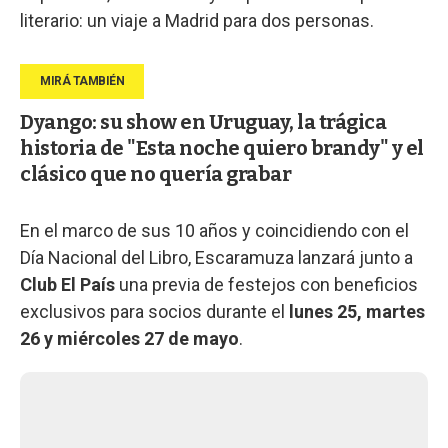
literario: un viaje a Madrid para dos personas.
Dyango: su show en Uruguay, la trágica
historia de "Esta noche quiero brandy" y el
clásico que no quería grabar
En el marco de sus 10 años y coincidiendo con el
Día Nacional del Libro, Escaramuza lanzará junto a
Club El País
una previa de festejos con beneficios
exclusivos para socios durante el
lunes 25, martes
26 y miércoles 27 de mayo
.