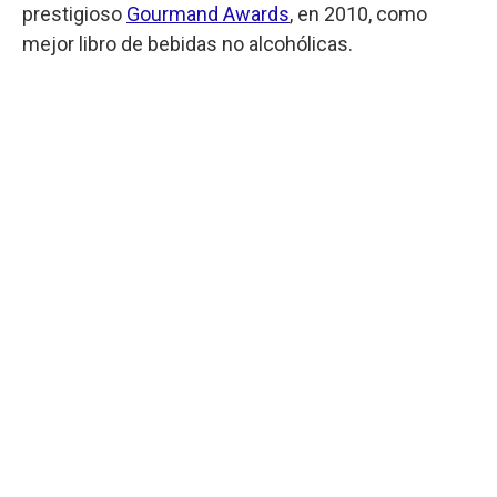
prestigioso
Gourmand Awards
, en 2010, como
mejor libro de bebidas no alcohólicas.