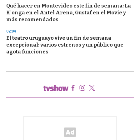
Qué hacer en Montevideo este fin de semana: La
K'onga en el Antel Arena, Gustaf en el Movie y
más recomendados
02:04
El teatro uruguayo vive un fin de semana
excepcional: varios estrenos y un público que
agota funciones