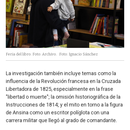
Feria del libro. Foto: Archivo.
Foto: Ignacio Sánchez
La investigación también incluye temas como la
influencia de la Revolución francesa en la Cruzada
Libertadora de 1825, especialmente en la frase
"libertad o muerte"; la omisión historiográfica de la
Instrucciones de 1814; y el mito en torno a la figura
de Ansina como un escritor políglota con una
carrera militar que llegó al grado de comandante.