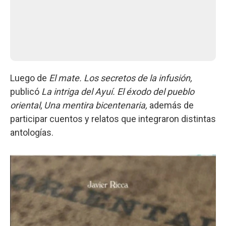
Luego de
El mate. Los secretos de la infusión,
publicó
La intriga del Ayuí. El éxodo del pueblo
oriental
,
Una mentira bicentenaria,
además de
participar cuentos y relatos que integraron distintas
antologías.