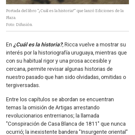
Portada del libro "¿Cuál es la historia?" que lanzó Ediciones de la
Plaza.
Foto: Difusión.
En
¿Cuál es la historia?
, Ricca vuelve a mostrar su
interés por la historiografía uruguaya, mientras que
con su habitual rigor y una prosa accesible y
cercana, permite revisar algunas historias de
nuestro pasado que han sido olvidadas, omitidas o
tergiversadas.
Entre los capítulos se abordan se encuentran
temas la omisión de Artigas arrestando
revolucionarios entrerrianos; la llamada
"Conspiración de Casa Blanca de 1811" que nunca
ocurrió; la inexistente bandera "Insurgente oriental"