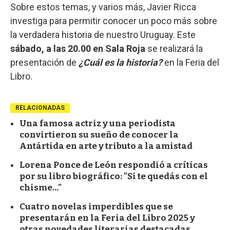
Sobre estos temas, y varios más, Javier Ricca
investiga para permitir conocer un poco más sobre
la verdadera historia de nuestro Uruguay. Este
sábado, a las 20.00 en Sala Roja
se realizará la
presentación de
¿Cuál es la historia?
en la Feria del
Libro.
RELACIONADAS
Una famosa actriz y una periodista
convirtieron su sueño de conocer la
Antártida en arte y tributo a la amistad
Lorena Ponce de León respondió a críticas
por su libro biográfico: "Si te quedás con el
chisme..."
Cuatro novelas imperdibles que se
presentarán en la Feria del Libro 2025 y
otras novedades literarias destacadas