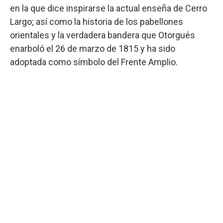
en la que dice inspirarse la actual enseña de Cerro
Largo; así como la historia de los pabellones
orientales y la verdadera bandera que Otorgués
enarboló el 26 de marzo de 1815 y ha sido
adoptada como símbolo del Frente Amplio.