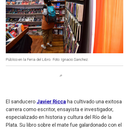
Público en la Feria del Libro.
Foto: Ignacio Sanchez.
El sanducero
Javier Ricca
ha cultivado una exitosa
carrera como escritor, ensayista e investigador,
especializado en historia y cultura del Río de la
Plata. Su libro sobre el mate fue galardonado con el