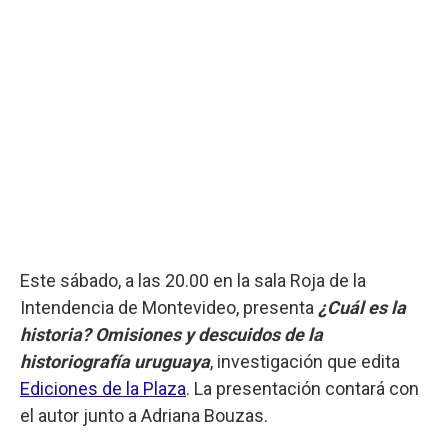
Este sábado, a las 20.00 en la sala Roja de la
Intendencia de Montevideo, presenta
¿Cuál es la
historia? Omisiones y descuidos de la
historiografía uruguaya
, investigación que edita
Ediciones de la Plaza
. La presentación contará con
el autor junto a Adriana Bouzas.