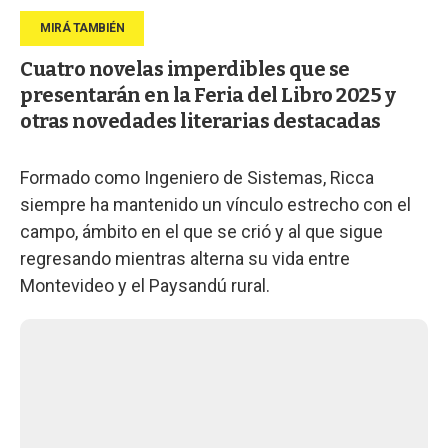
Cuatro novelas imperdibles que se
presentarán en la Feria del Libro 2025 y
otras novedades literarias destacadas
Formado como Ingeniero de Sistemas, Ricca
siempre ha mantenido un vínculo estrecho con el
campo, ámbito en el que se crió y al que sigue
regresando mientras alterna su vida entre
Montevideo y el Paysandú rural.