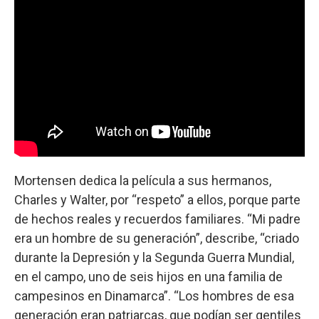
Mortensen dedica la película a sus hermanos,
Charles y Walter, por “respeto” a ellos, porque parte
de hechos reales y recuerdos familiares. “Mi padre
era un hombre de su generación”, describe, “criado
durante la Depresión y la Segunda Guerra Mundial,
en el campo, uno de seis hijos en una familia de
campesinos en Dinamarca”. “Los hombres de esa
generación eran patriarcas, que podían ser gentiles