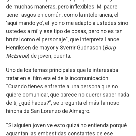
de muchas maneras, pero inflexibles. Mi padre
tiene rasgos en común, como la intolerancia, el
‘aquí mando yo’, el ‘yo no me adapto a ustedes sino
ustedes a mí’ y ese tipo de cosas, pero no es tan
brutal como el personaje”, que interpreta Lance
Henriksen de mayor y Sverrir Gudnason (
Borg
McEnroe
) de joven, cuenta.
Uno de los temas principales que le interesaba
tratar en el film era el de la incomunicación.
“Cuando tienes enfrente a una persona que no
quiere comunicar, que parece no querer saber nada
de ti, ¿qué haces?”, se pregunta el más famoso
hincha de San Lorenzo de Almagro.
“Si alguien joven ve esto quizá no entienda porqué
aguantan las embestidas constantes de ese