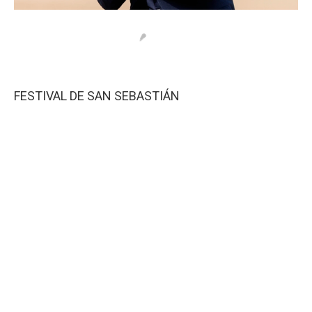
FESTIVAL DE SAN SEBASTIÁN