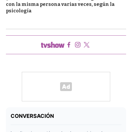
con la misma persona varias veces, según la
psicología