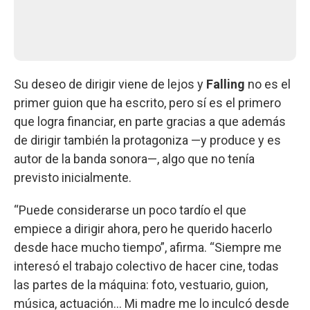
Su deseo de dirigir viene de lejos y
Falling
no es el
primer guion que ha escrito, pero sí es el primero
que logra financiar, en parte gracias a que además
de dirigir también la protagoniza —y produce y es
autor de la banda sonora—, algo que no tenía
previsto inicialmente.
“Puede considerarse un poco tardío el que
empiece a dirigir ahora, pero he querido hacerlo
desde hace mucho tiempo”, afirma. “Siempre me
interesó el trabajo colectivo de hacer cine, todas
las partes de la máquina: foto, vestuario, guion,
música, actuación... Mi madre me lo inculcó desde