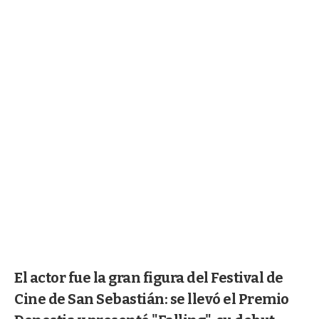
El actor fue la gran figura del Festival de
Cine de San Sebastián: se llevó el Premio