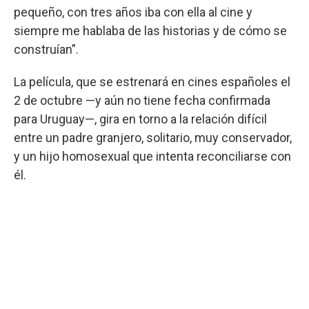
pequeño, con tres años iba con ella al cine y
siempre me hablaba de las historias y de cómo se
construían”.
La película, que se estrenará en cines españoles el
2 de octubre —y aún no tiene fecha confirmada
para Uruguay—, gira en torno a la relación difícil
entre un padre granjero, solitario, muy conservador,
y un hijo homosexual que intenta reconciliarse con
él.