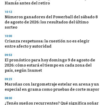
Hamás antes del retiro
10:12
Números ganadores del Powerball del sábado 8
de agosto de 2026: los resultados del último
sorteo
10:00
Crianza respetuosa: la cuestión no es elegir
entre afecto y autoridad
09:53
El pronóstico para hoy domingo 9 de agosto de
2026: cómo estará el tiempo en cada zona del
país, según Inumet
09:23
Maroñas con largometraje estelar en arena y un
especial en grama como pruebas de corte mayor
08:00
¿Tenés sueños recurrentes? Qué significa soñar