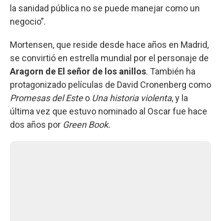
la sanidad pública no se puede manejar como un
negocio”.
Mortensen, que reside desde hace años en Madrid,
se convirtió en estrella mundial por el personaje de
Aragorn de El señor de los anillos
. También ha
protagonizado películas de David Cronenberg como
Promesas del Este
o
Una historia violenta
, y la
última vez que estuvo nominado al Oscar fue hace
dos años por
Green Book.