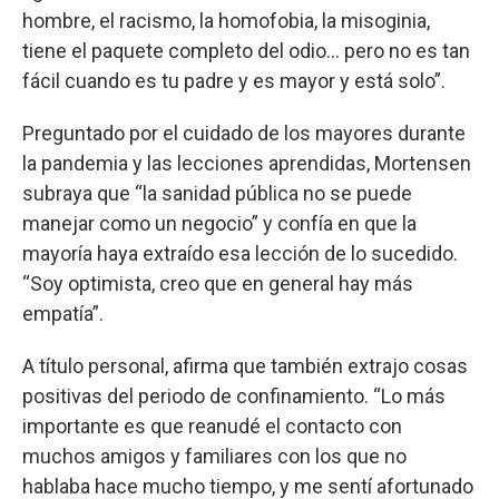
hombre, el racismo, la homofobia, la misoginia,
tiene el paquete completo del odio... pero no es tan
fácil cuando es tu padre y es mayor y está solo”.
Preguntado por el cuidado de los mayores durante
la pandemia y las lecciones aprendidas, Mortensen
subraya que “la sanidad pública no se puede
manejar como un negocio” y confía en que la
mayoría haya extraído esa lección de lo sucedido.
“Soy optimista, creo que en general hay más
empatía”.
A título personal, afirma que también extrajo cosas
positivas del periodo de confinamiento. “Lo más
importante es que reanudé el contacto con
muchos amigos y familiares con los que no
hablaba hace mucho tiempo, y me sentí afortunado