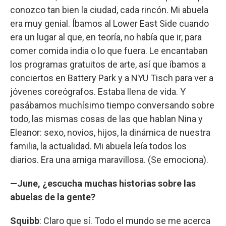
conozco tan bien la ciudad, cada rincón. Mi abuela
era muy genial. Íbamos al Lower East Side cuando
era un lugar al que, en teoría, no había que ir, para
comer comida india o lo que fuera. Le encantaban
los programas gratuitos de arte, así que íbamos a
conciertos en Battery Park y a NYU Tisch para ver a
jóvenes coreógrafos. Estaba llena de vida. Y
pasábamos muchísimo tiempo conversando sobre
todo, las mismas cosas de las que hablan Nina y
Eleanor: sexo, novios, hijos, la dinámica de nuestra
familia, la actualidad. Mi abuela leía todos los
diarios. Era una amiga maravillosa. (Se emociona).
—June, ¿escucha muchas historias sobre las
abuelas de la gente?
Squibb
: Claro que sí. Todo el mundo se me acerca