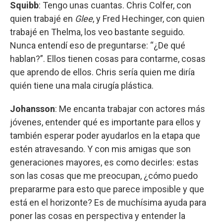
Squibb
: Tengo unas cuantas. Chris Colfer, con
quien trabajé en
Glee
, y Fred Hechinger, con quien
trabajé en Thelma, los veo bastante seguido.
Nunca entendí eso de preguntarse: “¿De qué
hablan?”. Ellos tienen cosas para contarme, cosas
que aprendo de ellos. Chris sería quien me diría
quién tiene una mala cirugía plástica.
Johansson
: Me encanta trabajar con actores más
jóvenes, entender qué es importante para ellos y
también esperar poder ayudarlos en la etapa que
estén atravesando. Y con mis amigas que son
generaciones mayores, es como decirles: estas
son las cosas que me preocupan, ¿cómo puedo
prepararme para esto que parece imposible y que
está en el horizonte? Es de muchísima ayuda para
poner las cosas en perspectiva y entender la