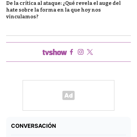
De la crítica al ataque: ¿Qué revela el auge del
hate sobre la forma en la que hoy nos
vinculamos?