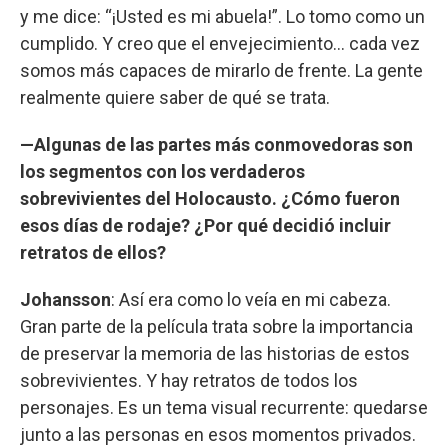
y me dice: “¡Usted es mi abuela!”. Lo tomo como un
cumplido. Y creo que el envejecimiento… cada vez
somos más capaces de mirarlo de frente. La gente
realmente quiere saber de qué se trata.
—Algunas de las partes más conmovedoras son
los segmentos con los verdaderos
sobrevivientes del Holocausto. ¿Cómo fueron
esos días de rodaje? ¿Por qué decidió incluir
retratos de ellos?
Johansson
: Así era como lo veía en mi cabeza.
Gran parte de la película trata sobre la importancia
de preservar la memoria de las historias de estos
sobrevivientes. Y hay retratos de todos los
personajes. Es un tema visual recurrente: quedarse
junto a las personas en esos momentos privados.