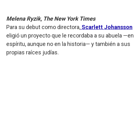
Melena Ryzik, The New York Times
Para su debut como directora,
Scarlett Johansson
eligió un proyecto que le recordaba a su abuela —en
espíritu, aunque no en la historia— y también a sus
propias raíces judías.