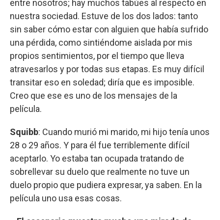
entre nosotros; hay muchos tabúes al respecto en
nuestra sociedad. Estuve de los dos lados: tanto
sin saber cómo estar con alguien que había sufrido
una pérdida, como sintiéndome aislada por mis
propios sentimientos, por el tiempo que lleva
atravesarlos y por todas sus etapas. Es muy difícil
transitar eso en soledad; diría que es imposible.
Creo que ese es uno de los mensajes de la
película.
Squibb
: Cuando murió mi marido, mi hijo tenía unos
28 o 29 años. Y para él fue terriblemente difícil
aceptarlo. Yo estaba tan ocupada tratando de
sobrellevar su duelo que realmente no tuve un
duelo propio que pudiera expresar, ya saben. En la
película uno usa esas cosas.