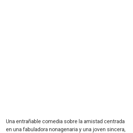
Una entrañable comedia sobre la amistad centrada
en una fabuladora nonagenaria y una joven sincera,