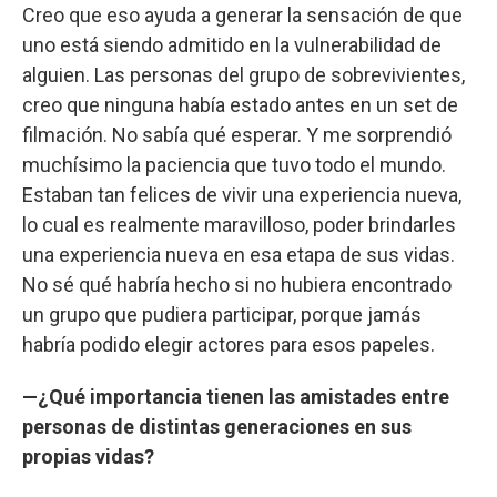
Creo que eso ayuda a generar la sensación de que
uno está siendo admitido en la vulnerabilidad de
alguien. Las personas del grupo de sobrevivientes,
creo que ninguna había estado antes en un set de
filmación. No sabía qué esperar. Y me sorprendió
muchísimo la paciencia que tuvo todo el mundo.
Estaban tan felices de vivir una experiencia nueva,
lo cual es realmente maravilloso, poder brindarles
una experiencia nueva en esa etapa de sus vidas.
No sé qué habría hecho si no hubiera encontrado
un grupo que pudiera participar, porque jamás
habría podido elegir actores para esos papeles.
—¿Qué importancia tienen las amistades entre
personas de distintas generaciones en sus
propias vidas?