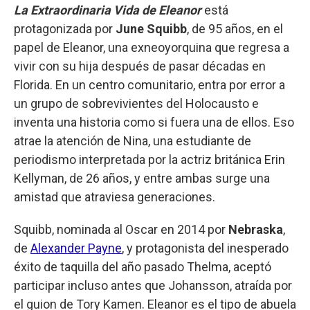
La Extraordinaria Vida de Eleanor
está
protagonizada por
June Squibb
, de 95 años, en el
papel de Eleanor, una exneoyorquina que regresa a
vivir con su hija después de pasar décadas en
Florida. En un centro comunitario, entra por error a
un grupo de sobrevivientes del Holocausto e
inventa una historia como si fuera una de ellos. Eso
atrae la atención de Nina, una estudiante de
periodismo interpretada por la actriz británica Erin
Kellyman, de 26 años, y entre ambas surge una
amistad que atraviesa generaciones.
Squibb, nominada al Oscar en 2014 por
Nebraska
,
de
Alexander Payne
, y protagonista del inesperado
éxito de taquilla del año pasado Thelma, aceptó
participar incluso antes que Johansson, atraída por
el guion de Tory Kamen. Eleanor es el tipo de abuela