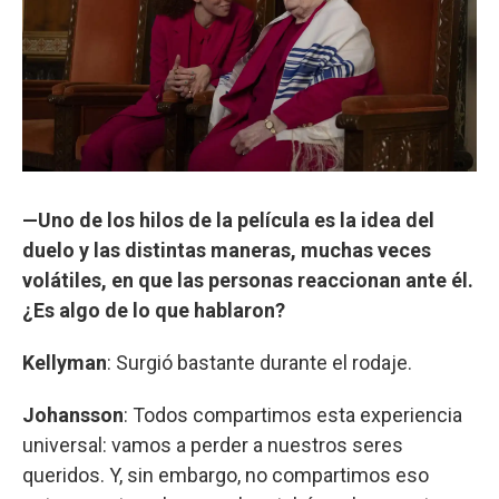
—Uno de los hilos de la película es la idea del
duelo y las distintas maneras, muchas veces
volátiles, en que las personas reaccionan ante él.
¿Es algo de lo que hablaron?
Kellyman
: Surgió bastante durante el rodaje.
Johansson
: Todos compartimos esta experiencia
universal: vamos a perder a nuestros seres
queridos. Y, sin embargo, no compartimos eso