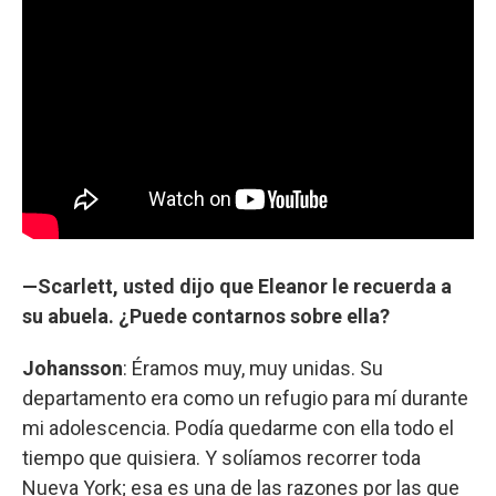
—Scarlett, usted dijo que Eleanor le recuerda a
su abuela. ¿Puede contarnos sobre ella?
Johansson
: Éramos muy, muy unidas. Su
departamento era como un refugio para mí durante
mi adolescencia. Podía quedarme con ella todo el
tiempo que quisiera. Y solíamos recorrer toda
Nueva York; esa es una de las razones por las que