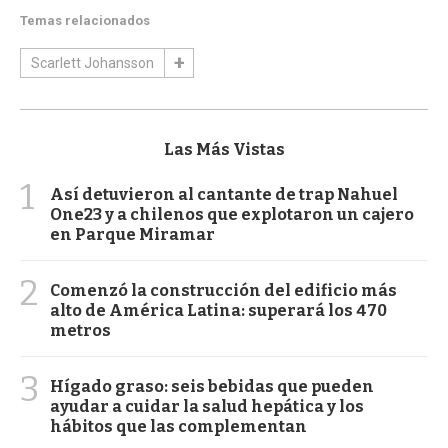
Temas relacionados
Scarlett Johansson
Las Más Vistas
1
Así detuvieron al cantante de trap Nahuel
One23 y a chilenos que explotaron un cajero
en Parque Miramar
2
Comenzó la construcción del edificio más
alto de América Latina: superará los 470
metros
3
Hígado graso: seis bebidas que pueden
ayudar a cuidar la salud hepática y los
hábitos que las complementan