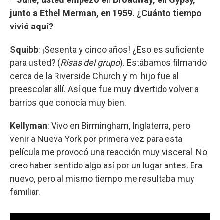
junto a Ethel Merman, en 1959. ¿Cuánto tiempo
vivió aquí?
Squibb
: ¡Sesenta y cinco años! ¿Eso es suficiente
para usted? (
Risas del grupo
). Estábamos filmando
cerca de la Riverside Church y mi hijo fue al
preescolar allí. Así que fue muy divertido volver a
barrios que conocía muy bien.
Kellyman
: Vivo en Birmingham, Inglaterra, pero
venir a Nueva York por primera vez para esta
película me provocó una reacción muy visceral. No
creo haber sentido algo así por un lugar antes. Era
nuevo, pero al mismo tiempo me resultaba muy
familiar.