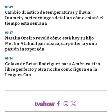
09:49
Cambio drástico de temperaturas y lluvia:
Inumet y meteorólogos detallan cómo estará el
tiempo esta semana
09:37
Natalia Oreiro reveló cómo está hoy su hijo
Merlín Atahualpa: música, carpintería y una
pasión inesperada
09:34
Golazo de Brian Rodríguez para América: tiro
libre perfecto y otra noche como figura en la
Leagues Cup