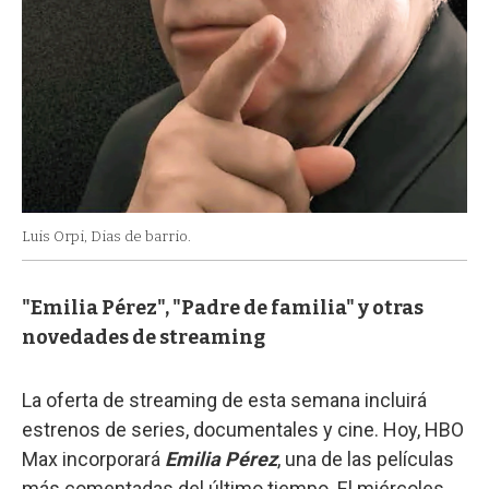
Luis Orpi, Dias de barrio.
"Emilia Pérez", "Padre de familia" y otras
novedades de streaming
La oferta de streaming de esta semana incluirá
estrenos de series, documentales y cine. Hoy, HBO
Max incorporará
Emilia Pérez
, una de las películas
más comentadas del último tiempo. El miércoles,