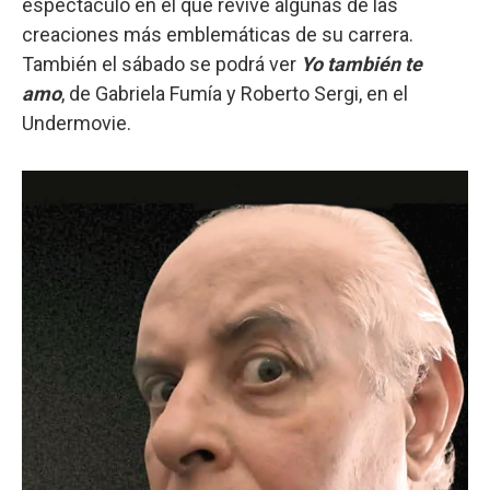
espectáculo en el que revive algunas de las
creaciones más emblemáticas de su carrera.
También el sábado se podrá ver
Yo también te
amo
, de Gabriela Fumía y Roberto Sergi, en el
Undermovie.