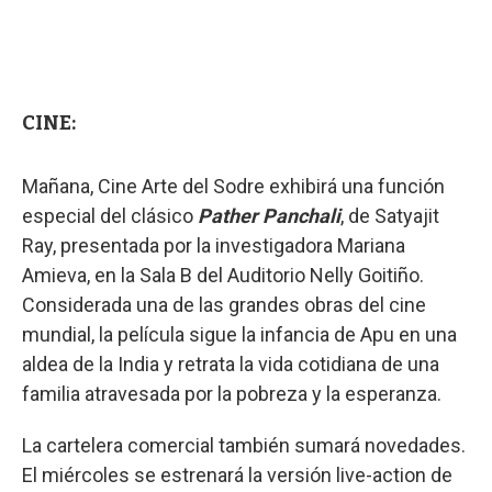
CINE:
Mañana, Cine Arte del Sodre exhibirá una función
especial del clásico
Pather Panchali
, de Satyajit
Ray, presentada por la investigadora Mariana
Amieva, en la Sala B del Auditorio Nelly Goitiño.
Considerada una de las grandes obras del cine
mundial, la película sigue la infancia de Apu en una
aldea de la India y retrata la vida cotidiana de una
familia atravesada por la pobreza y la esperanza.
La cartelera comercial también sumará novedades.
El miércoles se estrenará la versión live-action de