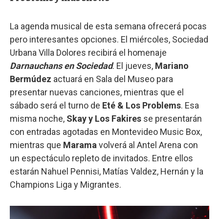
La agenda musical de esta semana ofrecerá pocas
pero interesantes opciones. El miércoles, Sociedad
Urbana Villa Dolores recibirá el homenaje
Darnauchans en Sociedad
. El jueves,
Mariano
Bermúdez
actuará en Sala del Museo para
presentar nuevas canciones, mientras que el
sábado será el turno de
Eté & Los Problems
. Esa
misma noche,
Skay y Los Fakires
se presentarán
con entradas agotadas en Montevideo Music Box,
mientras que
Marama
volverá al Antel Arena con
un espectáculo repleto de invitados. Entre ellos
estarán Nahuel Pennisi, Matías Valdez, Hernán y la
Champions Liga y Migrantes.