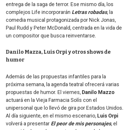
entrega de la saga de terror. Ese mismo día, los
complejos Life incorporarán
Letras robadas
, la
comedia musical protagonizada por Nick Jonas,
Paul Rudd y Peter McDonald, centrada en la vida de
un compositor que busca reinventarse.
Danilo Mazza, Luis Orpi y otros shows de
humor
Además de las propuestas infantiles para la
próxima semana, la agenda teatral ofrecerá varias
propuestas de humor. El viernes,
Danilo Mazzo
actuará en la Vieja Farmacia Solís con el
unipersonal que lo llevó de gira por Estados Unidos.
Al día siguiente, en el mismo escenario,
Luis Orpi
volverá a presentar
El peor de mis personajes
, el