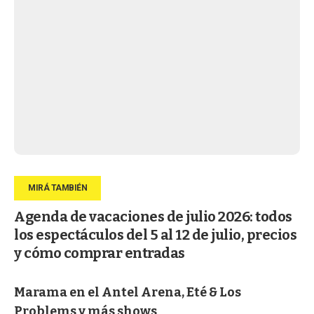
Agenda de vacaciones de julio 2026: todos
los espectáculos del 5 al 12 de julio, precios
y cómo comprar entradas
Marama en el Antel Arena, Eté & Los
Problems y más shows