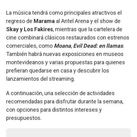
La música tendrá como principales atractivos el
regreso de
Marama
al Antel Arena y el show de
Skay y Los Fakires
, mientras que la cartelera de
cine combinará clásicos restaurados con estrenos
comerciales, como
Moana
,
Evil Dead: en llamas
.
También habrá nuevas exposiciones en museos
montevideanos y varias propuestas para quienes
prefieran quedarse en casa y descubrir los
lanzamientos del streaming.
A continuación, una selección de actividades
recomendadas para disfrutar durante la semana,
con opciones para distintos intereses y
presupuestos.