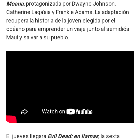
Moana
, protagonizada por Dwayne Johnson,
Catherine Laga’aia y Frankie Adams. La adaptación
recupera la historia de la joven elegida por el
océano para emprender un viaje junto al semidiós
Maui y salvar a su pueblo.
El jueves llegará
Evil Dead: en llamas
, la sexta