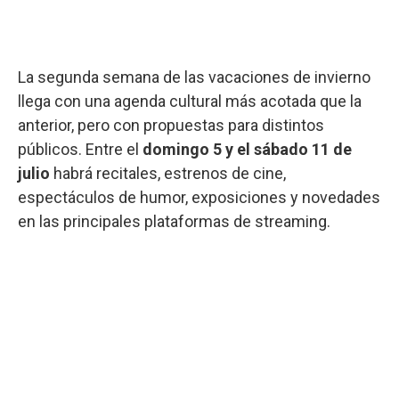
La segunda semana de las vacaciones de invierno
llega con una agenda cultural más acotada que la
anterior, pero con propuestas para distintos
públicos. Entre el
domingo 5 y el sábado 11 de
julio
habrá recitales, estrenos de cine,
espectáculos de humor, exposiciones y novedades
en las principales plataformas de streaming.