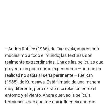
—Andrei Rublev (1966), de Tarkovski, impresionó
muchísimo a todo el mundo; las texturas son
realmente extraordinarias. Una de las películas que
proyecté un poco como experimento —porque en
realidad no sabía si sería pertinente— fue Ran
(1985), de Kurosawa. Está filmada de una manera
muy diferente, pero existe esa relación entre el
entorno y el viento. Ahora que veo la película
terminada, creo que fue una influencia enorme.