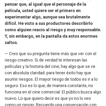
pensar que, al igual que el personaje de la
película, usted quiere ser el primero en
experimentar algo, aunque sea brutalmente
difícil. He visto a sus productores describirlo
como alguien reacio al riesgo y muy responsable.
Y, sin embargo, en la pantalla da estos enormes
saltos.
— Creo que su pregunta tiene más que ver con el
riesgo creativo. Si de verdad te interesan las
películas y la historia del cine, hay algo que se ve
con absoluta claridad: para tener éxito hay que
asumir riesgos. El mayor riesgo de todos es ir a lo
seguro. Eso es lo que, de manera constante, no
funciona en el cine comercial. El público busca algo
nuevo. Lo que quiero decir es que yo no lo veo
como un riesgo. Recuerdo una conversación con