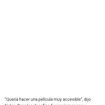
“Quería hacer una película muy accesible”, dijo