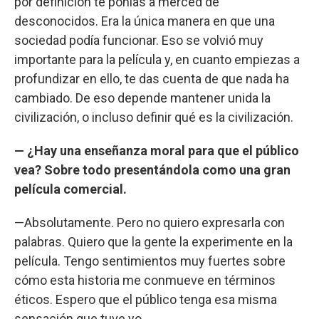
por definición te ponías a merced de
desconocidos. Era la única manera en que una
sociedad podía funcionar. Eso se volvió muy
importante para la película y, en cuanto empiezas a
profundizar en ello, te das cuenta de que nada ha
cambiado. De eso depende mantener unida la
civilización, o incluso definir qué es la civilización.
— ¿Hay una enseñanza moral para que el público
vea? Sobre todo presentándola como una gran
película comercial.
—Absolutamente. Pero no quiero expresarla con
palabras. Quiero que la gente la experimente en la
película. Tengo sentimientos muy fuertes sobre
cómo esta historia me conmueve en términos
éticos. Espero que el público tenga esa misma
sensación que tuve yo.