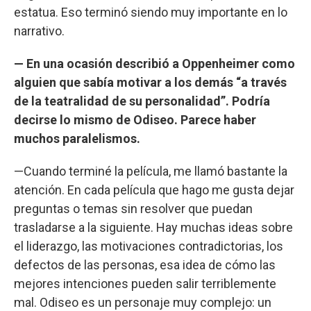
estatua. Eso terminó siendo muy importante en lo
narrativo.
— En una ocasión describió a Oppenheimer como
alguien que sabía motivar a los demás “a través
de la teatralidad de su personalidad”. Podría
decirse lo mismo de Odiseo. Parece haber
muchos paralelismos.
—Cuando terminé la película, me llamó bastante la
atención. En cada película que hago me gusta dejar
preguntas o temas sin resolver que puedan
trasladarse a la siguiente. Hay muchas ideas sobre
el liderazgo, las motivaciones contradictorias, los
defectos de las personas, esa idea de cómo las
mejores intenciones pueden salir terriblemente
mal. Odiseo es un personaje muy complejo: un