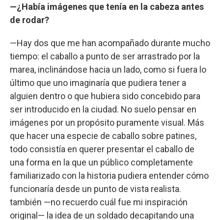
—¿Había imágenes que tenía en la cabeza antes
de rodar?
—Hay dos que me han acompañado durante mucho
tiempo: el caballo a punto de ser arrastrado por la
marea, inclinándose hacia un lado, como si fuera lo
último que uno imaginaría que pudiera tener a
alguien dentro o que hubiera sido concebido para
ser introducido en la ciudad. No suelo pensar en
imágenes por un propósito puramente visual. Más
que hacer una especie de caballo sobre patines,
todo consistía en querer presentar el caballo de
una forma en la que un público completamente
familiarizado con la historia pudiera entender cómo
funcionaría desde un punto de vista realista.
también —no recuerdo cuál fue mi inspiración
original— la idea de un soldado decapitando una