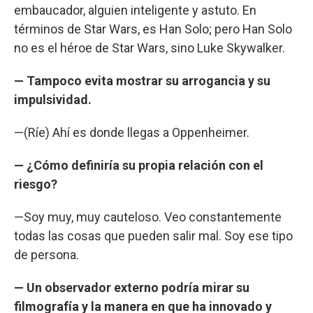
embaucador, alguien inteligente y astuto. En
términos de Star Wars, es Han Solo; pero Han Solo
no es el héroe de Star Wars, sino Luke Skywalker.
— Tampoco evita mostrar su arrogancia y su
impulsividad.
—(Ríe) Ahí es donde llegas a Oppenheimer.
— ¿Cómo definiría su propia relación con el
riesgo?
—Soy muy, muy cauteloso. Veo constantemente
todas las cosas que pueden salir mal. Soy ese tipo
de persona.
— Un observador externo podría mirar su
filmografía y la manera en que ha innovado y