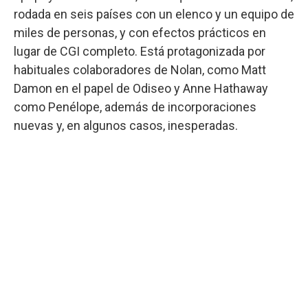
rodada en seis países con un elenco y un equipo de
miles de personas, y con efectos prácticos en
lugar de CGI completo. Está protagonizada por
habituales colaboradores de Nolan, como Matt
Damon en el papel de Odiseo y Anne Hathaway
como Penélope, además de incorporaciones
nuevas y, en algunos casos, inesperadas.