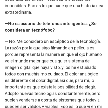
imposibles. Eso es lo que hace que una historia sea
extraordinaria.
—No es usuario de teléfonos inteligentes. ¿Se
considera un tecnófobo?
— No. Me considero un escéptico de la tecnología.
La razón por la que sigo filmando en película es
porque representa la manera en que el ojo humano
ve el mundo mejor que cualquier sistema de
imagen digital que haya visto, y los he estudiado
todos con muchísimo cuidado. El color analógico
es diferente del color digital, así que, para mí, lo
importante es que exista la posibilidad de elegir.
Adopto nuevas tecnologías constantemente, pero
suelen venderse a costa de sistemas que todavía
pueden ser válidos y viables. Eso es lo que vi en mi