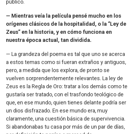
público.
— Mientras veía la película pensé mucho en los
orígenes clásicos de la hospitalidad, o la “Ley de
Zeus” en la historia, y en cómo funciona en
nuestra época actual, tan dividida.
— La grandeza del poema es tal que uno se acerca
a estos temas como si fueran extraños y antiguos,
pero, a medida que los explora, de pronto se
vuelven sorprendentemente relevantes. La ley de
Zeus es la Regla de Oro: tratar a los demás como te
gustaría ser tratado, con el trasfondo teológico de
que, en ese mundo, quien tienes delante podría ser
un dios disfrazado. En ese mundo era, muy
claramente, una cuestión básica de supervivencia.
Si abandonabas tu casa por más de un par de días,