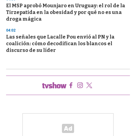
El MSP aprobó Mounjaro en Uruguay: el rol de la
Tirzepatida en la obesidad y por qué no es una
droga mágica
04:02
Las señales que Lacalle Pou envió al PN y la
coalición: cómo decodifican los blancos el
discurso de su líder