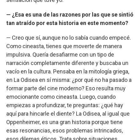
— ¿Esa es una de las razones por las que se sintió
tan atraído por esta historia en este momento?
— Creo que sí, aunque no lo sabía cuando empecé.
Como cineasta, tienes que moverte de manera
impulsiva. Quería desafiarme con un tipo de
narración completamente diferente y buscaba un
vacío en la cultura. Pensaba en la mitología griega,
en La Odisea en sí misma: ¿por qué no ha pasado a
formar parte del cine moderno? Eso resulta muy
emocionante como cineasta. Luego, cuando
empiezas a profundizar, te preguntas: ¿qué hay
aquí para hincarle el diente? La Odisea, al igual que
Oppenheimer, es una gran historia porque tiene
esas resonancias, esos problemas intrincados,
esos dilemas éticos. Trata sobre situaciones