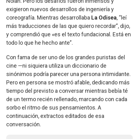
Nolan. Pero los desafíos fueron inmensos y
exigieron nuevos desarrollos de ingeniería y
coreografía. Mientras desarrollaba
La Odisea
, “leí
más traducciones de las que quiero recordar”, dijo,
y comprendió que «es el texto fundacional. Está en
todo lo que he hecho ante”.
Con fama de ser uno de los grandes puristas del
cine —ni siquiera utiliza un diccionario de
sinónimos podría parecer una persona intimidante.
Pero en persona se mostró afable, dedicando más
tiempo del previsto a conversar mientras bebía té
de un termo recién rellenado, marcando con cada
sorbo el ritmo de sus pensamientos. A
continuación, extractos editados de esa
conversación.