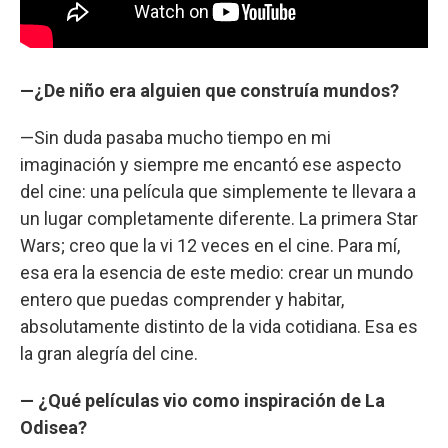
—¿De niño era alguien que construía mundos?
—Sin duda pasaba mucho tiempo en mi
imaginación y siempre me encantó ese aspecto
del cine: una película que simplemente te llevara a
un lugar completamente diferente. La primera Star
Wars; creo que la vi 12 veces en el cine. Para mí,
esa era la esencia de este medio: crear un mundo
entero que puedas comprender y habitar,
absolutamente distinto de la vida cotidiana. Esa es
la gran alegría del cine.
— ¿Qué películas vio como inspiración de La
Odisea?