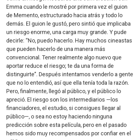
Emma cuando le mostré por primera vez el guion
de Memento, estructurado hacia atrás y todo lo
demás. El guion le gustó, pero sintió que implicaba
un riesgo enorme, una carga muy grande. Y pude
decirle: “No, puedo hacerlo. Hay muchos cineastas
que pueden hacerlo de una manera más
convencional. Tener realmente algo nuevo que
aportar reduce el riesgo; te da una forma de
distinguirte”. Después intentamos venderlo a gente
que no lo entendió, así que ella tenía toda la razón.
Pero, finalmente, llegó al público, y el público lo
apreció. El riesgo son los intermediarios —los
financiadores, el estudio, si consigues llegar al
público—, o sea no estoy haciendo ninguna
predicción sobre esta película, pero en el pasado
hemos sido muy recompensados por confiar en el