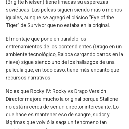
(Brigitte Nielsen) tiene limadas su asperezas
soviéticas. Las peleas siguen siendo más o menos
iguales, aunque se agregó el clásico “Eye of the
Tiger” de Survivor que no estaba en la original.
El montaje que pone en paralelo los
entrenamientos de los contendientes (Drago en un
ambiente tecnológico, Balboa cargando carros en la
nieve) sigue siendo uno de los hallazgos de una
película que, en todo caso, tiene más encanto que
recursos narrativos.
No es que Rocky IV: Rocky vs Drago Versión
Director mejore mucho la original porque Stallone
no está ni cerca de ser un director interesante. Lo
que hace es mantener eso de sangre, sudor y
lágrimas que volvió la saga un fenómeno tan