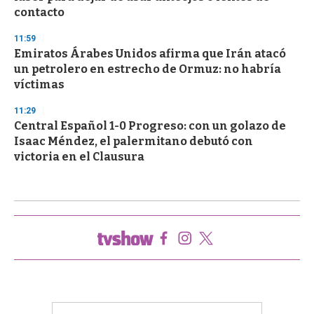
contacto
11:59
Emiratos Árabes Unidos afirma que Irán atacó
un petrolero en estrecho de Ormuz: no habría
víctimas
11:29
Central Español 1-0 Progreso: con un golazo de
Isaac Méndez, el palermitano debutó con
victoria en el Clausura