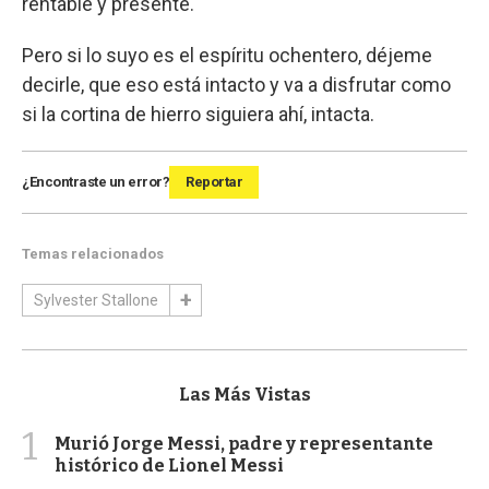
rentable y presente.
Pero si lo suyo es el espíritu ochentero, déjeme
decirle, que eso está intacto y va a disfrutar como
si la cortina de hierro siguiera ahí, intacta.
¿Encontraste un error?
Reportar
Temas relacionados
Sylvester Stallone
Las Más Vistas
1
Murió Jorge Messi, padre y representante
histórico de Lionel Messi