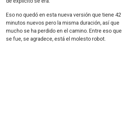
de explícito se era.
Eso no quedó en esta nueva versión que tiene 42
minutos nuevos pero la misma duración, así que
mucho se ha perdido en el camino. Entre eso que
se fue, se agradece, está el molesto robot.