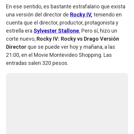
En ese sentido, es bastante estrafalario que exista
una versión del director de
Rocky IV
,
teniendo en
cuenta que el director, productor, protagonista y
estrella era
Sylvester Stallone
.
Pero sí, hizo un
corte nuevo,
Rocky IV: Rocky vs Drago Versión
Director
que se puede ver hoy y mañana, a las
21:00, en el Movie Montevideo Shopping. Las
entradas salen 320 pesos.