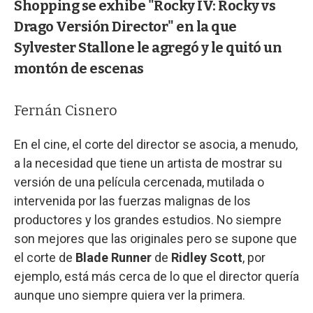
Shopping se exhibe "Rocky IV: Rocky vs
Drago Versión Director" en la que
Sylvester Stallone le agregó y le quitó un
montón de escenas
Fernán Cisnero
En el cine, el corte del director se asocia, a menudo,
a la necesidad que tiene un artista de mostrar su
versión de una película cercenada, mutilada o
intervenida por las fuerzas malignas de los
productores y los grandes estudios. No siempre
son mejores que las originales pero se supone que
el corte de
Blade Runner
de
Ridley Scott
, por
ejemplo, está más cerca de lo que el director quería
aunque uno siempre quiera ver la primera.