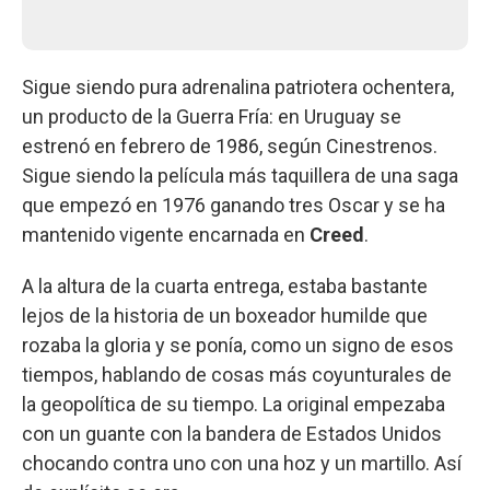
Sigue siendo pura adrenalina patriotera ochentera,
un producto de la Guerra Fría: en Uruguay se
estrenó en febrero de 1986, según Cinestrenos.
Sigue siendo la película más taquillera de una saga
que empezó en 1976 ganando tres Oscar y se ha
mantenido vigente encarnada en
Creed
.
A la altura de la cuarta entrega, estaba bastante
lejos de la historia de un boxeador humilde que
rozaba la gloria y se ponía, como un signo de esos
tiempos, hablando de cosas más coyunturales de
la geopolítica de su tiempo. La original empezaba
con un guante con la bandera de Estados Unidos
chocando contra uno con una hoz y un martillo. Así