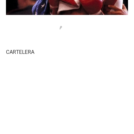
CARTELERA