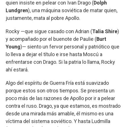
quien insiste en pelear con Ivan Drago (
Dolph
Lundgren
), una máquina soviética de matar quien,
justamente, mata al pobre Apollo.
Rocky —que sigue casado con Adrian (
Talia Shire
)
y acompañado por el buenote de Paulie (
Burt
Young
)— siento un fervor personal y patriótico que
lo lleva a dejar el título e irse hasta Moscú a
enfrentarse con Drago. Si la patria lo llama, Rocky
ahí estará.
Algo del espíritu de Guerra Fría está suavizado
porque estos son otros tiempos. Se presenta un
poco más de las razones de Apollo por ir a pelear
contra el ruso. Drago, ya que estamos, es mostrado
desde una mirada más amable, él mismo es una
víctima del sistema soviético. Y hasta Ludmilla