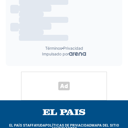
EL PAÍS STAFF
AYUDA
POLÍTICAS DE PRIVACIDAD
MAPA DEL SITIO