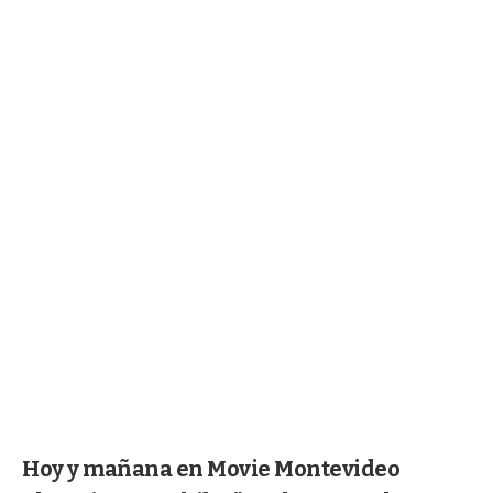
Hoy y mañana en Movie Montevideo