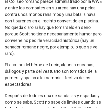
El Coliseo romano parece administrado por la WWE
y entre los combates en su arena hay una pelea
contra unos monos rarísimos y una batalla naval
con tiburones en el recinto convertido en piscina.
No queda claro si hay que tomárselo en serio
porque Scott no tiene necesariamente humor pero
conviene no pedirle veracidad histórica (hay un
senador romano negro, por ejemplo, lo que se ve
raro).
El camino del héroe de Lucio, algunas escenas,
diálogos y parte del vestuario son tomados de la
primera y apelan a la memoria afectiva de los
espectadores.
Después de todo es una de sandalias y espadas y
como se sabe, Scott no sabe de límites cuando se