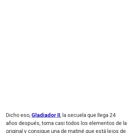
Dicho eso,
Gladiador II
, la secuela que llega 24
años después, toma casi todos los elementos de la
original y consigue una de matiné que está lejos de