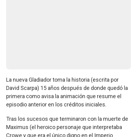
La nueva Gladiador toma la historia (escrita por
David Scarpa) 15 años después de donde quedó la
primera como avisa la animación que resume el
episodio anterior en los créditos iniciales.
Tras los sucesos que terminaron con la muerte de
Maximus (el heroico personaje que interpretaba
Crowe y que era el único digno en el Imperio