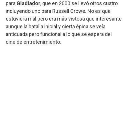
para
Gladiador
, que en 2000 se llevó otros cuatro
incluyendo uno para Russell Crowe. No es que
estuviera mal pero era más vistosa que interesante
aunque la batalla inicial y cierta épica se veía
anticuada pero funcional a lo que se espera del
cine de entretenimiento.