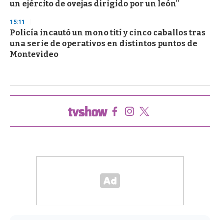
un ejército de ovejas dirigido por un león"
15:11
Policía incautó un mono tití y cinco caballos tras
una serie de operativos en distintos puntos de
Montevideo