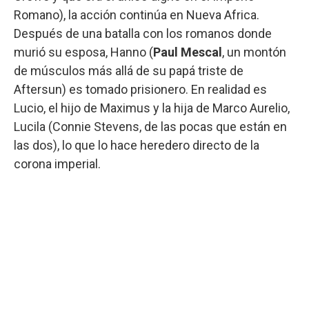
Romano), la acción continúa en Nueva Africa.
Después de una batalla con los romanos donde
murió su esposa, Hanno (
Paul Mescal
, un montón
de músculos más allá de su papá triste de
Aftersun) es tomado prisionero. En realidad es
Lucio, el hijo de Maximus y la hija de Marco Aurelio,
Lucila (Connie Stevens, de las pocas que están en
las dos), lo que lo hace heredero directo de la
corona imperial.