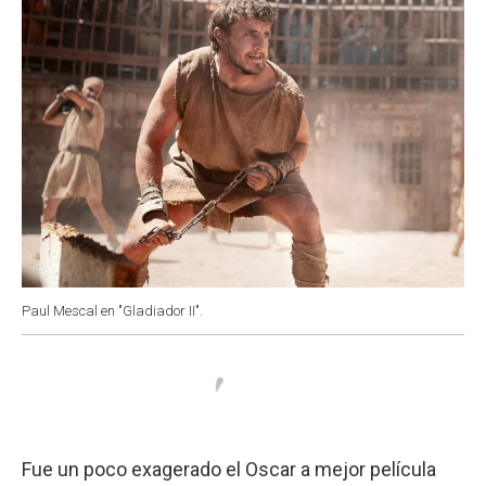
Paul Mescal en "Gladiador II".
Fue un poco exagerado el Oscar a mejor película