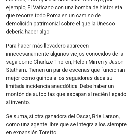
ejemplo, El Vaticano con una bomba de historieta
que recorre todo Roma en un camino de
demolición patrimonial sobre el que la Unesco
debería hacer algo.
Para hacer más llevadero aparecen
innecesariamente algunos viejos conocidos de la
saga como Charlize Theron, Helen Mirren y Jason
Statham. Tienen un par de escenas que funcionan
mejor como guiños a los seguidores dada su
limitada incidencia anecdótica. Debe haber un
montón de autocitas que escapan al recién llegado
al invento.
Se suma, sí otra ganadora del Oscar, Brie Larson,
como una agente libre que se integra a los siempre
en expansión Toretto.