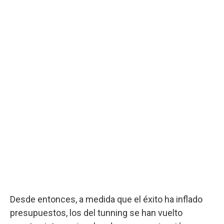
Desde entonces, a medida que el éxito ha inflado
presupuestos, los del tunning se han vuelto