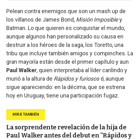
Pelean contra enemigos que son un mash up de
los villanos de James Bond,
Misión Imposible
y
Batman. Lo que quieren es conquistar el mundo,
aunque algunos han personalizado su causa en
destruir a los héroes de la saga, los Toretto, una
tribu que incluye también amigos y compinches. La
gran mayoría están desde el primer capítulo y aun
Paul Walker
, quien interpretaba al líder carilindo y
murió a la altura de
Rápidos y furiosos 6
, aunque
sigue apareciendo: en la décima, que se estrena
hoy en Uruguay, tiene una participación fugaz.
La sorprendente revelación de la hija de
Paul Walker antes del debut en "Rápidos y