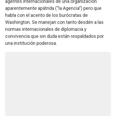
agentes internacionales de una organización
aparentemente apátrida (“la Agencia”) pero que
habla con el acento de los burócratas de
Washington. Se manejan con tanto desdén a las
normas internacionales de diplomacia y
convivencia que sin duda están respaldados por
una institución poderosa.