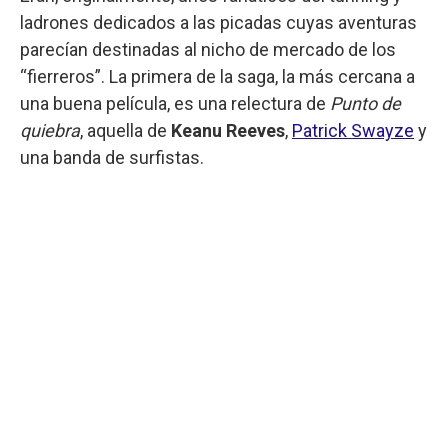
ladrones dedicados a las picadas cuyas aventuras
parecían destinadas al nicho de mercado de los
“fierreros”. La primera de la saga, la más cercana a
una buena película, es una relectura de
Punto de
quiebra
, aquella de
Keanu Reeves
,
Patrick Swayze
y
una banda de surfistas.