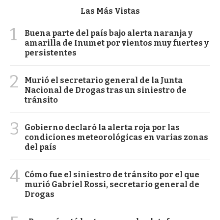
Las Más Vistas
1
Buena parte del país bajo alerta naranja y
amarilla de Inumet por vientos muy fuertes y
persistentes
2
Murió el secretario general de la Junta
Nacional de Drogas tras un siniestro de
tránsito
3
Gobierno declaró la alerta roja por las
condiciones meteorológicas en varias zonas
del país
4
Cómo fue el siniestro de tránsito por el que
murió Gabriel Rossi, secretario general de
Drogas