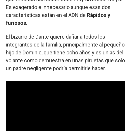
Es exagerado e innecesario aunque esas dos
características están en el ADN de
Rápidos y
furiosos
.
El bizarro de Dante quiere dañar a todos los
integrantes de la familia, principalmente al pequeño
hijo de Dominic, que tiene ocho años y es un as del
volante como demuestra en unas piruetas que solo
un padre negligente podría permitirle hacer.