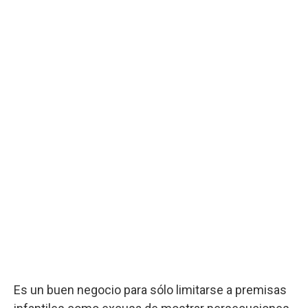
Es un buen negocio para sólo limitarse a premisas