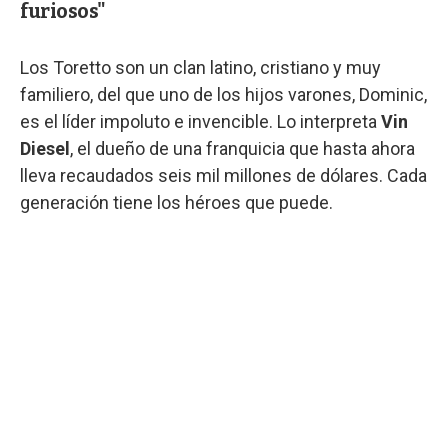
furiosos"
Los Toretto son un clan latino, cristiano y muy
familiero, del que uno de los hijos varones, Dominic,
es el líder impoluto e invencible. Lo interpreta
Vin
Diesel
, el dueño de una franquicia que hasta ahora
lleva recaudados seis mil millones de dólares. Cada
generación tiene los héroes que puede.