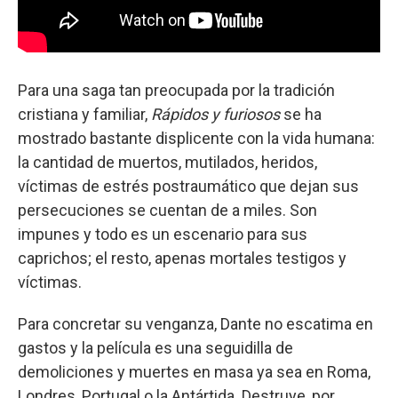
Para una saga tan preocupada por la tradición
cristiana y familiar,
Rápidos y furiosos
se ha
mostrado bastante displicente con la vida humana:
la cantidad de muertos, mutilados, heridos,
víctimas de estrés postraumático que dejan sus
persecuciones se cuentan de a miles. Son
impunes y todo es un escenario para sus
caprichos; el resto, apenas mortales testigos y
víctimas.
Para concretar su venganza, Dante no escatima en
gastos y la película es una seguidilla de
demoliciones y muertes en masa ya sea en Roma,
Londres, Portugal o la Antártida. Destruye, por