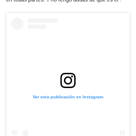
Ver esta publicación en Instagram