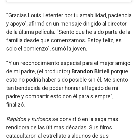
“Gracias Louis Leterrier por tu amabilidad, paciencia
y apoyo”, afirmó en un mensaje dirigido al director
de la última película. “Siento que he sido parte de la
familia desde que comenzamos. Estoy feliz, es
solo el comienzo”, sumó la joven.
“Y un reconocimiento especial para el mejor amigo
de mi padre, (el productor)
Brandon Birtell
porque
esto no podría haber sido posible sin él. Me siento
tan bendecida de poder honrar el legado de mi
padre y compartir esto con él para siempre”,
finalizó.
Rápidos y furiosos
se convirtió en la saga más
rendidora de las últimas décadas. Sus films
catapultaron al estrellato a algunos de sus