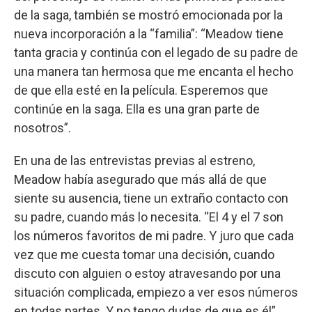
de la saga, también se mostró emocionada por la
nueva incorporación a la “familia”: “Meadow tiene
tanta gracia y continúa con el legado de su padre de
una manera tan hermosa que me encanta el hecho
de que ella esté en la película. Esperemos que
continúe en la saga. Ella es una gran parte de
nosotros”.
En una de las entrevistas previas al estreno,
Meadow había asegurado que más allá de que
siente su ausencia, tiene un extraño contacto con
su padre, cuando más lo necesita. “El 4 y el 7 son
los números favoritos de mi padre. Y juro que cada
vez que me cuesta tomar una decisión, cuando
discuto con alguien o estoy atravesando por una
situación complicada, empiezo a ver esos números
en todas partes. Y no tengo dudas de que es él”.