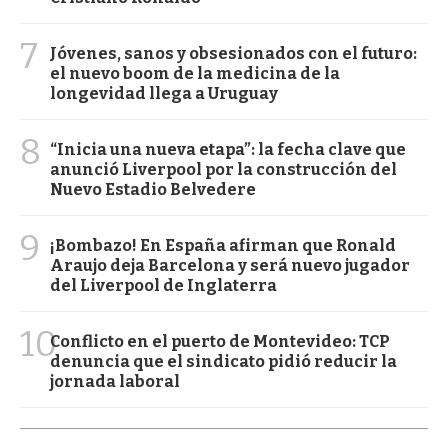
7
Jóvenes, sanos y obsesionados con el futuro:
el nuevo boom de la medicina de la
longevidad llega a Uruguay
8
“Inicia una nueva etapa”: la fecha clave que
anunció Liverpool por la construcción del
Nuevo Estadio Belvedere
9
¡Bombazo! En España afirman que Ronald
Araujo deja Barcelona y será nuevo jugador
del Liverpool de Inglaterra
10
Conflicto en el puerto de Montevideo: TCP
denuncia que el sindicato pidió reducir la
jornada laboral