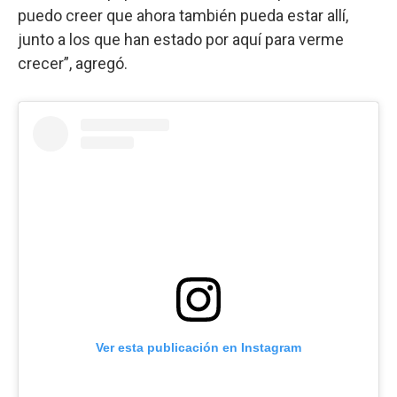
puedo creer que ahora también pueda estar allí,
junto a los que han estado por aquí para verme
crecer”, agregó.
Ver esta publicación en Instagram