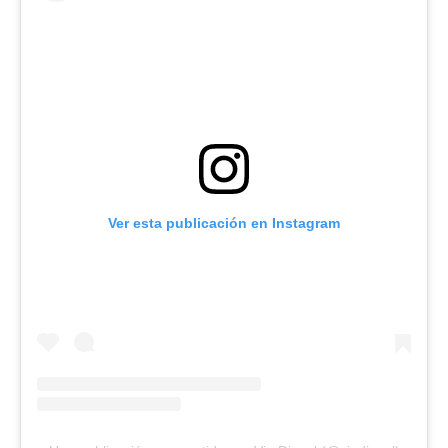
Ver esta publicación en Instagram