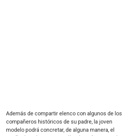
Además de compartir elenco con algunos de los
compañeros históricos de su padre, la joven
modelo podrá concretar, de alguna manera, el