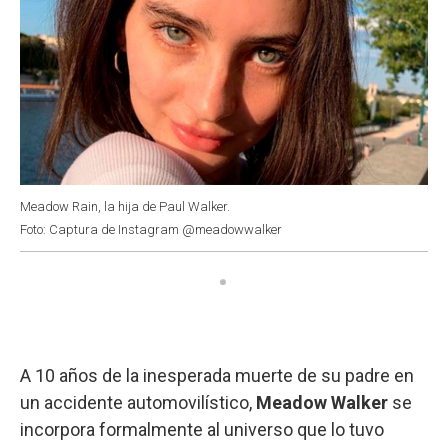
Meadow Rain, la hija de Paul Walker.
Foto: Captura de Instagram @meadowwalker
A 10 años de la inesperada muerte de su padre en
un accidente automovilístico,
Meadow Walker
se
incorpora formalmente al universo que lo tuvo