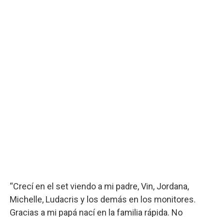
“Crecí en el set viendo a mi padre, Vin, Jordana,
Michelle, Ludacris y los demás en los monitores.
Gracias a mi papá nací en la familia rápida. No