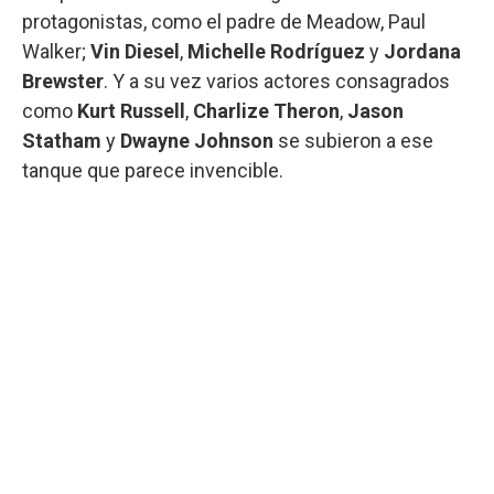
protagonistas, como el padre de Meadow, Paul
Walker;
Vin Diesel
,
Michelle Rodríguez
y
Jordana
Brewster
. Y a su vez varios actores consagrados
como
Kurt Russell
,
Charlize Theron
,
Jason
Statham
y
Dwayne Johnson
se subieron a ese
tanque que parece invencible.