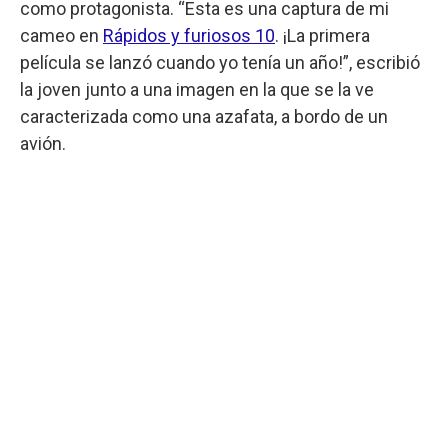
como protagonista. “Esta es una captura de mi
cameo en
Rápidos y furiosos 10
. ¡La primera
película se lanzó cuando yo tenía un año!”, escribió
la joven junto a una imagen en la que se la ve
caracterizada como una azafata, a bordo de un
avión.