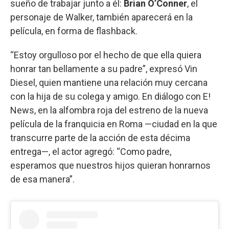
sueño de trabajar junto a él:
Brian O’Conner
, el
personaje de Walker, también aparecerá en la
película, en forma de flashback.
“Estoy orgulloso por el hecho de que ella quiera
honrar tan bellamente a su padre”, expresó Vin
Diesel, quien mantiene una relación muy cercana
con la hija de su colega y amigo. En diálogo con E!
News, en la alfombra roja del estreno de la nueva
película de la franquicia en Roma —ciudad en la que
transcurre parte de la acción de esta décima
entrega—, el actor agregó: “Como padre,
esperamos que nuestros hijos quieran honrarnos
de esa manera”.