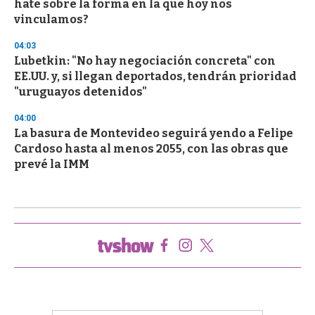
hate sobre la forma en la que hoy nos
vinculamos?
04:03
Lubetkin: "No hay negociación concreta" con
EE.UU. y, si llegan deportados, tendrán prioridad
"uruguayos detenidos"
04:00
La basura de Montevideo seguirá yendo a Felipe
Cardoso hasta al menos 2055, con las obras que
prevé la IMM