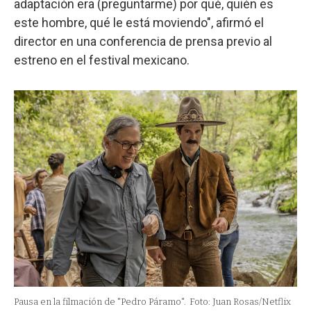
adaptación era (preguntarme) por qué, quién es
este hombre, qué le está moviendo", afirmó el
director en una conferencia de prensa previo al
estreno en el festival mexicano.
Pausa en la filmación de "Pedro Páramo".
Foto: Juan Rosas/Netflix