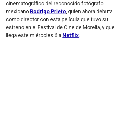
cinematográfico del reconocido fotógrafo
mexicano
Rodrigo Prieto
, quien ahora debuta
como director con esta película que tuvo su
estreno en el Festival de Cine de Morelia, y que
llega este miércoles 6 a
Netflix
.