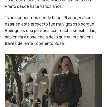
Prieto desde hace varios años.
“Nos conocemos desde hace 28 años, y ahora
estar en este proyecto fue muy gozoso porque
Rodrigo es una persona con mucha sensibilidad,
sapiencia y conciencia de lo que quiere hacer a
través de lente”, comentó Sosa.