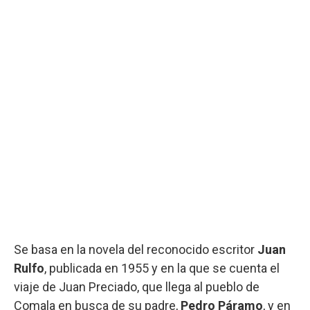
Se basa en la novela del reconocido escritor
Juan
Rulfo
, publicada en 1955 y en la que se cuenta el
viaje de Juan Preciado, que llega al pueblo de
Comala en busca de su padre,
Pedro Páramo
, y en