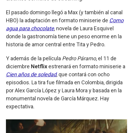
El pasado domingo llegó a Max (y también al canal
HBO) la adaptación en formato miniserie de
Como
agua para chocolate
, novela de Laura Esquivel
donde la gastronomía tiene un peso enorme en la
historia de amor central entre Tita y Pedro.
Y además de la película
Pedro Páramo
, el 11 de
diciembre
Netflix
estrenará en formato miniserie a
Cien años de soledad
, que contará con ocho
episodios. La tira fue filmada en Colombia, dirigida
por Alex García López y Laura Mora y basada en la
monumental novela de García Márquez. Hay
expectativa.