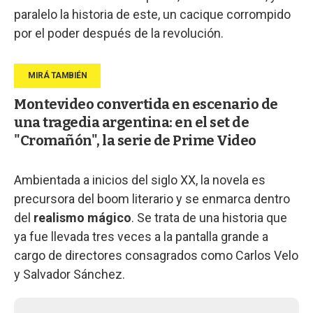
paralelo la historia de este, un cacique corrompido
por el poder después de la revolución.
Montevideo convertida en escenario de
una tragedia argentina: en el set de
"Cromañón", la serie de Prime Video
Ambientada a inicios del siglo XX, la novela es
precursora del boom literario y se enmarca dentro
del
realismo mágico
. Se trata de una historia que
ya fue llevada tres veces a la pantalla grande a
cargo de directores consagrados como Carlos Velo
y Salvador Sánchez.