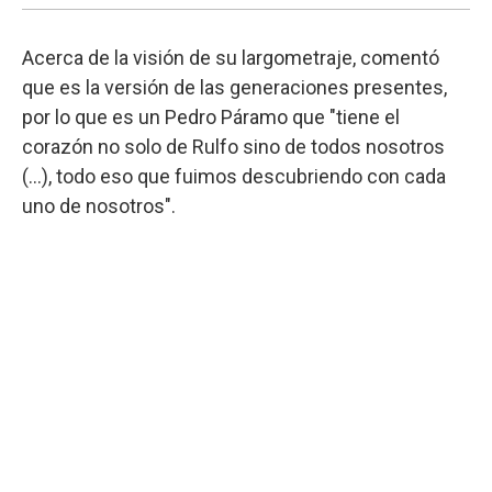
Acerca de la visión de su largometraje, comentó
que es la versión de las generaciones presentes,
por lo que es un Pedro Páramo que "tiene el
corazón no solo de Rulfo sino de todos nosotros
(...), todo eso que fuimos descubriendo con cada
uno de nosotros".