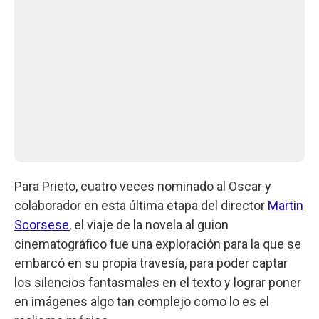
Para Prieto, cuatro veces nominado al Oscar y
colaborador en esta última etapa del director
Martin
Scorsese
, el viaje de la novela al guion
cinematográfico fue una exploración para la que se
embarcó en su propia travesía, para poder captar
los silencios fantasmales en el texto y lograr poner
en imágenes algo tan complejo como lo es el