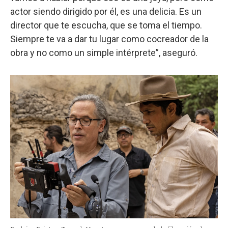
actor siendo dirigido por él, es una delicia. Es un
director que te escucha, que se toma el tiempo.
Siempre te va a dar tu lugar como cocreador de la
obra y no como un simple intérprete”, aseguró.