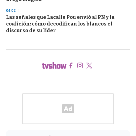
04:02
Las señales que Lacalle Pou envió al PN y la
coalición: cómo decodifican los blancos el
discurso de su líder