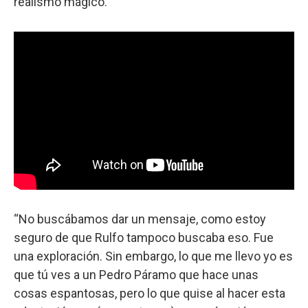
realismo mágico.
“No buscábamos dar un mensaje, como estoy
seguro de que Rulfo tampoco buscaba eso. Fue
una exploración. Sin embargo, lo que me llevo yo es
que tú ves a un Pedro Páramo que hace unas
cosas espantosas, pero lo que quise al hacer esta