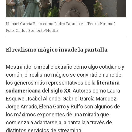
Manuel García Rulfo como Pedro Páramo en "Pedro Páramo".
Foto: Carlos Somonte/Netflix
El realismo mágico invade la pantalla
Mostrando lo irreal o extraño como algo cotidiano y
común, el realismo mágico se convirtió en uno de
los géneros más representativos de la
literatura
sudamericana del siglo XX
. Autores como Laura
Esquivel, Isabel Allende, Gabriel García Márquez,
Jorge Amado, Elena Garro y Rulfo son algunos de
los máximos exponentes de una mirada que
comienza a adaptarse a la pantalla,a través de
distintos servicios de streaming.