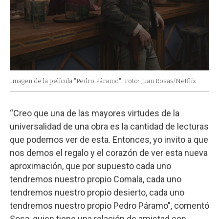
Imagen de la película "Pedro Páramo".
Foto: Juan Rosas/Netflix
“Creo que una de las mayores virtudes de la
universalidad de una obra es la cantidad de lecturas
que podemos ver de esta. Entonces, yo invito a que
nos demos el regalo y el corazón de ver esta nueva
aproximación, que por supuesto cada uno
tendremos nuestro propio Comala, cada uno
tendremos nuestro propio desierto, cada uno
tendremos nuestro propio Pedro Páramo", comentó
Sosa, quien tiene una relación de amistad con