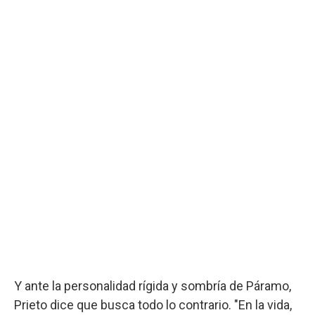
Y ante la personalidad rígida y sombría de Páramo,
Prieto dice que busca todo lo contrario. "En la vida,