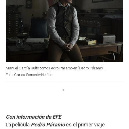
Manuel García Rulfo como Pedro Páramo en "Pedro Páramo".
Foto: Carlos Somonte/Netflix
Con información de EFE
La película
Pedro Páramo
es el primer viaje