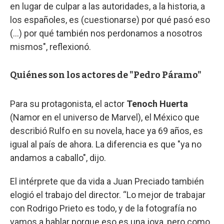
en lugar de culpar a las autoridades, a la historia, a
los españoles, es (cuestionarse) por qué pasó eso
(...) por qué también nos perdonamos a nosotros
mismos", reflexionó.
Quiénes son los actores de "Pedro Páramo"
Para su protagonista, el actor
Tenoch Huerta
(Namor en el universo de Marvel), el México que
describió Rulfo en su novela, hace ya 69 años, es
igual al país de ahora. La diferencia es que "ya no
andamos a caballo", dijo.
El intérprete que da vida a Juan Preciado también
elogió el trabajo del director. “Lo mejor de trabajar
con Rodrigo Prieto es todo, y de la fotografía no
vamos a hablar porque eso es una joya, pero como