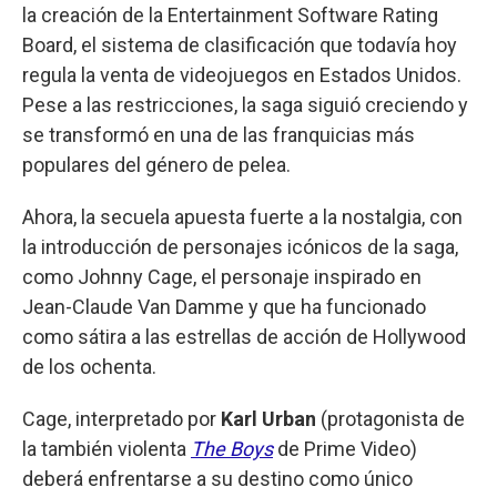
la creación de la Entertainment Software Rating
Board, el sistema de clasificación que todavía hoy
regula la venta de videojuegos en Estados Unidos.
Pese a las restricciones, la saga siguió creciendo y
se transformó en una de las franquicias más
populares del género de pelea.
Ahora, la secuela apuesta fuerte a la nostalgia, con
la introducción de personajes icónicos de la saga,
como Johnny Cage, el personaje inspirado en
Jean-Claude Van Damme y que ha funcionado
como sátira a las estrellas de acción de Hollywood
de los ochenta.
Cage, interpretado por
Karl Urban
(protagonista de
la también violenta
The Boys
de Prime Video)
deberá enfrentarse a su destino como único