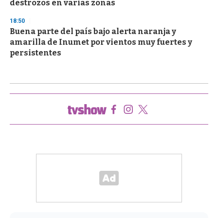
destrozos en varias zonas
18:50
Buena parte del país bajo alerta naranja y
amarilla de Inumet por vientos muy fuertes y
persistentes