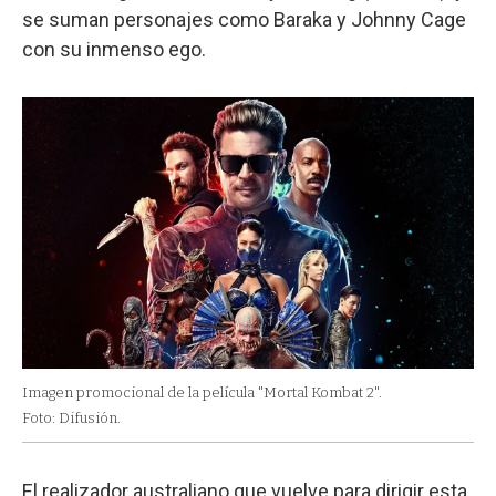
se suman personajes como Baraka y Johnny Cage
con su inmenso ego.
Imagen promocional de la película "Mortal Kombat 2".
Foto: Difusión.
El realizador australiano que vuelve para dirigir esta