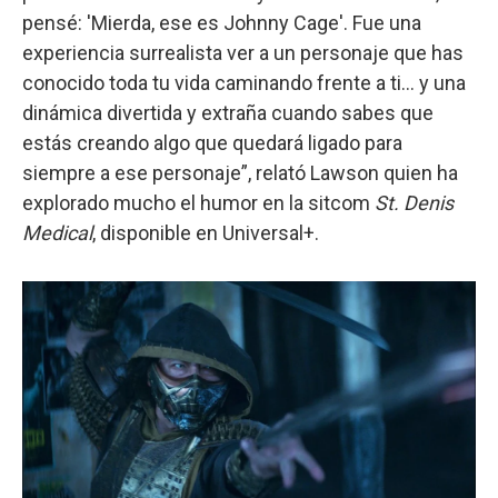
pensé: 'Mierda, ese es Johnny Cage'. Fue una
experiencia surrealista ver a un personaje que has
conocido toda tu vida caminando frente a ti... y una
dinámica divertida y extraña cuando sabes que
estás creando algo que quedará ligado para
siempre a ese personaje”, relató Lawson quien ha
explorado mucho el humor en la sitcom
St. Denis
Medical
, disponible en Universal+.