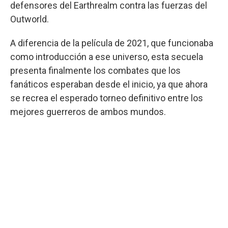
defensores del Earthrealm contra las fuerzas del
Outworld.
A diferencia de la película de 2021, que funcionaba
como introducción a ese universo, esta secuela
presenta finalmente los combates que los
fanáticos esperaban desde el inicio, ya que ahora
se recrea el esperado torneo definitivo entre los
mejores guerreros de ambos mundos.