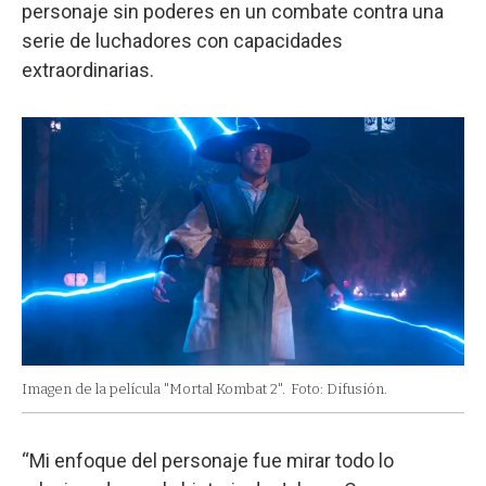
personaje sin poderes en un combate contra una
serie de luchadores con capacidades
extraordinarias.
Imagen de la película "Mortal Kombat 2".
Foto: Difusión.
“Mi enfoque del personaje fue mirar todo lo