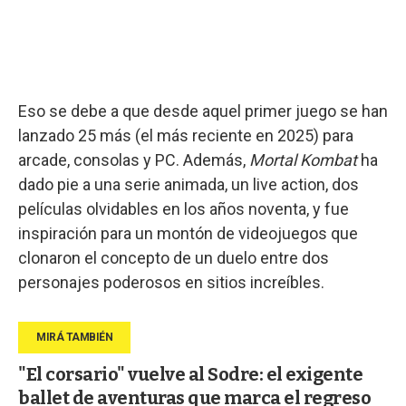
Eso se debe a que desde aquel primer juego se han
lanzado 25 más (el más reciente en 2025) para
arcade, consolas y PC. Además,
Mortal Kombat
ha
dado pie a una serie animada, un live action, dos
películas olvidables en los años noventa, y fue
inspiración para un montón de videojuegos que
clonaron el concepto de un duelo entre dos
personajes poderosos en sitios increíbles.
"El corsario" vuelve al Sodre: el exigente
ballet de aventuras que marca el regreso