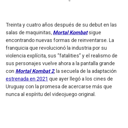
Treinta y cuatro años después de su debut en las
salas de maquinitas,
Mortal Kombat
sigue
encontrando nuevas formas de reinventarse. La
franquicia que revolucionó la industria por su
violencia explícita, sus “fatalities” y el realismo de
sus personajes vuelve ahora a la pantalla grande
con
Mortal Kombat 2
, la secuela de la adaptación
estrenada en 2021
que ayer llegó a los cines de
Uruguay con la promesa de acercarse más que
nunca al espíritu del videojuego original.