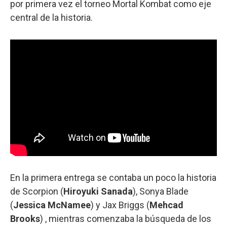
por primera vez el torneo Mortal Kombat como eje
central de la historia.
En la primera entrega se contaba un poco la historia
de Scorpion (
Hiroyuki Sanada
), Sonya Blade
(
Jessica McNamee
) y Jax Briggs (
Mehcad
Brooks
) , mientras comenzaba la búsqueda de los