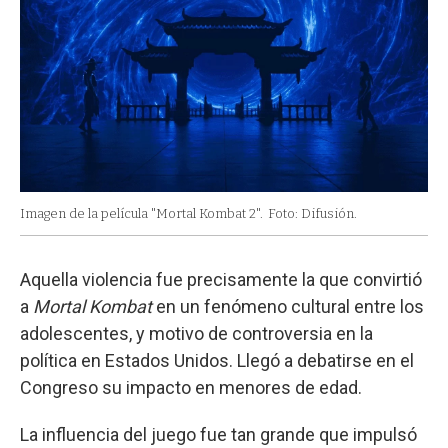
Imagen de la película "Mortal Kombat 2".
Foto: Difusión.
Aquella violencia fue precisamente la que convirtió
a
Mortal Kombat
en un fenómeno cultural entre los
adolescentes, y motivo de controversia en la
política en Estados Unidos. Llegó a debatirse en el
Congreso su impacto en menores de edad.
La influencia del juego fue tan grande que impulsó