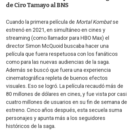
de Ciro Tamayo al BNS
Cuando la primera película de
Mortal Kombat
se
estrenó en 2021, en simultáneo en cines y
streaming (como llamador para HBO Max) el
director Simon McQuoid buscaba hacer una
película que fuera respetuosa con los fanáticos
como para las nuevas audiencias de la saga.
Además se buscó que fuera una experiencia
cinematográfica repleta de buenos efectos
visuales. Eso se logró. La película recaudó más de
80 millones de dólares en cines, y fue vista por casi
cuatro millones de usuarios en su fin de semana de
estreno. Cinco años después, esta secuela suma
personajes y apunta más a los seguidores
históricos de la saga.