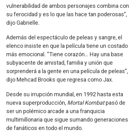
vulnerabilidad de ambos personajes combina con
su ferocidad y es lo que las hace tan poderosas”,
dijo Gabrielle.
Además del espectáculo de peleas y sangre, el
elenco insiste en que la película tiene un costado
más emocional. “Tiene corazón... Hay una base
subyacente de amistad, familia y unión que
sorprenderá a la gente en una película de peleas”,
dijo Mehcad Brooks que regresa como Jax.
Desde su irrupción mundial, en 1992 hasta esta
nueva superproducción,
Mortal Kombat
pasó de
ser un polémico arcade a una franquicia
multimillonaria que sigue sumando generaciones
de fanáticos en todo el mundo.