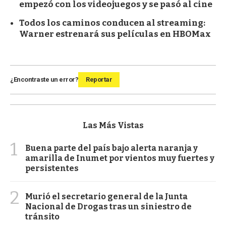
empezó con los videojuegos y se pasó al cine
Todos los caminos conducen al streaming:
Warner estrenará sus películas en HBOMax
¿Encontraste un error?
Reportar
Las Más Vistas
1
Buena parte del país bajo alerta naranja y
amarilla de Inumet por vientos muy fuertes y
persistentes
2
Murió el secretario general de la Junta
Nacional de Drogas tras un siniestro de
tránsito