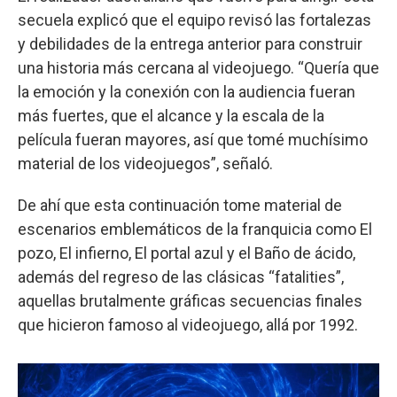
secuela explicó que el equipo revisó las fortalezas
y debilidades de la entrega anterior para construir
una historia más cercana al videojuego. “Quería que
la emoción y la conexión con la audiencia fueran
más fuertes, que el alcance y la escala de la
película fueran mayores, así que tomé muchísimo
material de los videojuegos”, señaló.
De ahí que esta continuación tome material de
escenarios emblemáticos de la franquicia como El
pozo, El infierno, El portal azul y el Baño de ácido,
además del regreso de las clásicas “fatalities”,
aquellas brutalmente gráficas secuencias finales
que hicieron famoso al videojuego, allá por 1992.