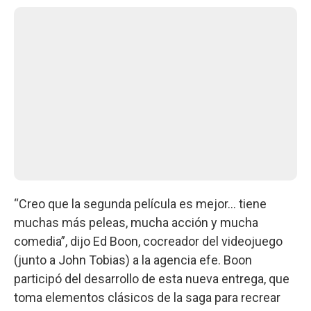
“Creo que la segunda película es mejor... tiene
muchas más peleas, mucha acción y mucha
comedia”, dijo Ed Boon, cocreador del videojuego
(junto a John Tobias) a la agencia efe. Boon
participó del desarrollo de esta nueva entrega, que
toma elementos clásicos de la saga para recrear