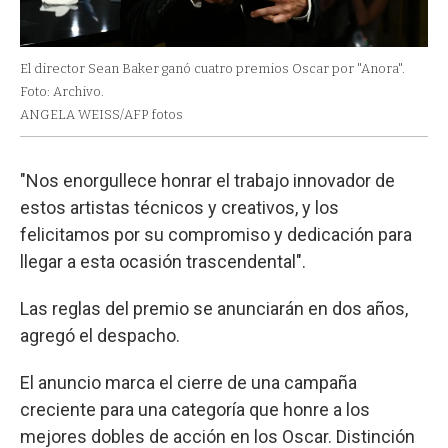
El director Sean Baker ganó cuatro premios Oscar por "Anora".
Foto: Archivo.
ANGELA WEISS/AFP fotos
"Nos enorgullece honrar el trabajo innovador de
estos artistas técnicos y creativos, y los
felicitamos por su compromiso y dedicación para
llegar a esta ocasión trascendental".
Las reglas del premio se anunciarán en dos años,
agregó el despacho.
El anuncio marca el cierre de una campaña
creciente para una categoría que honre a los
mejores dobles de acción en los Oscar. Distinción