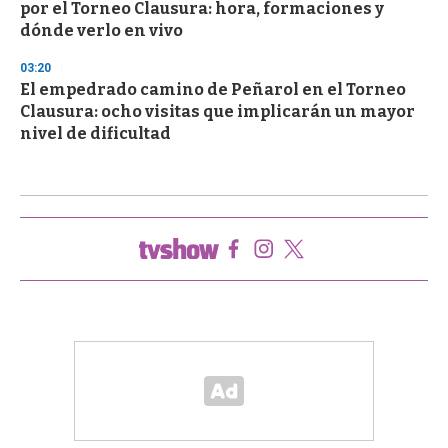
por el Torneo Clausura: hora, formaciones y
dónde verlo en vivo
03:20
El empedrado camino de Peñarol en el Torneo
Clausura: ocho visitas que implicarán un mayor
nivel de dificultad