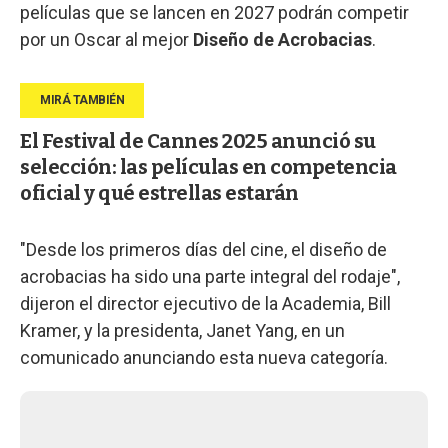
películas que se lancen en 2027 podrán competir
por un Oscar al mejor
Diseño de Acrobacias
.
El Festival de Cannes 2025 anunció su
selección: las películas en competencia
oficial y qué estrellas estarán
"Desde los primeros días del cine, el diseño de
acrobacias ha sido una parte integral del rodaje",
dijeron el director ejecutivo de la Academia, Bill
Kramer, y la presidenta, Janet Yang, en un
comunicado anunciando esta nueva categoría.