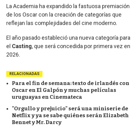
La Academia ha expandido la fastuosa premiación
de los Oscar con la creación de categorías que
reflejan las complejidades del cine moderno.
El año pasado estableció una nueva categoría para
el
Casting
, que será concedida por primera vez en
2026.
RELACIONADAS
Para el fin de semana: texto de irlandés con
Oscar en El Galpón y muchas películas
uruguayas en Cinemateca
"Orgullo y prejuicio" será una miniserie de
Netflix y ya se sabe quiénes serán Elizabeth
Bennet y Mr. Darcy