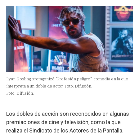
Ryan Gosling protagonizó "Profesión peligro", comedia en la que
interpreta a un doble de actor. Foto: Difusión.
Foto: Difusión.
Los dobles de acción son reconocidos en algunas
premiaciones de cine y televisión, como la que
realiza el Sindicato de los Actores de la Pantalla.