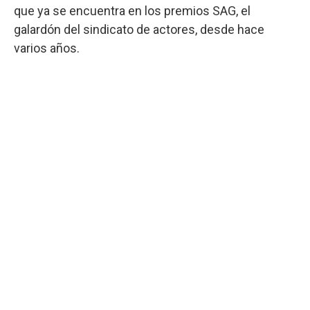
que ya se encuentra en los premios SAG, el
galardón del sindicato de actores, desde hace
varios años.