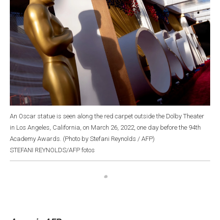
An Oscar statue is seen along the red carpet outside the Dolby Theater
in Los Angeles, California, on March 26, 2022, one day before the 94th
Academy Awards. (Photo by Stefani Reynolds / AFP)
STEFANI REYNOLDS/AFP fotos