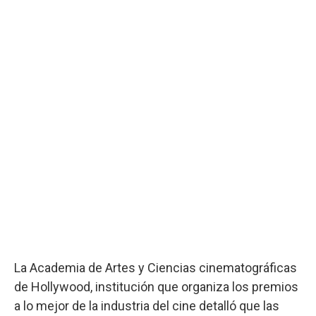
La Academia de Artes y Ciencias cinematográficas
de Hollywood, institución que organiza los premios
a lo mejor de la industria del cine detalló que las