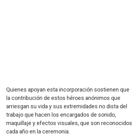
Quienes apoyan esta incorporación sostienen que
la contribución de estos héroes anónimos que
arriesgan su vida y sus extremidades no dista del
trabajo que hacen los encargados de sonido,
maquillaje y efectos visuales, que son reconocidos
cada año en la ceremonia.