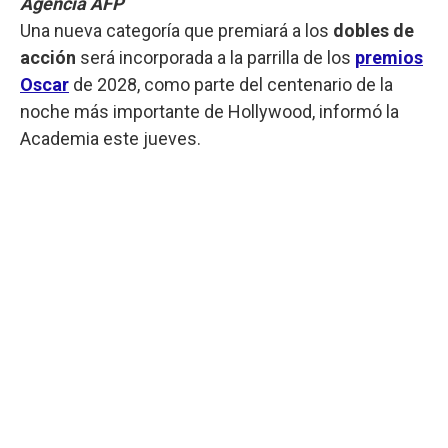
Agencia AFP
Una nueva categoría que premiará a los
dobles de
acción
será incorporada a la parrilla de los
premios
Oscar
de 2028, como parte del centenario de la
noche más importante de Hollywood, informó la
Academia este jueves.