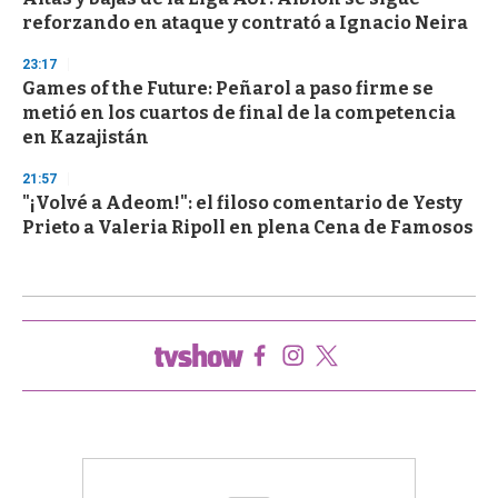
reforzando en ataque y contrató a Ignacio Neira
23:17
Games of the Future: Peñarol a paso firme se
metió en los cuartos de final de la competencia
en Kazajistán
21:57
"¡Volvé a Adeom!": el filoso comentario de Yesty
Prieto a Valeria Ripoll en plena Cena de Famosos