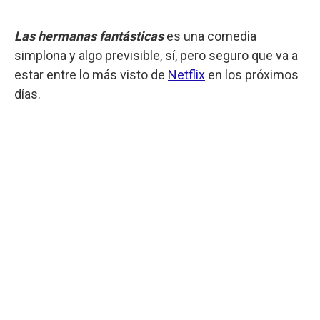
Las hermanas fantásticas
es una comedia
simplona y algo previsible, sí, pero seguro que va a
estar entre lo más visto de
Netflix
en los próximos
días.