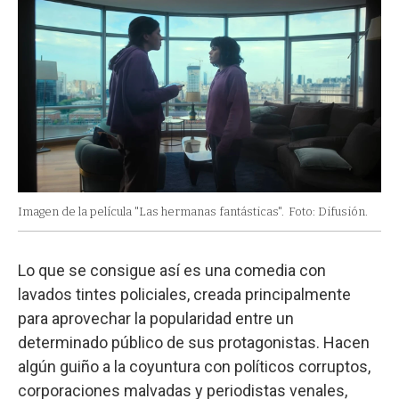
Imagen de la película "Las hermanas fantásticas".
Foto: Difusión.
Lo que se consigue así es una comedia con
lavados tintes policiales, creada principalmente
para aprovechar la popularidad entre un
determinado público de sus protagonistas. Hacen
algún guiño a la coyuntura con políticos corruptos,
corporaciones malvadas y periodistas venales,