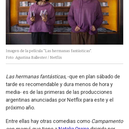
Imagen de la película "Las hermanas fantásticas".
Foto: Agustina Ballester / Netflix
Las hermanas fantásticas
, -que en plan sábado de
tarde es recomendable y dura menos de hora y
media- es de las primeras de las producciones
argentinas anunciadas por Netflix para este y el
próximo año.
Entre ellas hay otras comedias como
Campamento
con mamá
, que tiene a
Natalia Oreiro
dirigida por