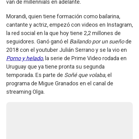
van de millennials en adelante.
Morandi, quien tiene formación como bailarina,
cantante y actriz, empezó con videos en Instagram,
la red social en la que hoy tiene 2,2 millones de
seguidores. Ganó ganó el
Bailando por un sueño
de
2018 con el youtuber Julián Serrano y se la vio en
Porno y helado
, la serie de Prime Video rodada en
Uruguay que ya tiene pronta su segunda
temporada. Es parte de
Soñé que volaba
, el
programa de Migue Granados en el canal de
streaming Olga.