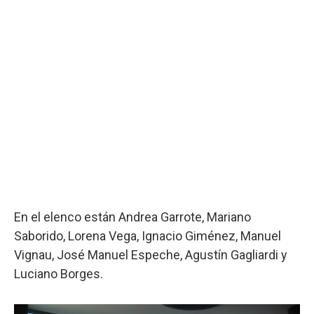
En el elenco están Andrea Garrote, Mariano
Saborido, Lorena Vega, Ignacio Giménez, Manuel
Vignau, José Manuel Espeche, Agustín Gagliardi y
Luciano Borges.