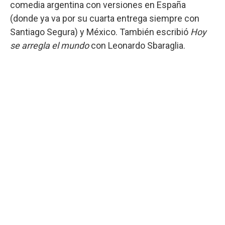
comedia argentina con versiones en España
(donde ya va por su cuarta entrega siempre con
Santiago Segura) y México. También escribió
Hoy
se arregla el mundo
con Leonardo Sbaraglia.