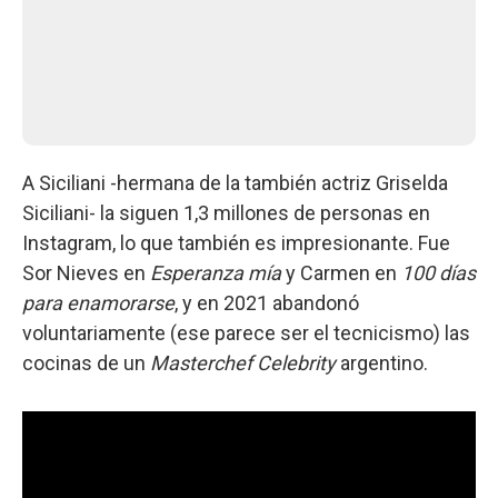
A Siciliani -hermana de la también actriz Griselda
Siciliani- la siguen 1,3 millones de personas en
Instagram, lo que también es impresionante. Fue
Sor Nieves en
Esperanza mía
y Carmen en
100 días
para enamorarse
, y en 2021 abandonó
voluntariamente (ese parece ser el tecnicismo) las
cocinas de un
Masterchef Celebrity
argentino.