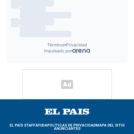
EL PAÍS STAFF
AYUDA
POLÍTICAS DE PRIVACIDAD
MAPA DEL SITIO
ANUNCIANTES