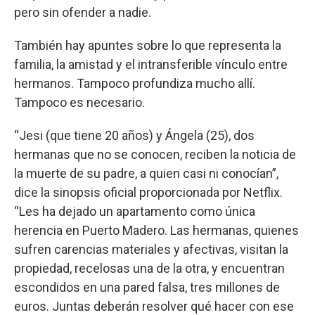
pero sin ofender a nadie.
También hay apuntes sobre lo que representa la
familia, la amistad y el intransferible vínculo entre
hermanos. Tampoco profundiza mucho allí.
Tampoco es necesario.
“Jesi (que tiene 20 años) y Ángela (25), dos
hermanas que no se conocen, reciben la noticia de
la muerte de su padre, a quien casi ni conocían”,
dice la sinopsis oficial proporcionada por Netflix.
“Les ha dejado un apartamento como única
herencia en Puerto Madero. Las hermanas, quienes
sufren carencias materiales y afectivas, visitan la
propiedad, recelosas una de la otra, y encuentran
escondidos en una pared falsa, tres millones de
euros. Juntas deberán resolver qué hacer con ese