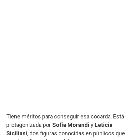
Tiene méritos para conseguir esa cocarda. Está
protagonizada por
Sofía Morandi
y
Leticia
Siciliani
, dos figuras conocidas en públicos que