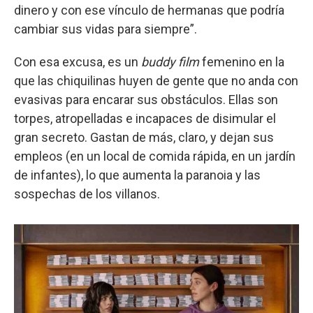
dinero y con ese vínculo de hermanas que podría
cambiar sus vidas para siempre”.
Con esa excusa, es un
buddy film
femenino en la
que las chiquilinas huyen de gente que no anda con
evasivas para encarar sus obstáculos. Ellas son
torpes, atropelladas e incapaces de disimular el
gran secreto. Gastan de más, claro, y dejan sus
empleos (en un local de comida rápida, en un jardín
de infantes), lo que aumenta la paranoia y las
sospechas de los villanos.