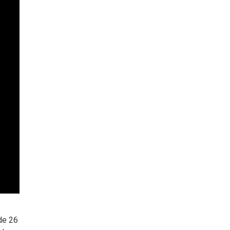
 de 26