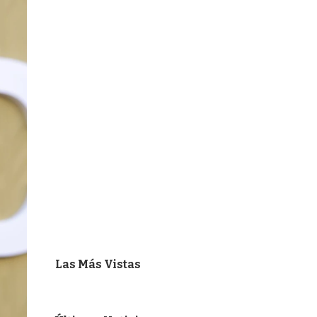
Las Más Vistas