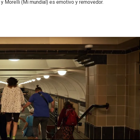
 y Morelli (Mi mundial) es emotivo y removedor.