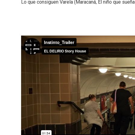
Lo que consiguen Varela (Maracaná, El niño que sueña