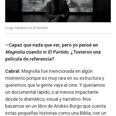
Jorge Valdano en El Partido
—Capaz que nada que ver, pero yo pensé en
Magnolia
cuando vi
El Partido
. ¿Tuvieron una
película de referencia?
Cabral:
Magnolia fue mencionada en algún
momento porque es muy rara en su estructura y
queremos que la gente vaya al cine. Y queríamos
un documental rápido, o al menos impactante
desde lo dramático, visual y narrativo. Nos
basamos en un libro de Andrés Burgo que cuenta
estas pequeñas historias como una Biblia, con un