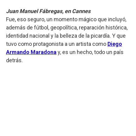
Juan Manuel Fábregas, en Cannes
Fue, eso seguro, un momento mágico que incluyó,
además de fútbol, geopolítica, reparación histórica,
identidad nacional y la belleza de la picardía. Y que
tuvo como protagonista a un artista como
Diego
Armando Maradona
y, es un hecho, todo un país
detrás.