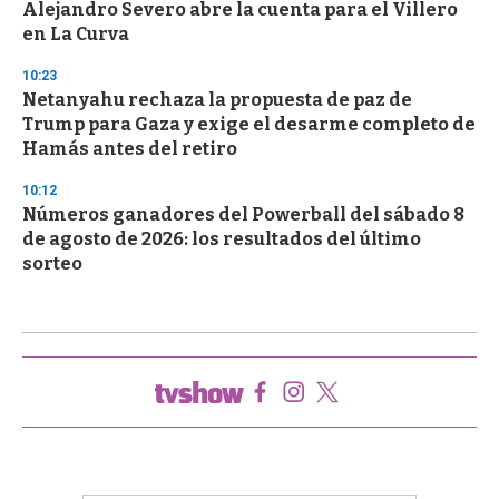
Alejandro Severo abre la cuenta para el Villero
en La Curva
10:23
Netanyahu rechaza la propuesta de paz de
Trump para Gaza y exige el desarme completo de
Hamás antes del retiro
10:12
Números ganadores del Powerball del sábado 8
de agosto de 2026: los resultados del último
sorteo