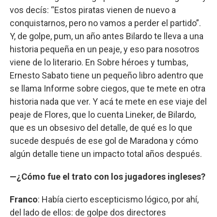
vos decís: “Estos piratas vienen de nuevo a
conquistarnos, pero no vamos a perder el partido”.
Y, de golpe, pum, un año antes Bilardo te lleva a una
historia pequeña en un peaje, y eso para nosotros
viene de lo literario. En Sobre héroes y tumbas,
Ernesto Sabato tiene un pequeño libro adentro que
se llama Informe sobre ciegos, que te mete en otra
historia nada que ver. Y acá te mete en ese viaje del
peaje de Flores, que lo cuenta Lineker, de Bilardo,
que es un obsesivo del detalle, de qué es lo que
sucede después de ese gol de Maradona y cómo
algún detalle tiene un impacto total años después.
—¿Cómo fue el trato con los jugadores ingleses?
Franco
: Había cierto escepticismo lógico, por ahí,
del lado de ellos: de golpe dos directores