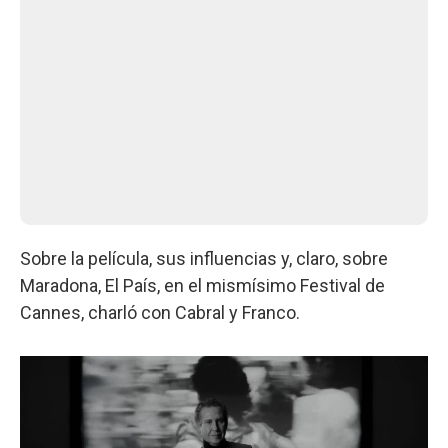
Sobre la película, sus influencias y, claro, sobre
Maradona, El País, en el mismísimo Festival de
Cannes, charló con Cabral y Franco.