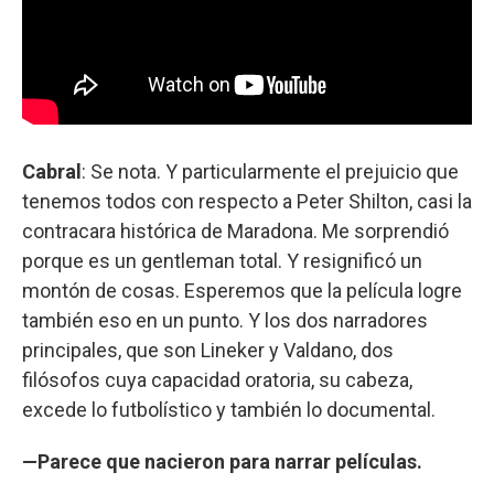
Cabral
: Se nota. Y particularmente el prejuicio que
tenemos todos con respecto a Peter Shilton, casi la
contracara histórica de Maradona. Me sorprendió
porque es un gentleman total. Y resignificó un
montón de cosas. Esperemos que la película logre
también eso en un punto. Y los dos narradores
principales, que son Lineker y Valdano, dos
filósofos cuya capacidad oratoria, su cabeza,
excede lo futbolístico y también lo documental.
—Parece que nacieron para narrar películas.