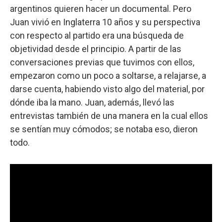
argentinos quieren hacer un documental. Pero
Juan vivió en Inglaterra 10 años y su perspectiva
con respecto al partido era una búsqueda de
objetividad desde el principio. A partir de las
conversaciones previas que tuvimos con ellos,
empezaron como un poco a soltarse, a relajarse, a
darse cuenta, habiendo visto algo del material, por
dónde iba la mano. Juan, además, llevó las
entrevistas también de una manera en la cual ellos
se sentían muy cómodos; se notaba eso, dieron
todo.