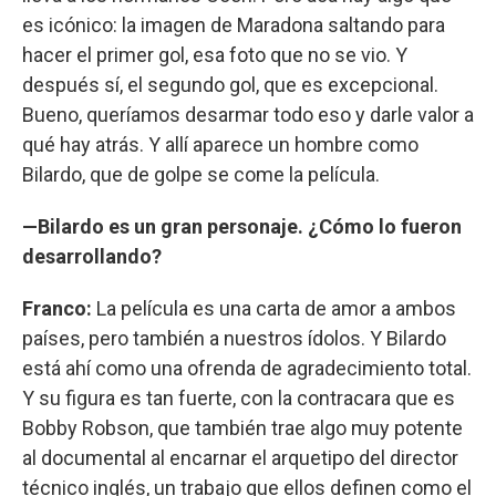
es icónico: la imagen de Maradona saltando para
hacer el primer gol, esa foto que no se vio. Y
después sí, el segundo gol, que es excepcional.
Bueno, queríamos desarmar todo eso y darle valor a
qué hay atrás. Y allí aparece un hombre como
Bilardo, que de golpe se come la película.
—Bilardo es un gran personaje. ¿Cómo lo fueron
desarrollando?
Franco:
La película es una carta de amor a ambos
países, pero también a nuestros ídolos. Y Bilardo
está ahí como una ofrenda de agradecimiento total.
Y su figura es tan fuerte, con la contracara que es
Bobby Robson, que también trae algo muy potente
al documental al encarnar el arquetipo del director
técnico inglés, un trabajo que ellos definen como el