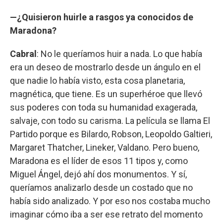
—¿Quisieron huirle a rasgos ya conocidos de
Maradona?
Cabral
: No le queríamos huir a nada. Lo que había
era un deseo de mostrarlo desde un ángulo en el
que nadie lo había visto, esta cosa planetaria,
magnética, que tiene. Es un superhéroe que llevó
sus poderes con toda su humanidad exagerada,
salvaje, con todo su carisma. La película se llama El
Partido porque es Bilardo, Robson, Leopoldo Galtieri,
Margaret Thatcher, Lineker, Valdano. Pero bueno,
Maradona es el líder de esos 11 tipos y, como
Miguel Ángel, dejó ahí dos monumentos. Y sí,
queríamos analizarlo desde un costado que no
había sido analizado. Y por eso nos costaba mucho
imaginar cómo iba a ser ese retrato del momento