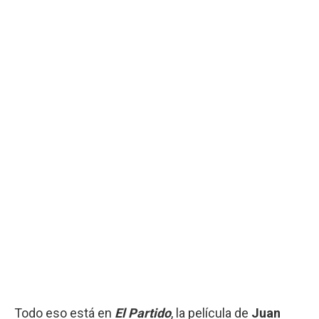
Todo eso está en
El Partido
, la película de
Juan