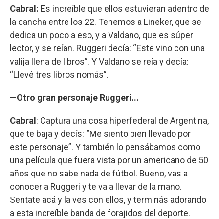
Cabral:
Es increíble que ellos estuvieran adentro de
la cancha entre los 22. Tenemos a Lineker, que se
dedica un poco a eso, y a Valdano, que es súper
lector, y se reían. Ruggeri decía: “Este vino con una
valija llena de libros”. Y Valdano se reía y decía:
“Llevé tres libros nomás”.
—Otro gran personaje Ruggeri...
Cabral
: Captura una cosa hiperfederal de Argentina,
que te baja y decís: “Me siento bien llevado por
este personaje”. Y también lo pensábamos como
una película que fuera vista por un americano de 50
años que no sabe nada de fútbol. Bueno, vas a
conocer a Ruggeri y te va a llevar de la mano.
Sentate acá y la ves con ellos, y terminás adorando
a esta increíble banda de forajidos del deporte.