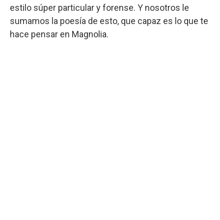
estilo súper particular y forense. Y nosotros le
sumamos la poesía de esto, que capaz es lo que te
hace pensar en Magnolia.