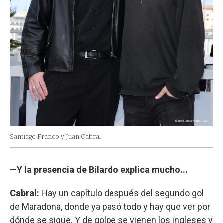
Santiago Franco y Juan Cabral
—Y la presencia de Bilardo explica mucho...
Cabral:
Hay un capítulo después del segundo gol
de Maradona, donde ya pasó todo y hay que ver por
dónde se sigue. Y de golpe se vienen los ingleses y