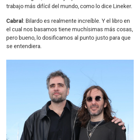
trabajo más difícil del mundo, como lo dice Lineker.
Cabral
: Bilardo es realmente increíble. Y el libro en
el cual nos basamos tiene muchísimas más cosas,
pero bueno, lo dosificamos al punto justo para que
se entendiera.