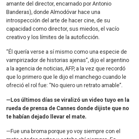
amante del director, encarnado por Antonio
Banderas), donde Almodóvar hace una
introspección del arte de hacer cine, de su
capacidad como director, sus miedos, el vacío
creativo y los límites de la autoficción.
“Él quería verse a sí mismo como una especie de
vampirizador de historias ajenas”, dijo el argentino
a la agencia de noticias, AFP, a la vez que recordó
que lo primero que le dijo el manchego cuando le
ofreció el rol fue: “No quiero un retrato amable”.
—Los últimos días se viralizó un video tuyo en la
rueda de prensa de Cannes donde dijiste que no
te habían dejado llevar el mate.
—Fue una broma porque yo voy siempre con el