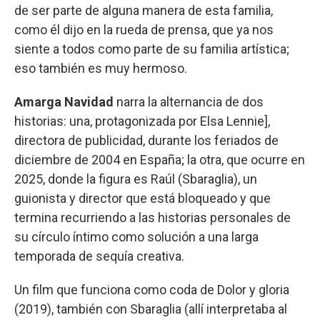
de ser parte de alguna manera de esta familia,
como él dijo en la rueda de prensa, que ya nos
siente a todos como parte de su familia artística;
eso también es muy hermoso.
Amarga Navidad
narra la alternancia de dos
historias: una, protagonizada por Elsa Lennie],
directora de publicidad, durante los feriados de
diciembre de 2004 en España; la otra, que ocurre en
2025, donde la figura es Raúl (Sbaraglia), un
guionista y director que está bloqueado y que
termina recurriendo a las historias personales de
su círculo íntimo como solución a una larga
temporada de sequía creativa.
Un film que funciona como coda de Dolor y gloria
(2019), también con Sbaraglia (allí interpretaba al