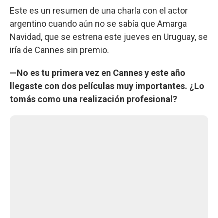
Este es un resumen de una charla con el actor
argentino cuando aún no se sabía que Amarga
Navidad, que se estrena este jueves en Uruguay, se
iría de Cannes sin premio.
—No es tu primera vez en Cannes y este año
llegaste con dos películas muy importantes. ¿Lo
tomás como una realización profesional?