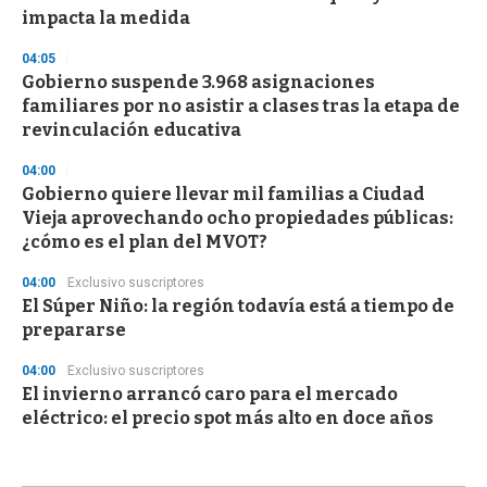
impacta la medida
04:05
Gobierno suspende 3.968 asignaciones
familiares por no asistir a clases tras la etapa de
revinculación educativa
04:00
Gobierno quiere llevar mil familias a Ciudad
Vieja aprovechando ocho propiedades públicas:
¿cómo es el plan del MVOT?
04:00
Exclusivo suscriptores
El Súper Niño: la región todavía está a tiempo de
prepararse
04:00
Exclusivo suscriptores
El invierno arrancó caro para el mercado
eléctrico: el precio spot más alto en doce años