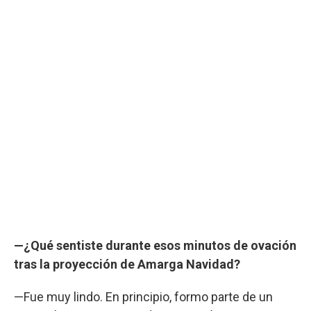
—¿Qué sentiste durante esos minutos de ovación
tras la proyección de Amarga Navidad?
—Fue muy lindo. En principio, formo parte de un