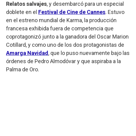
Relatos salvajes
, y desembarcó para un especial
doblete en el
Festival de Cine de Cannes
. Estuvo
en el estreno mundial de Karma, la producción
francesa exhibida fuera de competencia que
coprotagonizó junto a la ganadora del Oscar Marion
Cotillard, y como uno de los dos protagonistas de
Amarga Navidad
, que lo puso nuevamente bajo las
órdenes de Pedro Almodóvar y que aspiraba a la
Palma de Oro.