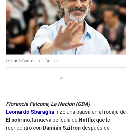
Leonardo Sbaraglia en Cannes
Florencia Falcone, La Nación (GDA)
Leonardo Sbaraglia
hizo una pausa en el rodaje de
El sobrino
, la nueva película de
Netflix
que lo
reencontró con
Damián Szifron
después de