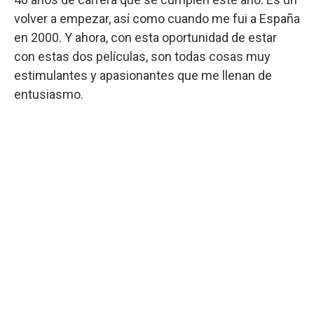
volver a empezar, así como cuando me fui a España
en 2000. Y ahora, con esta oportunidad de estar
con estas dos películas, son todas cosas muy
estimulantes y apasionantes que me llenan de
entusiasmo.