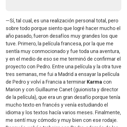
—Sí, tal cual, es una realización personal total, pero
sobre todo porque siento que logré hacer mucho el
año pasado, fueron desafíos muy grandes los que
tuve. Primero, la película francesa, por la que me
sentía muy conmocionado y fue toda una aventura,
y en el medio de eso se me terminó de confirmar el
proyecto con Pedro. Entre una película y la otra tuve
tres semanas, me fui a Madrid a ensayar la película
de Pedro y volví a Francia a terminar
Karma
con
Marion y con Guillaume Canet (guionista y director
de la película), que era un gran desafío porque tenía
mucho texto en francés y venía estudiando el
idioma y los textos hacía varios meses. Finalmente,
me sentí muy cómodo y muy bien con ese rodaje.