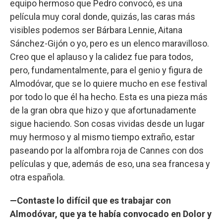
equipo hermoso que Pedro convocó, es una
película muy coral donde, quizás, las caras más
visibles podemos ser Bárbara Lennie, Aitana
Sánchez-Gijón o yo, pero es un elenco maravilloso.
Creo que el aplauso y la calidez fue para todos,
pero, fundamentalmente, para el genio y figura de
Almodóvar, que se lo quiere mucho en ese festival
por todo lo que él ha hecho. Esta es una pieza más
de la gran obra que hizo y que afortunadamente
sigue haciendo. Son cosas vividas desde un lugar
muy hermoso y al mismo tiempo extraño, estar
paseando por la alfombra roja de Cannes con dos
películas y que, además de eso, una sea francesa y
otra española.
—Contaste lo difícil que es trabajar con
Almodóvar, que ya te había convocado en Dolor y