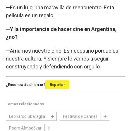
—Es un lujo, una maravilla de reencuentro. Esta
película es un regalo.
—Y la importancia de hacer cine en Argentina,
¿no?
—Amamos nuestro cine. Es necesario porque es
nuestra cultura. Y siempre lo vamos a seguir
construyendo y defendiendo con orgullo
¿Encontraste un error?
Reportar
Temas relacionados
Leonardo Sbaraglia
Festival de Cannes
Pedro Almodóvar