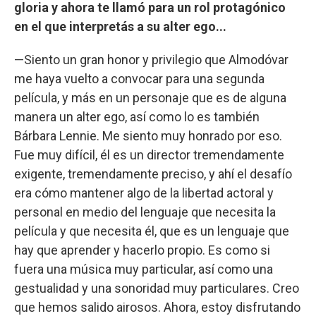
gloria y ahora te llamó para un rol protagónico
en el que interpretás a su alter ego...
—Siento un gran honor y privilegio que Almodóvar
me haya vuelto a convocar para una segunda
película, y más en un personaje que es de alguna
manera un alter ego, así como lo es también
Bárbara Lennie. Me siento muy honrado por eso.
Fue muy difícil, él es un director tremendamente
exigente, tremendamente preciso, y ahí el desafío
era cómo mantener algo de la libertad actoral y
personal en medio del lenguaje que necesita la
película y que necesita él, que es un lenguaje que
hay que aprender y hacerlo propio. Es como si
fuera una música muy particular, así como una
gestualidad y una sonoridad muy particulares. Creo
que hemos salido airosos. Ahora, estoy disfrutando