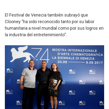
El Festival de Venecia también subrayó que
Clooney "ha sido reconocido tanto por su labor
humanitaria a nivel mundial como por sus logros en
la industria del entretenimiento".