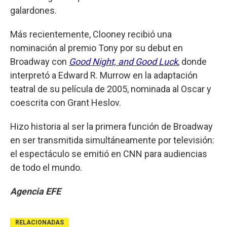
galardones.
Más recientemente, Clooney recibió una
nominación al premio Tony por su debut en
Broadway con
Good Night, and Good Luck
, donde
interpretó a Edward R. Murrow en la adaptación
teatral de su película de 2005, nominada al Oscar y
coescrita con Grant Heslov.
Hizo historia al ser la primera función de Broadway
en ser transmitida simultáneamente por televisión:
el espectáculo se emitió en CNN para audiencias
de todo el mundo.
Agencia EFE
RELACIONADAS