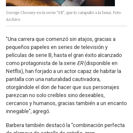
George Clooney en la serie "ER", que lo catapultó a la fama. Foto:
Archivo.
"Una carrera que comenzó sin atajos, gracias a
pequeños papeles en series de televisión y
películas de serie B, hasta el gran éxito alcanzado
como protagonista de la serie
ER
(disponible en
Netflix), han forjado a un actor capaz de habitar la
pantalla con una naturalidad cautivadora,
otorgándole el don de hacer que sus personajes
parezcan no solo creíbles sino deseables,
cercanos y humanos, gracias también a un encanto
innegable", agregó.
Barbera también destacó la "combinación perfecta