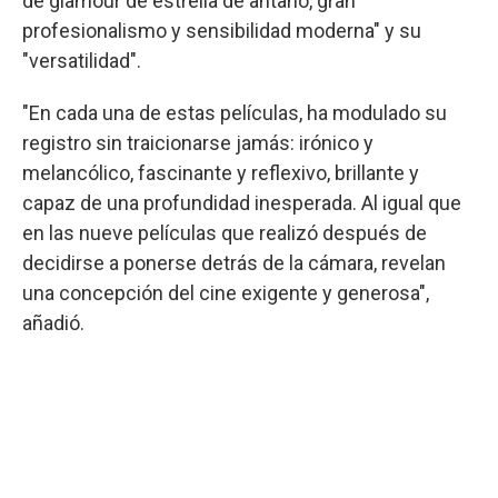
de glamour de estrella de antaño, gran
profesionalismo y sensibilidad moderna" y su
"versatilidad".
"En cada una de estas películas, ha modulado su
registro sin traicionarse jamás: irónico y
melancólico, fascinante y reflexivo, brillante y
capaz de una profundidad inesperada. Al igual que
en las nueve películas que realizó después de
decidirse a ponerse detrás de la cámara, revelan
una concepción del cine exigente y generosa",
añadió.