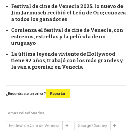
Festival de cine de Venecia 2025: lo nuevo de
Jim Jarmusch recibió el León de Oro; conozca
a todos los ganadores
Comienza el festival de cine de Venecia, con
estrenos, estrellas y la película de un
uruguayo
La última leyenda viviente de Hollywood
tiene 92 años, trabajó con los más grandes y
la van a premiar en Venecia
¿Encontraste un error?
Reportar
Temas relacionados
Festival de Cine de Venecia
George Clooney