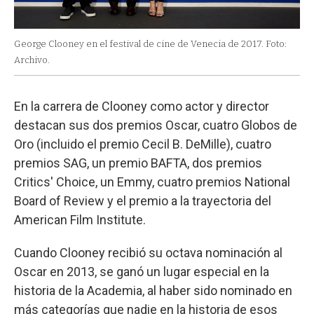
George Clooney en el festival de cine de Venecia de 2017. Foto:
Archivo.
En la carrera de Clooney como actor y director
destacan sus dos premios Oscar, cuatro Globos de
Oro (incluido el premio Cecil B. DeMille), cuatro
premios SAG, un premio BAFTA, dos premios
Critics' Choice, un Emmy, cuatro premios National
Board of Review y el premio a la trayectoria del
American Film Institute.
Cuando Clooney recibió su octava nominación al
Oscar en 2013, se ganó un lugar especial en la
historia de la Academia, al haber sido nominado en
más categorías que nadie en la historia de esos