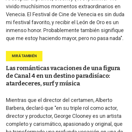
vivido muchísimos momentos extraordinarios en
Venecia. El Festival de Cine de Venecia es sin duda
mi festival favorito, y recibir el León de Oro es un
inmenso honor. Probablemente también signifique
que me estoy haciendo mayor, pero no pasa nada".
Las románticas vacaciones de una figura
de Canal 4 en un destino paradisíaco:
atardeceres, surf y música
Mientras que el director del certamen, Alberto
Barbera, declaró que "en su triple rol como actor,
director y productor, George Clooney es un artista
completo y carismático, apasionado y original, que
ha transformado una profunda vocación en una de