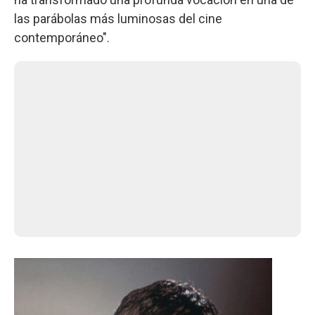
las parábolas más luminosas del cine
contemporáneo".