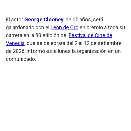
El actor
George Clooney
, de 65 años, será
galardonado con el
León de Oro
en premio a toda su
carrera en la 83 edición del
Festival de Cine de
Venecia
, que se celebrará del 2 al 12 de setiembre
de 2026, informó este lunes la organización en un
comunicado.