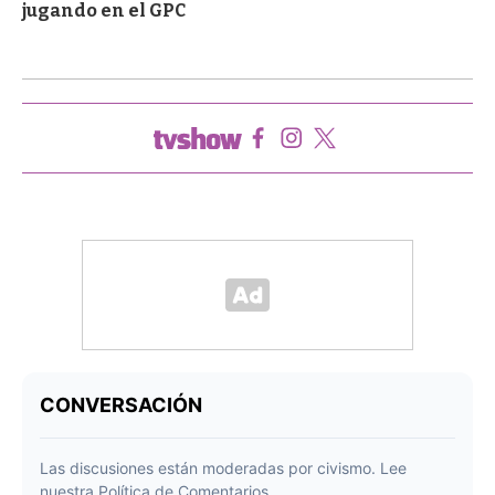
jugando en el GPC