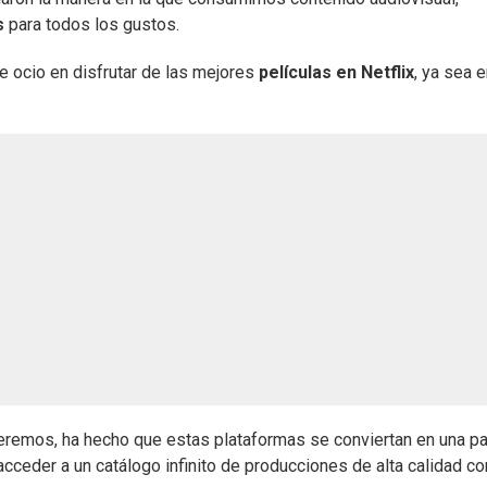
es
para todos los gustos.
e ocio en disfrutar de las mejores
películas en Netflix
, ya sea 
eremos, ha hecho que estas plataformas se conviertan en una pa
cceder a un catálogo infinito de producciones de alta calidad co