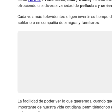
ofreciendo una diversa variedad de
películas y seri
Cada vez más televidentes eligen invertir su tiempo d
solitario o en compañía de amigos y familiares.
La facilidad de poder ver lo que queremos, cuando qu
importante de nuestra vida cotidiana, permitiéndonos a