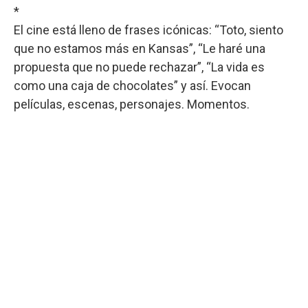
*
El cine está lleno de frases icónicas: “Toto, siento
que no estamos más en Kansas”, “Le haré una
propuesta que no puede rechazar”, “La vida es
como una caja de chocolates” y así. Evocan
películas, escenas, personajes. Momentos.