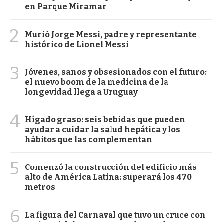
en Parque Miramar
2
Murió Jorge Messi, padre y representante
histórico de Lionel Messi
3
Jóvenes, sanos y obsesionados con el futuro:
el nuevo boom de la medicina de la
longevidad llega a Uruguay
4
Hígado graso: seis bebidas que pueden
ayudar a cuidar la salud hepática y los
hábitos que las complementan
5
Comenzó la construcción del edificio más
alto de América Latina: superará los 470
metros
6
La figura del Carnaval que tuvo un cruce con