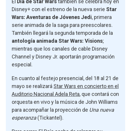
El
Día de Star Wars
también se celebra hoy en
Disney+ con el estreno de la nueva serie
Star
Wars: Aventuras de Jóvenes Jedi
, primera
serie animada de la saga para preescolares.
También llegará la segunda temporada de la
antología animada Star Wars: Visions
;
mientras que los canales de cable Disney
Channel y Disney Jr. aportarán programación
especial.
En cuanto al festejo presencial, del 18 al 21 de
mayo se realizará
Star Wars en concierto en el
Auditorio Nacional Adela Reta
, que contará con
orquesta en vivo y la música de John Williams
para acompañar la proyección de
Una nueva
esperanza
(Tickantel).