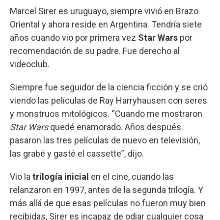
Marcel Sirer es uruguayo, siempre vivió en Brazo
Oriental y ahora reside en Argentina. Tendría siete
años cuando vio por primera vez
Star Wars
por
recomendación de su padre. Fue derecho al
videoclub.
Siempre fue seguidor de la ciencia ficción y se crió
viendo las películas de Ray Harryhausen con seres
y monstruos mitológicos. “Cuando me mostraron
Star Wars
quedé enamorado. Años después
pasaron las tres películas de nuevo en televisión,
las grabé y gasté el cassette”, dijo.
Vio la
trilogía inicial
en el cine, cuando las
relanzaron en 1997, antes de la segunda trilogía. Y
más allá de que esas películas no fueron muy bien
recibidas, Sirer es incapaz de odiar cualquier cosa