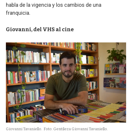
habla de la vigencia y los cambios de una
franquicia.
Giovanni, del VHS al cine
Giovanni Tavaniello.
Foto: Gentileza Giovanni Tavaniello.