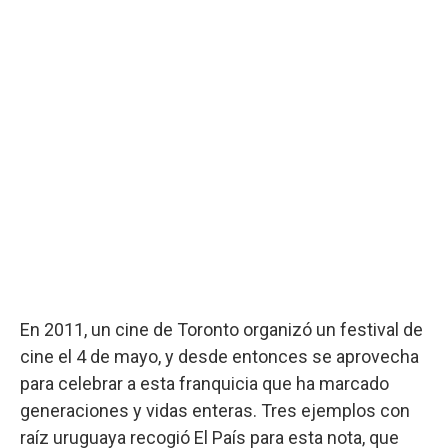
En 2011, un cine de Toronto organizó un festival de
cine el 4 de mayo, y desde entonces se aprovecha
para celebrar a esta franquicia que ha marcado
generaciones y vidas enteras. Tres ejemplos con
raíz uruguaya recogió El País para esta nota, que