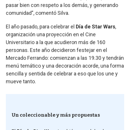
pasar bien con respeto a los demás, y generando
comunidad”, comentó Silva.
El año pasado, para celebrar el
Día de Star Wars
,
organización una proyección en el Cine
Universitario a la que acudieron más de 160
personas. Este año decidieron festejar en el
Mercado Ferrando: comienzan a las 19.30 y tendrán
menú temático y una decoración acorde, una forma
sencilla y sentida de celebrar a eso que los une y
mueve tanto.
Un coleccionable y más propuestas