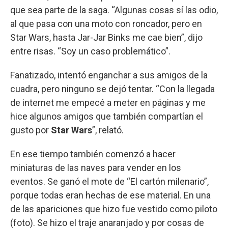
que sea parte de la saga. “Algunas cosas sí las odio,
al que pasa con una moto con roncador, pero en
Star Wars, hasta Jar-Jar Binks me cae bien”, dijo
entre risas. “Soy un caso problemático”.
Fanatizado, intentó enganchar a sus amigos de la
cuadra, pero ninguno se dejó tentar. “Con la llegada
de internet me empecé a meter en páginas y me
hice algunos amigos que también compartían el
gusto por
Star Wars
”, relató.
En ese tiempo también comenzó a hacer
miniaturas de las naves para vender en los
eventos. Se ganó el mote de “El cartón milenario”,
porque todas eran hechas de ese material. En una
de las apariciones que hizo fue vestido como piloto
(foto). Se hizo el traje anaranjado y por cosas de