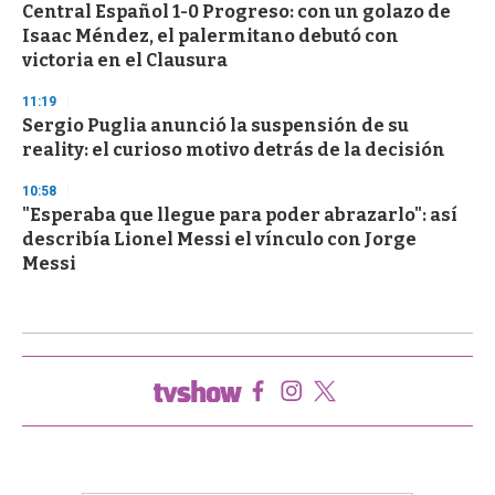
Central Español 1-0 Progreso: con un golazo de
Isaac Méndez, el palermitano debutó con
victoria en el Clausura
11:19
Sergio Puglia anunció la suspensión de su
reality: el curioso motivo detrás de la decisión
10:58
"Esperaba que llegue para poder abrazarlo": así
describía Lionel Messi el vínculo con Jorge
Messi