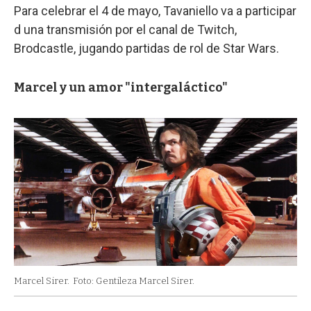
Para celebrar el 4 de mayo, Tavaniello va a participar
d una transmisión por el canal de Twitch,
Brodcastle, jugando partidas de rol de Star Wars.
Marcel y un amor "intergaláctico"
Marcel Sirer.
Foto: Gentileza Marcel Sirer.