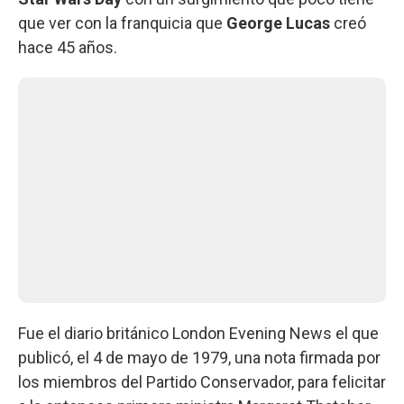
que ver con la franquicia que
George Lucas
creó
hace 45 años.
Fue el diario británico London Evening News el que
publicó, el 4 de mayo de 1979, una nota firmada por
los miembros del Partido Conservador, para felicitar