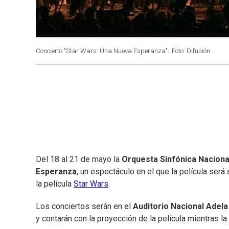
Concierto "Star Wars: Una Nueva Esperanza".
Foto: Difusión
Del 18 al 21 de mayo la
Orquesta Sinfónica Naciona
Esperanza
, un espectáculo en el que la película ser
la película
Star Wars
.
Los conciertos serán en el
Auditorio Nacional Adela
y contarán con la proyección de la película mientras la