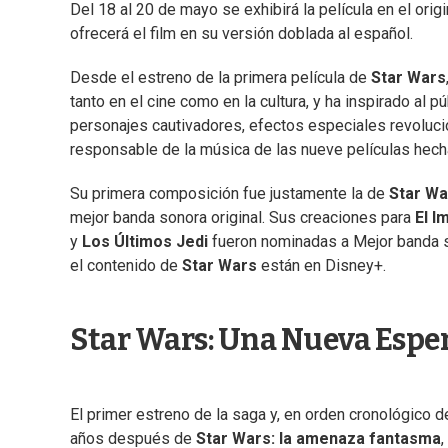
Del 18 al 20 de mayo se exhibirá la película en el origi
ofrecerá el film en su versión doblada al español.
Desde el estreno de la primera película de
Star Wars
tanto en el cine como en la cultura, y ha inspirado al
personajes cautivadores, efectos especiales revoluci
responsable de la música de las nueve películas hech
Su primera composición fue justamente la de
Star Wa
mejor banda sonora original. Sus creaciones para
El I
y
Los Últimos Jedi
fueron nominadas a Mejor banda so
el contenido de
Star Wars
están en Disney+.
Star Wars: Una Nueva Espe
El primer estreno de la saga y, en orden cronológico d
años después de
Star Wars: la amenaza fantasma
,