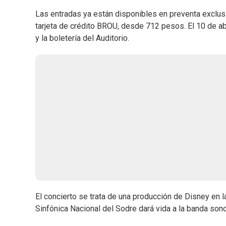
Las entradas ya están disponibles en preventa exclusi
tarjeta de crédito BROU, desde 712 pesos. El 10 de abr
y la boletería del Auditorio.
El concierto se trata de una producción de Disney en la
Sinfónica Nacional del Sodre dará vida a la banda so