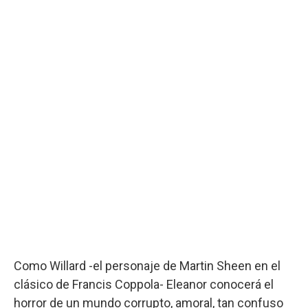
Como Willard -el personaje de Martin Sheen en el
clásico de Francis Coppola- Eleanor conocerá el
horror de un mundo corrupto, amoral, tan confuso