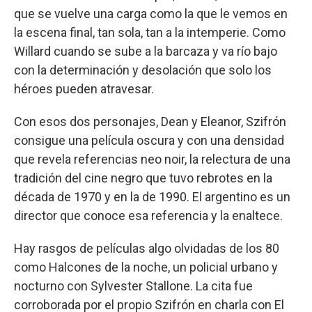
que se vuelve una carga como la que le vemos en
la escena final, tan sola, tan a la intemperie. Como
Willard cuando se sube a la barcaza y va río bajo
con la determinación y desolación que solo los
héroes pueden atravesar.
Con esos dos personajes, Dean y Eleanor, Szifrón
consigue una película oscura y con una densidad
que revela referencias neo noir, la relectura de una
tradición del cine negro que tuvo rebrotes en la
década de 1970 y en la de 1990. El argentino es un
director que conoce esa referencia y la enaltece.
Hay rasgos de películas algo olvidadas de los 80
como Halcones de la noche, un policial urbano y
nocturno con Sylvester Stallone. La cita fue
corroborada por el propio Szifrón en charla con El