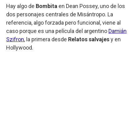
Hay algo de
Bombita
en Dean Possey, uno de los
dos personajes centrales de Misántropo. La
referencia, algo forzada pero funcional, viene al
caso porque es una película del argentino
Damián
Szifron
, la primera desde
Relatos salvajes
y en
Hollywood.