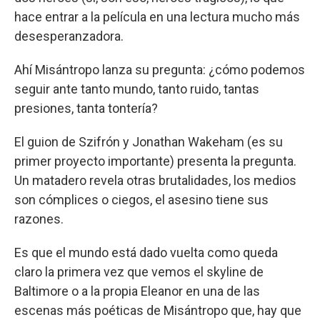
hace entrar a la película en una lectura mucho más
desesperanzadora.
Ahí Misántropo lanza su pregunta: ¿cómo podemos
seguir ante tanto mundo, tanto ruido, tantas
presiones, tanta tontería?
El guion de Szifrón y Jonathan Wakeham (es su
primer proyecto importante) presenta la pregunta.
Un matadero revela otras brutalidades, los medios
son cómplices o ciegos, el asesino tiene sus
razones.
Es que el mundo está dado vuelta como queda
claro la primera vez que vemos el skyline de
Baltimore o a la propia Eleanor en una de las
escenas más poéticas de Misántropo que, hay que