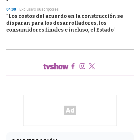
04:00
Exclusivo suscriptores
"Los costos del acuerdo en la construcción se
disparan para los desarrolladores, los
consumidores finales e incluso, el Estado"