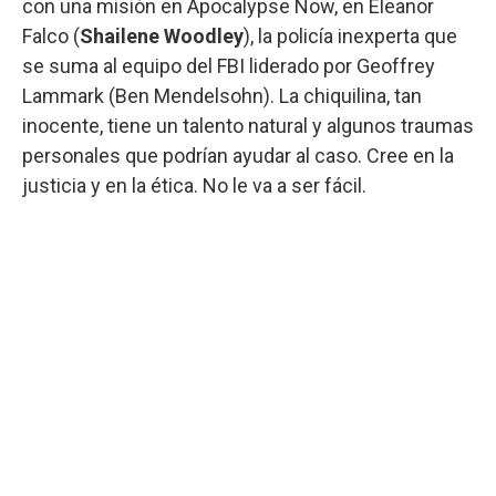
con una misión en Apocalypse Now, en Eleanor
Falco (
Shailene Woodley
), la policía inexperta que
se suma al equipo del FBI liderado por Geoffrey
Lammark (Ben Mendelsohn). La chiquilina, tan
inocente, tiene un talento natural y algunos traumas
personales que podrían ayudar al caso. Cree en la
justicia y en la ética. No le va a ser fácil.