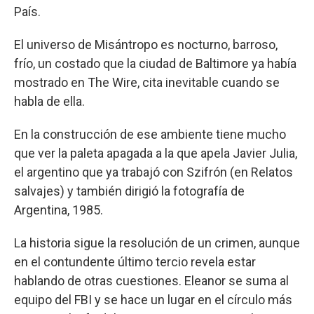
País.
El universo de Misántropo es nocturno, barroso,
frío, un costado que la ciudad de Baltimore ya había
mostrado en The Wire, cita inevitable cuando se
habla de ella.
En la construcción de ese ambiente tiene mucho
que ver la paleta apagada a la que apela Javier Julia,
el argentino que ya trabajó con Szifrón (en Relatos
salvajes) y también dirigió la fotografía de
Argentina, 1985.
La historia sigue la resolución de un crimen, aunque
en el contundente último tercio revela estar
hablando de otras cuestiones. Eleanor se suma al
equipo del FBI y se hace un lugar en el círculo más