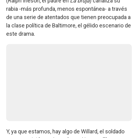
(Ralph Ineson, el padre en
La bruja
) canaliza su
rabia -más profunda, menos espontánea- a través
de una serie de atentados que tienen preocupada a
la clase política de Baltimore, el gélido escenario de
este drama.
Y, ya que estamos, hay algo de Willard, el soldado