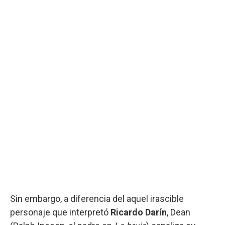
Sin embargo, a diferencia del aquel irascible
personaje que interpretó
Ricardo Darín
, Dean