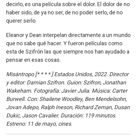
decirlo, es una película sobre el dolor. El dolor de no
haber sido, de ya no ser, de no poder serlo, de no
querer serlo.
Eleanor y Dean interpelan directamente a un mundo
que no sabe qué hacer. Y fueron películas como
esta de Szifrón las que siempre nos han ayudado a
pensar en esas cosas.
Misántropo [* * * * ] Estados Unidos, 2022. Director
y editor: Damian Szifron. Guion: Szifron, Jonathan
Wakeham. Fotografía: Javier Julia. Música: Carter
Burwell. Con: Shailene Woodley, Ben Mendelsohn,
Jovan Adepo, Ralph Ineson, Richard Zeman, Dusan
Dukic, Jason Cavalier. Duración: 119 minutos.
Estreno: 11 de mayo, cines.