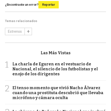
¿Encontraste un error?
Reportar
Temas relacionados
Estrenos
Las Más Vistas
1
La charla de Eguren en el vestuario de
Nacional, el silencio de los futbolistas y el
enojo de los dirigentes
2
El tenso momento que vivió Nacho Álvarez
cuando una prostituta descubrió que llevaba
micrófono y cámara oculta