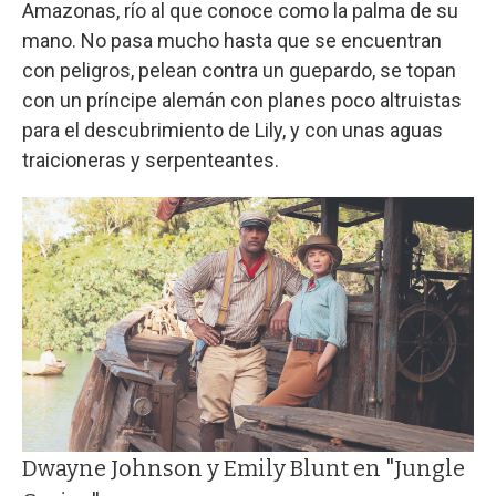
Amazonas, río al que conoce como la palma de su
mano. No pasa mucho hasta que se encuentran
con peligros, pelean contra un guepardo, se topan
con un príncipe alemán con planes poco altruistas
para el descubrimiento de Lily, y con unas aguas
traicioneras y serpenteantes.
Dwayne Johnson y Emily Blunt en "Jungle