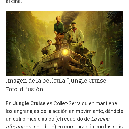
el cine.
Imagen de la película "Jungle Cruise".
Foto: difusión
En
Jungle Cruise
es Collet-Serra quien mantiene
los engranajes de la acción en movimiento, dándole
un estilo más clásico (el recuerdo de
La reina
africana
es ineludible) en comparación con las más