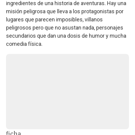
ingredientes de una historia de aventuras. Hay una
misión peligrosa que lleva a los protagonistas por
lugares que parecen imposibles, villanos
peligrosos pero que no asustan nada, personajes
secundarios que dan una dosis de humor y mucha
comedia física.
ficha