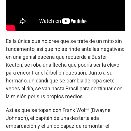
Es la única que no cree que se trate de un mito sin
fundamento, así que no se rinde ante las negativas:
en una genial escena que recuerda a Buster
Keaton, se roba una flecha que podría ser la clave
para encontrar el árbol en cuestión. Junto a su
hermano, un dandi que se cambia de ropa siete
veces al día, se van hasta Brasil para continuar con
la misión por sus propios medios.
Así es que se topan con Frank Wolff (Dwayne
Johnson), el capitán de una destartalada
embarcación y el único capaz de remontar el