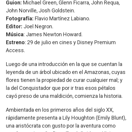
Guion:
Michael Green, Glenn Ficarra, John Requa,
John Norville, Josh Goldstein.
Fotografía:
Flavio Martínez Labiano.
Editor:
Joel Negron.
Música
: James Newton Howard.
Estreno
: 29 de julio en cines y Disney Premium
Access.
Luego de una introducción en la que se cuentan la
leyenda de un árbol ubicado en el Amazonas, cuyas
flores tienen la propiedad de curar cualquier mal; y
la del Conquistador que por ir tras esos pétalos
cayó preso de una maldición, comienza la historia.
Ambientada en los primeros años del siglo XX,
rápidamente presenta a Lily Houghton (Emily Blunt),
una aristócrata con gusto por la aventura como