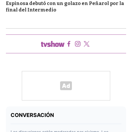
Espinosa debutó con un golazo en Peñarol por la
final del Intermedio