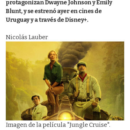
protagonizan Dwayne Johnson y Emily
Blunt, y se estrenó ayer en cines de
Uruguay y a través de Disney+.
Nicolás Lauber
Imagen de la película "Jungle Cruise".