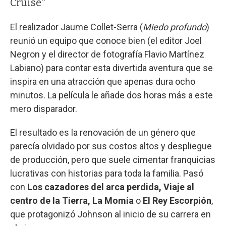
Cruise"
El realizador Jaume Collet-Serra (
Miedo profundo
)
reunió un equipo que conoce bien (el editor Joel
Negron y el director de fotografía Flavio Martínez
Labiano) para contar esta divertida aventura que se
inspira en una atracción que apenas dura ocho
minutos. La película le añade dos horas más a este
mero disparador.
El resultado es la renovación de un género que
parecía olvidado por sus costos altos y despliegue
de producción, pero que suele cimentar franquicias
lucrativas con historias para toda la familia. Pasó
con
Los cazadores del arca perdida, Viaje al
centro de la Tierra, La Momia
o
El Rey Escorpión
,
que protagonizó Johnson al inicio de su carrera en