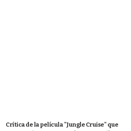
Crítica de la película "Jungle Cruise" que