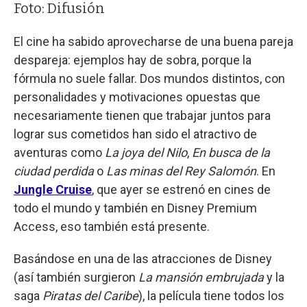
Foto: Difusión
El cine ha sabido aprovecharse de una buena pareja
despareja: ejemplos hay de sobra, porque la
fórmula no suele fallar. Dos mundos distintos, con
personalidades y motivaciones opuestas que
necesariamente tienen que trabajar juntos para
lograr sus cometidos han sido el atractivo de
aventuras como
La joya del Nilo
,
En busca de la
ciudad perdida
o
Las minas del Rey Salomón
. En
Jungle Cruise
, que ayer se estrenó en cines de
todo el mundo y también en Disney Premium
Access, eso también está presente.
Basándose en una de las atracciones de Disney
(así también surgieron
La mansión embrujada
y la
saga
Piratas del Caribe
), la película tiene todos los