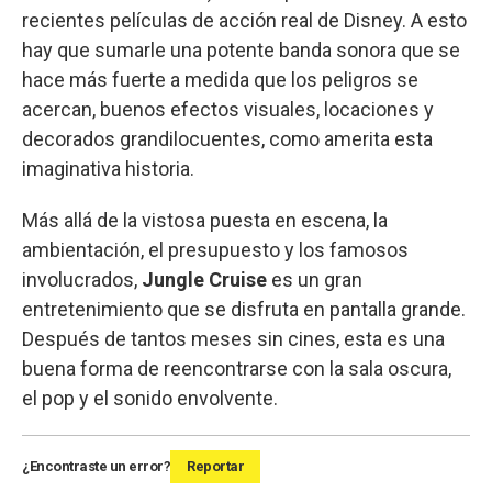
recientes películas de acción real de Disney. A esto
hay que sumarle una potente banda sonora que se
hace más fuerte a medida que los peligros se
acercan, buenos efectos visuales, locaciones y
decorados grandilocuentes, como amerita esta
imaginativa historia.
Más allá de la vistosa puesta en escena, la
ambientación, el presupuesto y los famosos
involucrados,
Jungle Cruise
es un gran
entretenimiento que se disfruta en pantalla grande.
Después de tantos meses sin cines, esta es una
buena forma de reencontrarse con la sala oscura,
el pop y el sonido envolvente.
¿Encontraste un error?
Reportar