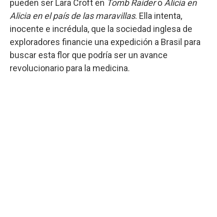
pueden ser Lara Croft en
Tomb Raider
o
Alicia en
Alicia en el país de las maravillas
. Ella intenta,
inocente e incrédula, que la sociedad inglesa de
exploradores financie una expedición a Brasil para
buscar esta flor que podría ser un avance
revolucionario para la medicina.