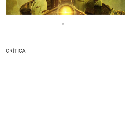
CRÍTICA